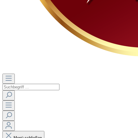
Menü schließen