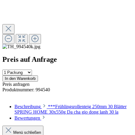
Preis auf Anfrage
In den Warenkorb
Preis anfragen
Produktnummer:
994540
Beschreibung
***Frühlingsrollenteig 250mm 30 Blätter
SPRING HOME 30x550g Da cha gio dong lanh 30 la
Bewertungen
Menü schließen