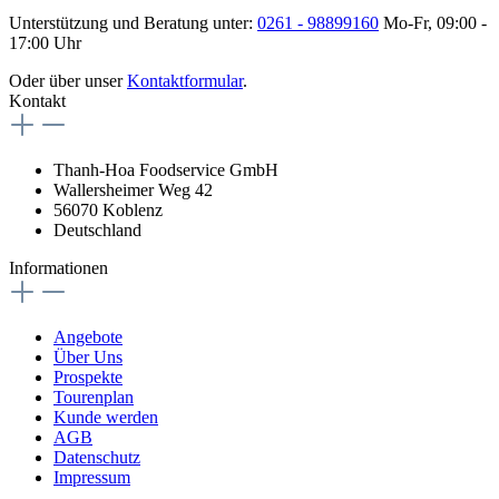
Unterstützung und Beratung unter:
0261 - 98899160
Mo-Fr, 09:00 -
17:00 Uhr
Oder über unser
Kontaktformular
.
Kontakt
Thanh-Hoa Foodservice GmbH
Wallersheimer Weg 42
56070 Koblenz
Deutschland
Informationen
Angebote
Über Uns
Prospekte
Tourenplan
Kunde werden
AGB
Datenschutz
Impressum