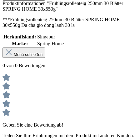
Produktinformationen "Frühlingsrollenteig 250mm 30 Blätter
SPRING HOME 30x550g"
***Frühlingsrollenteig 250mm 30 Blätter SPRING HOME
30x550g Da cha gio dong lanh 30 la
Herkunftsland:
Singapur
Marke:
Spring Home
Menü schließen
0 von 0 Bewertungen
Geben Sie eine Bewertung ab!
Teilen Sie Ihre Erfahrungen mit dem Produkt mit anderen Kunden.