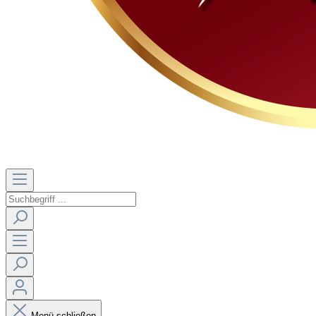
Menü schließen