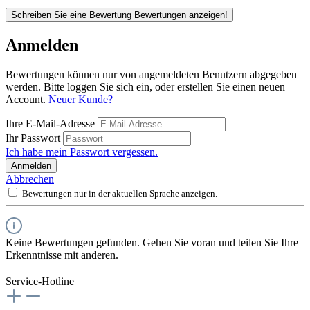
Schreiben Sie eine Bewertung
Bewertungen anzeigen!
Anmelden
Bewertungen können nur von angemeldeten Benutzern abgegeben
werden. Bitte loggen Sie sich ein, oder erstellen Sie einen neuen
Account.
Neuer Kunde?
Ihre E-Mail-Adresse
Ihr Passwort
Ich habe mein Passwort vergessen.
Anmelden
Abbrechen
Bewertungen nur in der aktuellen Sprache anzeigen.
Keine Bewertungen gefunden. Gehen Sie voran und teilen Sie Ihre
Erkenntnisse mit anderen.
Service-Hotline