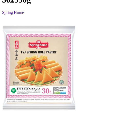
Spring Home