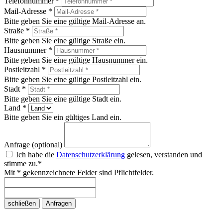
Telefonnummer *
Mail-Adresse *
Bitte geben Sie eine gültige Mail-Adresse an.
Straße *
Bitte geben Sie eine gültige Straße ein.
Hausnummer *
Bitte geben Sie eine gültige Hausnummer ein.
Postleitzahl *
Bitte geben Sie eine gültige Postleitzahl ein.
Stadt *
Bitte geben Sie eine gültige Stadt ein.
Land *
Bitte geben Sie ein gültiges Land ein.
Anfrage (optional)
Ich habe die
Datenschutzerklärung
gelesen, verstanden und
stimme zu.*
Mit * gekennzeichnete Felder sind Pflichtfelder.
schließen
Anfragen