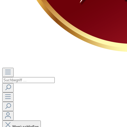
Menü schließen