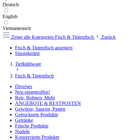
Deutsch
English
Vietnamesisch
Zeige alle Kategorien
Fisch & Tintenfisch
Zurück
Fisch & Tintenfisch anzeigen
Süssigkeiten
Tiefkühlware
Fisch & Tintenfisch
Diverses
Neu eingetroffen!
Reis, Bohnen, Mehl
ANGEBOTE & RESTPOSTEN
Gewürze, Saucen, Pasten
Getrocknete Produkte
Getränke
Frische Produkte
Nudeln
Konservierte Produkte