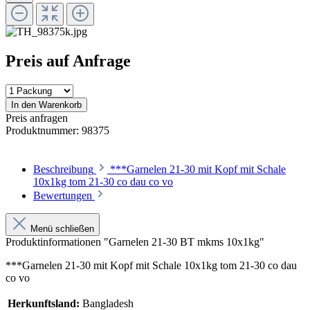
Preis auf Anfrage
In den Warenkorb
Preis anfragen
Produktnummer:
98375
Beschreibung
***Garnelen 21-30 mit Kopf mit Schale
10x1kg tom 21-30 co dau co vo
Bewertungen
Menü schließen
Produktinformationen "Garnelen 21-30 BT mkms 10x1kg"
***Garnelen 21-30 mit Kopf mit Schale 10x1kg tom 21-30 co dau
co vo
Herkunftsland:
Bangladesh