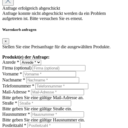
Anfrage erfolgreich abgeschickt
Anfrage konnte nicht abgeschickt werden da ein Problem
aufgetreten ist. Bitte versuchen Sie es erneut.
Warenkorb anfragen
×
Stellen Sie eine Preisanfrage für die ausgewählten Produkte.
Produkt(e) der Anfrage:
Anrede *
Firma (optional)
Vorname *
Nachname *
Telefonnummer *
Mail-Adresse *
Bitte geben Sie eine gültige Mail-Adresse an.
Straße *
Bitte geben Sie eine gültige Straße ein.
Hausnummer *
Bitte geben Sie eine gültige Hausnummer ein.
Postleitzahl *