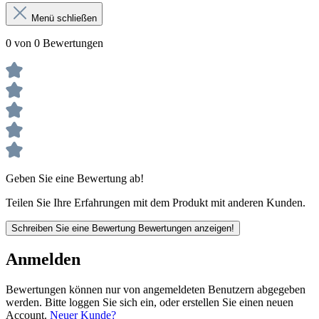
Menü schließen
0 von 0 Bewertungen
Geben Sie eine Bewertung ab!
Teilen Sie Ihre Erfahrungen mit dem Produkt mit anderen Kunden.
Schreiben Sie eine Bewertung
Bewertungen anzeigen!
Anmelden
Bewertungen können nur von angemeldeten Benutzern abgegeben
werden. Bitte loggen Sie sich ein, oder erstellen Sie einen neuen
Account.
Neuer Kunde?