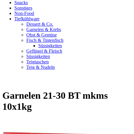
Snacks
Sonstiges
Non-Food
Tiefkühlware
Dessert & Co.
Garnelen & Krebs
Obst & Gemüse
Fisch & Tintenfisch
Süssigkeiten
Geflügel & Fleisch
Süssigkeiten
Teigtaschen
Teig & Nudeln
Garnelen 21-30 BT mkms
10x1kg