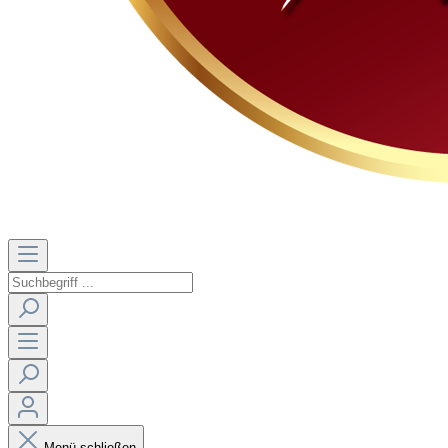
Menü schließen