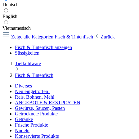
Deutsch
English
Vietnamesisch
Zeige alle Kategorien
Fisch & Tintenfisch
Zurück
Fisch & Tintenfisch anzeigen
Süssigkeiten
Tiefkühlware
Fisch & Tintenfisch
Diverses
Neu eingetroffen!
Reis, Bohnen, Mehl
ANGEBOTE & RESTPOSTEN
Gewürze, Saucen, Pasten
Getrocknete Produkte
Getränke
Frische Produkte
Nudeln
Konservierte Produkte