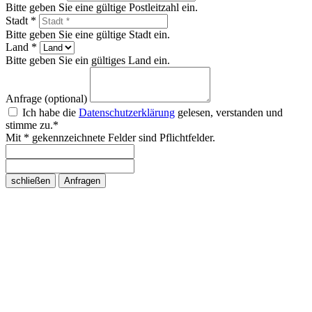
Bitte geben Sie eine gültige Postleitzahl ein.
Stadt *
Bitte geben Sie eine gültige Stadt ein.
Land *
Bitte geben Sie ein gültiges Land ein.
Anfrage (optional)
Ich habe die
Datenschutzerklärung
gelesen, verstanden und
stimme zu.*
Mit * gekennzeichnete Felder sind Pflichtfelder.
schließen
Anfragen