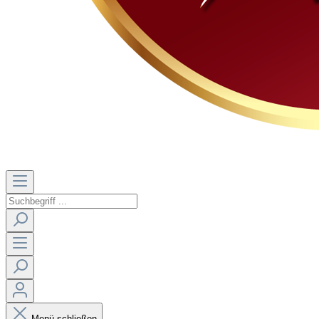
Menü schließen