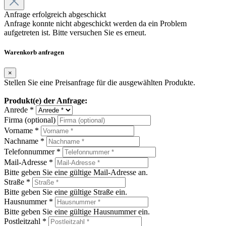
Anfrage erfolgreich abgeschickt
Anfrage konnte nicht abgeschickt werden da ein Problem
aufgetreten ist. Bitte versuchen Sie es erneut.
Warenkorb anfragen
×
Stellen Sie eine Preisanfrage für die ausgewählten Produkte.
Produkt(e) der Anfrage:
Anrede *
Firma (optional)
Vorname *
Nachname *
Telefonnummer *
Mail-Adresse *
Bitte geben Sie eine gültige Mail-Adresse an.
Straße *
Bitte geben Sie eine gültige Straße ein.
Hausnummer *
Bitte geben Sie eine gültige Hausnummer ein.
Postleitzahl *