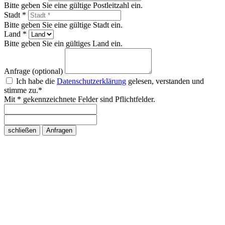
Bitte geben Sie eine gültige Postleitzahl ein.
Stadt *
Bitte geben Sie eine gültige Stadt ein.
Land *
Bitte geben Sie ein gültiges Land ein.
Anfrage (optional)
Ich habe die
Datenschutzerklärung
gelesen, verstanden und
stimme zu.*
Mit * gekennzeichnete Felder sind Pflichtfelder.
schließen
Anfragen