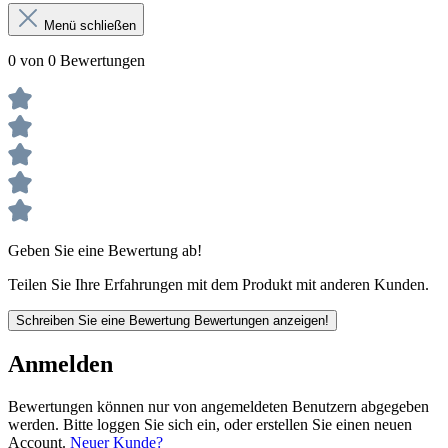
Menü schließen
0 von 0 Bewertungen
Geben Sie eine Bewertung ab!
Teilen Sie Ihre Erfahrungen mit dem Produkt mit anderen Kunden.
Schreiben Sie eine Bewertung
Bewertungen anzeigen!
Anmelden
Bewertungen können nur von angemeldeten Benutzern abgegeben
werden. Bitte loggen Sie sich ein, oder erstellen Sie einen neuen
Account.
Neuer Kunde?