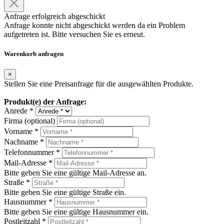
Anfrage erfolgreich abgeschickt
Anfrage konnte nicht abgeschickt werden da ein Problem
aufgetreten ist. Bitte versuchen Sie es erneut.
Warenkorb anfragen
×
Stellen Sie eine Preisanfrage für die ausgewählten Produkte.
Produkt(e) der Anfrage:
Anrede *
Firma (optional)
Vorname *
Nachname *
Telefonnummer *
Mail-Adresse *
Bitte geben Sie eine gültige Mail-Adresse an.
Straße *
Bitte geben Sie eine gültige Straße ein.
Hausnummer *
Bitte geben Sie eine gültige Hausnummer ein.
Postleitzahl *