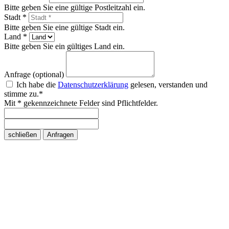
Bitte geben Sie eine gültige Postleitzahl ein.
Stadt *
Bitte geben Sie eine gültige Stadt ein.
Land *
Bitte geben Sie ein gültiges Land ein.
Anfrage (optional)
Ich habe die
Datenschutzerklärung
gelesen, verstanden und
stimme zu.*
Mit * gekennzeichnete Felder sind Pflichtfelder.
schließen
Anfragen