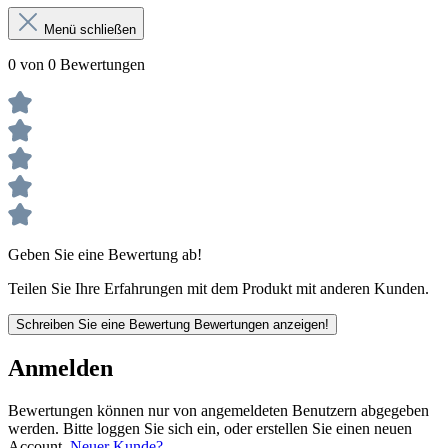
Menü schließen
0 von 0 Bewertungen
Geben Sie eine Bewertung ab!
Teilen Sie Ihre Erfahrungen mit dem Produkt mit anderen Kunden.
Schreiben Sie eine Bewertung
Bewertungen anzeigen!
Anmelden
Bewertungen können nur von angemeldeten Benutzern abgegeben
werden. Bitte loggen Sie sich ein, oder erstellen Sie einen neuen
Account.
Neuer Kunde?