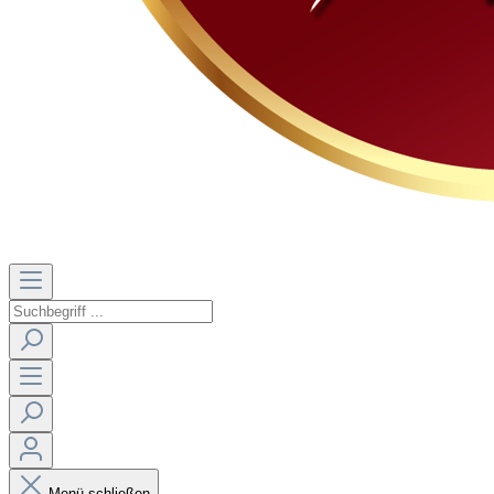
Menü schließen