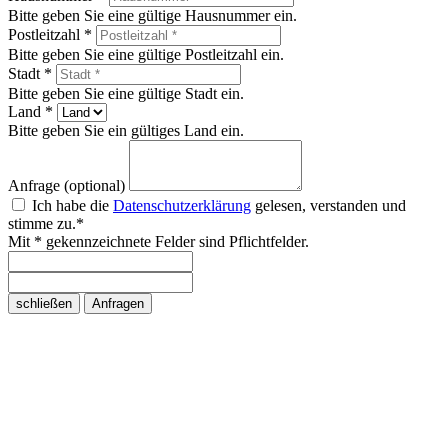
Bitte geben Sie eine gültige Hausnummer ein.
Postleitzahl *
Bitte geben Sie eine gültige Postleitzahl ein.
Stadt *
Bitte geben Sie eine gültige Stadt ein.
Land *
Bitte geben Sie ein gültiges Land ein.
Anfrage (optional)
Ich habe die
Datenschutzerklärung
gelesen, verstanden und
stimme zu.*
Mit * gekennzeichnete Felder sind Pflichtfelder.
schließen
Anfragen