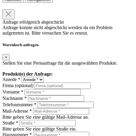
Anfrage erfolgreich abgeschickt
Anfrage konnte nicht abgeschickt werden da ein Problem
aufgetreten ist. Bitte versuchen Sie es erneut.
Warenkorb anfragen
×
Stellen Sie eine Preisanfrage für die ausgewählten Produkte.
Produkt(e) der Anfrage:
Anrede *
Firma (optional)
Vorname *
Nachname *
Telefonnummer *
Mail-Adresse *
Bitte geben Sie eine gültige Mail-Adresse an.
Straße *
Bitte geben Sie eine gültige Straße ein.
Hausnummer *