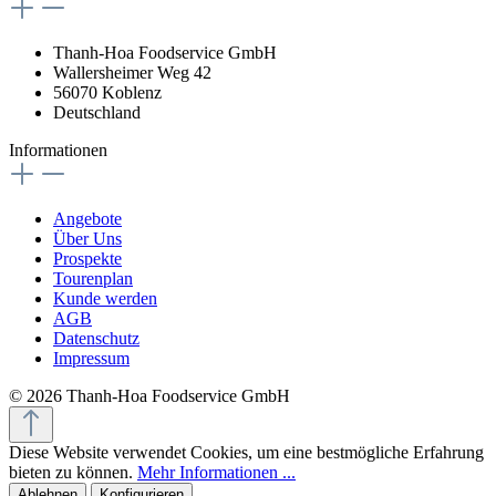
Thanh-Hoa Foodservice GmbH
Wallersheimer Weg 42
56070 Koblenz
Deutschland
Informationen
Angebote
Über Uns
Prospekte
Tourenplan
Kunde werden
AGB
Datenschutz
Impressum
© 2026 Thanh-Hoa Foodservice GmbH
Diese Website verwendet Cookies, um eine bestmögliche Erfahrung
bieten zu können.
Mehr Informationen ...
Ablehnen
Konfigurieren