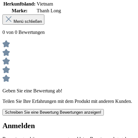
Herkunftsland:
Vietnam
Marke:
Thanh Long
Menü schließen
0 von 0 Bewertungen
Geben Sie eine Bewertung ab!
Teilen Sie Ihre Erfahrungen mit dem Produkt mit anderen Kunden.
Schreiben Sie eine Bewertung
Bewertungen anzeigen!
Anmelden