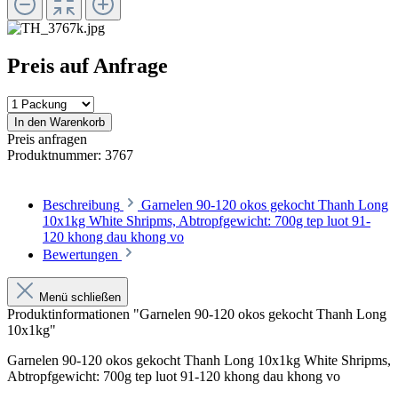
Preis auf Anfrage
In den Warenkorb
Preis anfragen
Produktnummer:
3767
Beschreibung
Garnelen 90-120 okos gekocht Thanh Long
10x1kg White Shripms, Abtropfgewicht: 700g tep luot 91-
120 khong dau khong vo
Bewertungen
Menü schließen
Produktinformationen "Garnelen 90-120 okos gekocht Thanh Long
10x1kg"
Garnelen 90-120 okos gekocht Thanh Long 10x1kg White Shripms,
Abtropfgewicht: 700g tep luot 91-120 khong dau khong vo