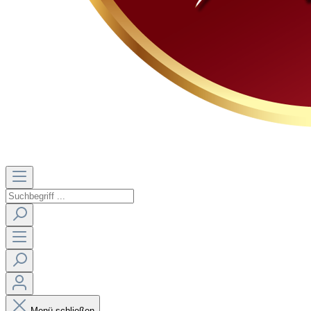
Menü schließen