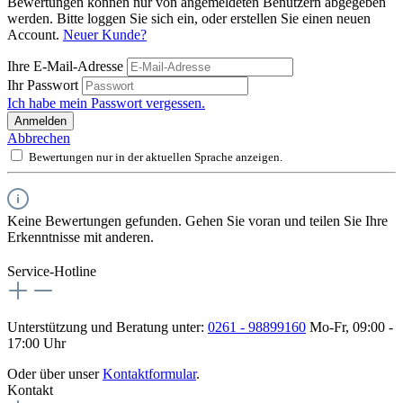
Bewertungen können nur von angemeldeten Benutzern abgegeben
werden. Bitte loggen Sie sich ein, oder erstellen Sie einen neuen
Account.
Neuer Kunde?
Ihre E-Mail-Adresse
Ihr Passwort
Ich habe mein Passwort vergessen.
Anmelden
Abbrechen
Bewertungen nur in der aktuellen Sprache anzeigen.
Keine Bewertungen gefunden. Gehen Sie voran und teilen Sie Ihre
Erkenntnisse mit anderen.
Service-Hotline
Unterstützung und Beratung unter:
0261 - 98899160
Mo-Fr, 09:00 -
17:00 Uhr
Oder über unser
Kontaktformular
.
Kontakt