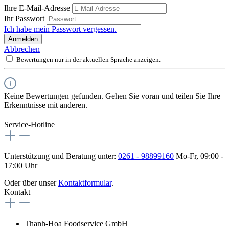
Ihre E-Mail-Adresse
Ihr Passwort
Ich habe mein Passwort vergessen.
Anmelden
Abbrechen
Bewertungen nur in der aktuellen Sprache anzeigen.
Keine Bewertungen gefunden. Gehen Sie voran und teilen Sie Ihre
Erkenntnisse mit anderen.
Service-Hotline
Unterstützung und Beratung unter:
0261 - 98899160
Mo-Fr, 09:00 -
17:00 Uhr
Oder über unser
Kontaktformular
.
Kontakt
Thanh-Hoa Foodservice GmbH