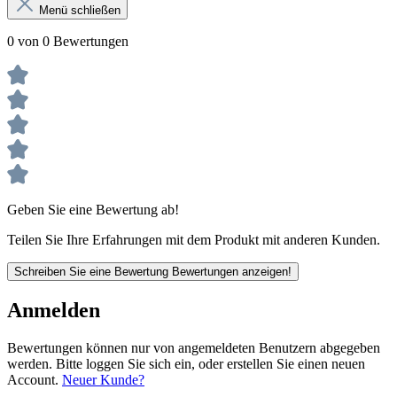
Menü schließen
0 von 0 Bewertungen
Geben Sie eine Bewertung ab!
Teilen Sie Ihre Erfahrungen mit dem Produkt mit anderen Kunden.
Schreiben Sie eine Bewertung
Bewertungen anzeigen!
Anmelden
Bewertungen können nur von angemeldeten Benutzern abgegeben
werden. Bitte loggen Sie sich ein, oder erstellen Sie einen neuen
Account.
Neuer Kunde?