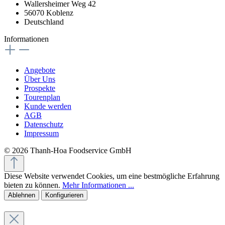
Wallersheimer Weg 42
56070 Koblenz
Deutschland
Informationen
Angebote
Über Uns
Prospekte
Tourenplan
Kunde werden
AGB
Datenschutz
Impressum
© 2026 Thanh-Hoa Foodservice GmbH
Diese Website verwendet Cookies, um eine bestmögliche Erfahrung
bieten zu können.
Mehr Informationen ...
Ablehnen
Konfigurieren