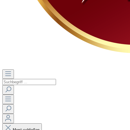
Menü schließen