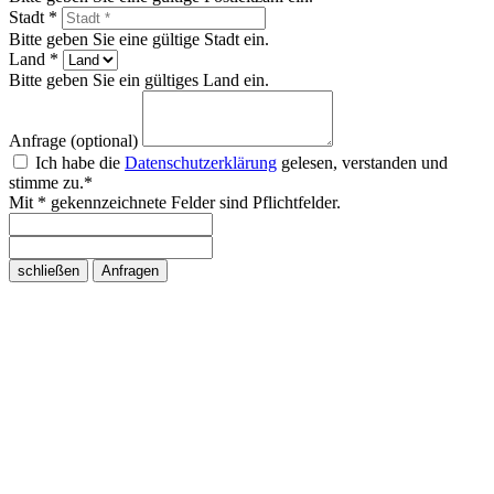
Stadt *
Bitte geben Sie eine gültige Stadt ein.
Land *
Bitte geben Sie ein gültiges Land ein.
Anfrage (optional)
Ich habe die
Datenschutzerklärung
gelesen, verstanden und
stimme zu.*
Mit * gekennzeichnete Felder sind Pflichtfelder.
schließen
Anfragen