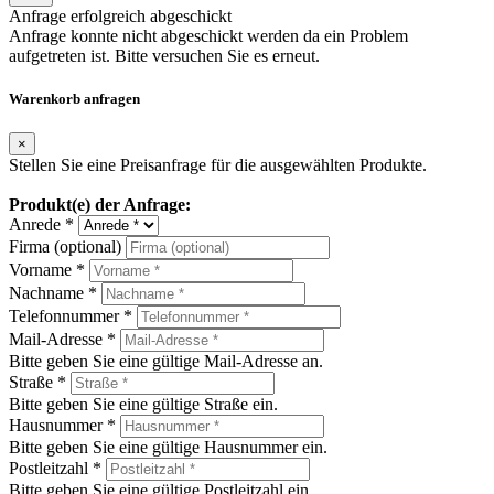
Anfrage erfolgreich abgeschickt
Anfrage konnte nicht abgeschickt werden da ein Problem
aufgetreten ist. Bitte versuchen Sie es erneut.
Warenkorb anfragen
×
Stellen Sie eine Preisanfrage für die ausgewählten Produkte.
Produkt(e) der Anfrage:
Anrede *
Firma (optional)
Vorname *
Nachname *
Telefonnummer *
Mail-Adresse *
Bitte geben Sie eine gültige Mail-Adresse an.
Straße *
Bitte geben Sie eine gültige Straße ein.
Hausnummer *
Bitte geben Sie eine gültige Hausnummer ein.
Postleitzahl *
Bitte geben Sie eine gültige Postleitzahl ein.