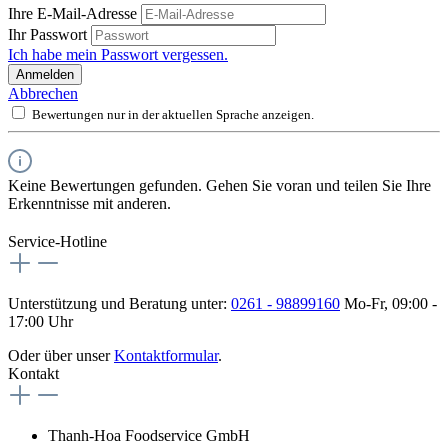
Ihre E-Mail-Adresse
Ihr Passwort
Ich habe mein Passwort vergessen.
Anmelden
Abbrechen
Bewertungen nur in der aktuellen Sprache anzeigen.
Keine Bewertungen gefunden. Gehen Sie voran und teilen Sie Ihre
Erkenntnisse mit anderen.
Service-Hotline
Unterstützung und Beratung unter:
0261 - 98899160
Mo-Fr, 09:00 -
17:00 Uhr
Oder über unser
Kontaktformular
.
Kontakt
Thanh-Hoa Foodservice GmbH