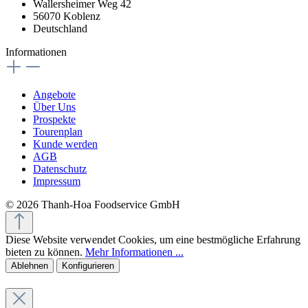
Wallersheimer Weg 42
56070 Koblenz
Deutschland
Informationen
Angebote
Über Uns
Prospekte
Tourenplan
Kunde werden
AGB
Datenschutz
Impressum
© 2026 Thanh-Hoa Foodservice GmbH
Diese Website verwendet Cookies, um eine bestmögliche Erfahrung
bieten zu können.
Mehr Informationen ...
Ablehnen
Konfigurieren