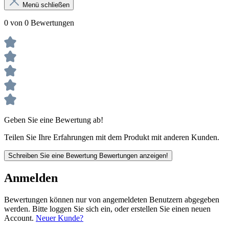
Menü schließen
0 von 0 Bewertungen
Geben Sie eine Bewertung ab!
Teilen Sie Ihre Erfahrungen mit dem Produkt mit anderen Kunden.
Schreiben Sie eine Bewertung
Bewertungen anzeigen!
Anmelden
Bewertungen können nur von angemeldeten Benutzern abgegeben
werden. Bitte loggen Sie sich ein, oder erstellen Sie einen neuen
Account.
Neuer Kunde?