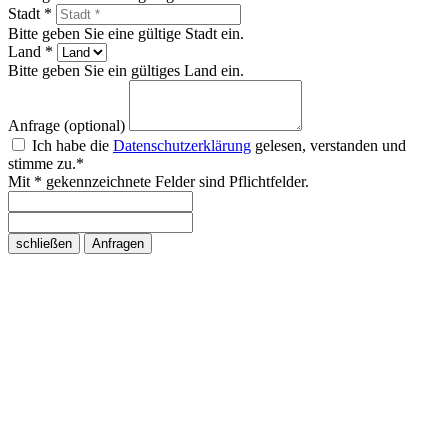
Stadt *
Bitte geben Sie eine gültige Stadt ein.
Land *
Bitte geben Sie ein gültiges Land ein.
Anfrage (optional)
Ich habe die
Datenschutzerklärung
gelesen, verstanden und
stimme zu.*
Mit * gekennzeichnete Felder sind Pflichtfelder.
schließen
Anfragen