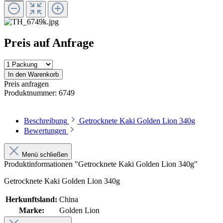
Preis auf Anfrage
In den Warenkorb
Preis anfragen
Produktnummer:
6749
Beschreibung
Getrocknete Kaki Golden Lion 340g
Bewertungen
Menü schließen
Produktinformationen "Getrocknete Kaki Golden Lion 340g"
Getrocknete Kaki Golden Lion 340g
Herkunftsland:
China
Marke:
Golden Lion