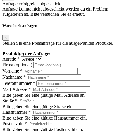
Anfrage erfolgreich abgeschickt
Anfrage konnte nicht abgeschickt werden da ein Problem
aufgetreten ist. Bitte versuchen Sie es erneut.
Warenkorb anfragen
×
Stellen Sie eine Preisanfrage für die ausgewählten Produkte.
Produkt(e) der Anfrage:
Anrede *
Firma (optional)
Vorname *
Nachname *
Telefonnummer *
Mail-Adresse *
Bitte geben Sie eine gültige Mail-Adresse an.
Straße *
Bitte geben Sie eine gültige Straße ein.
Hausnummer *
Bitte geben Sie eine gültige Hausnummer ein.
Postleitzahl *
Bitte geben Sie eine gültige Postleitzahl ein.