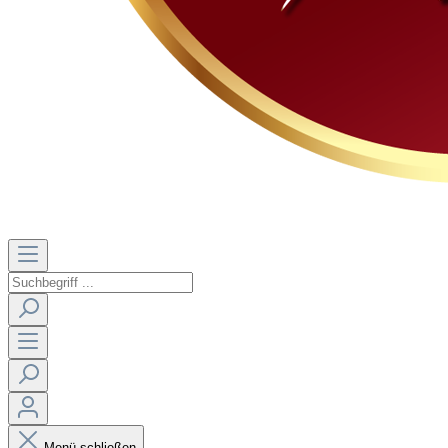
Menü schließen