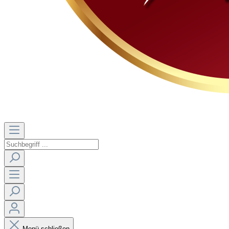
Menü schließen