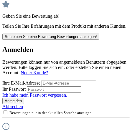
Geben Sie eine Bewertung ab!
Teilen Sie Ihre Erfahrungen mit dem Produkt mit anderen Kunden.
Schreiben Sie eine Bewertung
Bewertungen anzeigen!
Anmelden
Bewertungen können nur von angemeldeten Benutzern abgegeben
werden. Bitte loggen Sie sich ein, oder erstellen Sie einen neuen
Account.
Neuer Kunde?
Ihre E-Mail-Adresse
Ihr Passwort
Ich habe mein Passwort vergessen.
Anmelden
Abbrechen
Bewertungen nur in der aktuellen Sprache anzeigen.