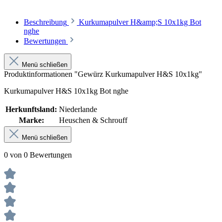
Beschreibung
Kurkumapulver H&amp;S 10x1kg Bot
nghe
Bewertungen
Menü schließen
Produktinformationen "Gewürz Kurkumapulver H&S 10x1kg"
Kurkumapulver H&S 10x1kg Bot nghe
Herkunftsland:
Niederlande
Marke:
Heuschen & Schrouff
Menü schließen
0 von 0 Bewertungen