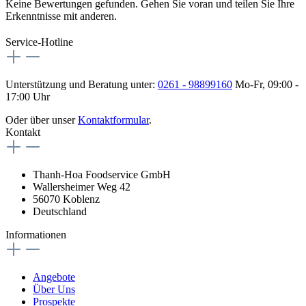
Keine Bewertungen gefunden. Gehen Sie voran und teilen Sie Ihre
Erkenntnisse mit anderen.
Service-Hotline
Unterstützung und Beratung unter:
0261 - 98899160
Mo-Fr, 09:00 -
17:00 Uhr
Oder über unser
Kontaktformular
.
Kontakt
Thanh-Hoa Foodservice GmbH
Wallersheimer Weg 42
56070 Koblenz
Deutschland
Informationen
Angebote
Über Uns
Prospekte