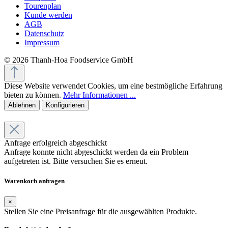
Tourenplan
Kunde werden
AGB
Datenschutz
Impressum
© 2026 Thanh-Hoa Foodservice GmbH
Diese Website verwendet Cookies, um eine bestmögliche Erfahrung
bieten zu können.
Mehr Informationen ...
Ablehnen
Konfigurieren
Anfrage erfolgreich abgeschickt
Anfrage konnte nicht abgeschickt werden da ein Problem
aufgetreten ist. Bitte versuchen Sie es erneut.
Warenkorb anfragen
×
Stellen Sie eine Preisanfrage für die ausgewählten Produkte.