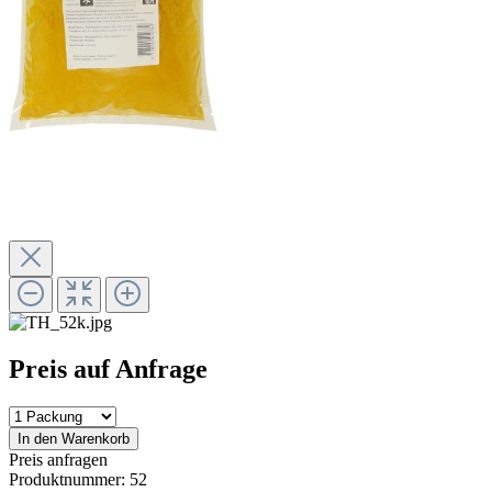
Preis auf Anfrage
In den Warenkorb
Preis anfragen
Produktnummer:
52