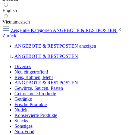
English
Vietnamesisch
Zeige alle Kategorien
ANGEBOTE & RESTPOSTEN
Zurück
ANGEBOTE & RESTPOSTEN anzeigen
ANGEBOTE & RESTPOSTEN
Diverses
Neu eingetroffen!
Reis, Bohnen, Mehl
ANGEBOTE & RESTPOSTEN
Gewürze, Saucen, Pasten
Getrocknete Produkte
Getränke
Frische Produkte
Nudeln
Konservierte Produkte
Snacks
Sonstiges
Non-Food