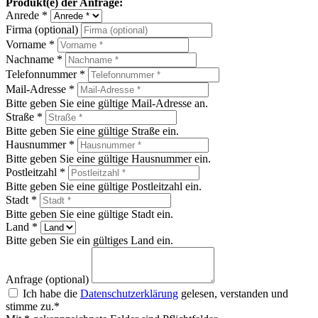
Produkt(e) der Anfrage:
Anrede *
Firma (optional)
Vorname *
Nachname *
Telefonnummer *
Mail-Adresse *
Bitte geben Sie eine gültige Mail-Adresse an.
Straße *
Bitte geben Sie eine gültige Straße ein.
Hausnummer *
Bitte geben Sie eine gültige Hausnummer ein.
Postleitzahl *
Bitte geben Sie eine gültige Postleitzahl ein.
Stadt *
Bitte geben Sie eine gültige Stadt ein.
Land *
Bitte geben Sie ein gültiges Land ein.
Anfrage (optional)
Ich habe die
Datenschutzerklärung
gelesen, verstanden und
stimme zu.*