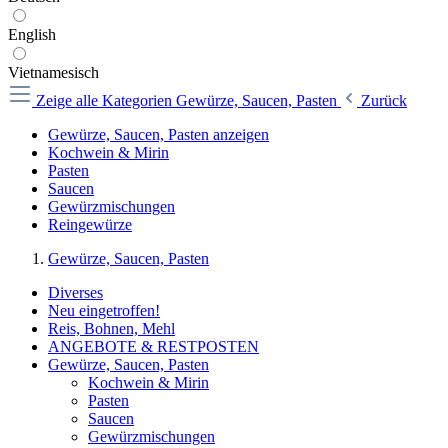
English
Vietnamesisch
Zeige alle Kategorien
Gewürze, Saucen, Pasten
Zurück
Gewürze, Saucen, Pasten anzeigen
Kochwein & Mirin
Pasten
Saucen
Gewürzmischungen
Reingewürze
Gewürze, Saucen, Pasten
Diverses
Neu eingetroffen!
Reis, Bohnen, Mehl
ANGEBOTE & RESTPOSTEN
Gewürze, Saucen, Pasten
Kochwein & Mirin
Pasten
Saucen
Gewürzmischungen