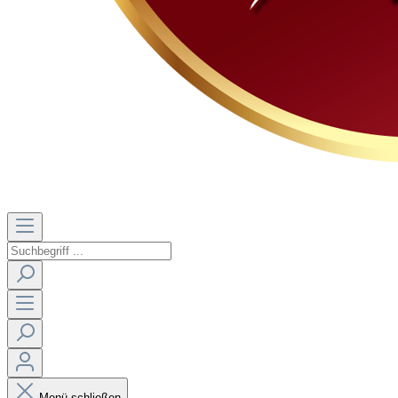
Menü schließen