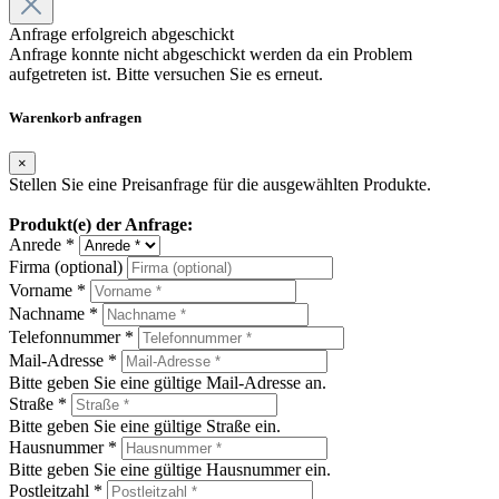
Anfrage erfolgreich abgeschickt
Anfrage konnte nicht abgeschickt werden da ein Problem
aufgetreten ist. Bitte versuchen Sie es erneut.
Warenkorb anfragen
×
Stellen Sie eine Preisanfrage für die ausgewählten Produkte.
Produkt(e) der Anfrage:
Anrede *
Firma (optional)
Vorname *
Nachname *
Telefonnummer *
Mail-Adresse *
Bitte geben Sie eine gültige Mail-Adresse an.
Straße *
Bitte geben Sie eine gültige Straße ein.
Hausnummer *
Bitte geben Sie eine gültige Hausnummer ein.
Postleitzahl *