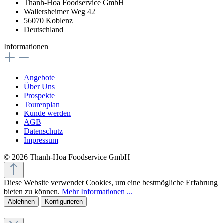
Thanh-Hoa Foodservice GmbH
Wallersheimer Weg 42
56070 Koblenz
Deutschland
Informationen
Angebote
Über Uns
Prospekte
Tourenplan
Kunde werden
AGB
Datenschutz
Impressum
© 2026 Thanh-Hoa Foodservice GmbH
Diese Website verwendet Cookies, um eine bestmögliche Erfahrung
bieten zu können.
Mehr Informationen ...
Ablehnen
Konfigurieren