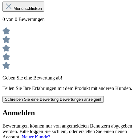
Menü schließen
0 von 0 Bewertungen
Geben Sie eine Bewertung ab!
Teilen Sie Ihre Erfahrungen mit dem Produkt mit anderen Kunden.
Schreiben Sie eine Bewertung
Bewertungen anzeigen!
Anmelden
Bewertungen können nur von angemeldeten Benutzern abgegeben
werden. Bitte loggen Sie sich ein, oder erstellen Sie einen neuen
Account.
Neuer Kunde?