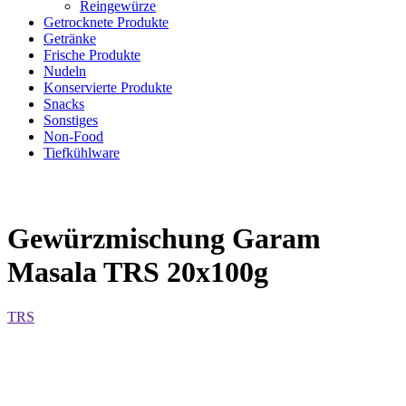
Reingewürze
Getrocknete Produkte
Getränke
Frische Produkte
Nudeln
Konservierte Produkte
Snacks
Sonstiges
Non-Food
Tiefkühlware
Gewürzmischung Garam
Masala TRS 20x100g
TRS