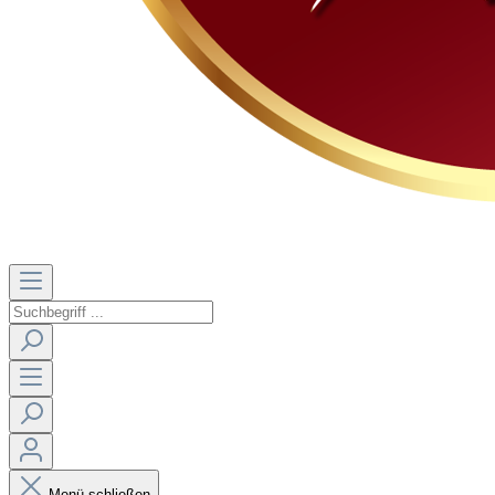
Menü schließen