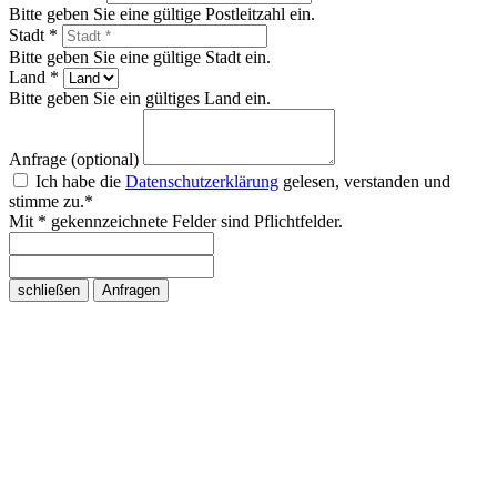
Bitte geben Sie eine gültige Postleitzahl ein.
Stadt *
Bitte geben Sie eine gültige Stadt ein.
Land *
Bitte geben Sie ein gültiges Land ein.
Anfrage (optional)
Ich habe die
Datenschutzerklärung
gelesen, verstanden und
stimme zu.*
Mit * gekennzeichnete Felder sind Pflichtfelder.
schließen
Anfragen