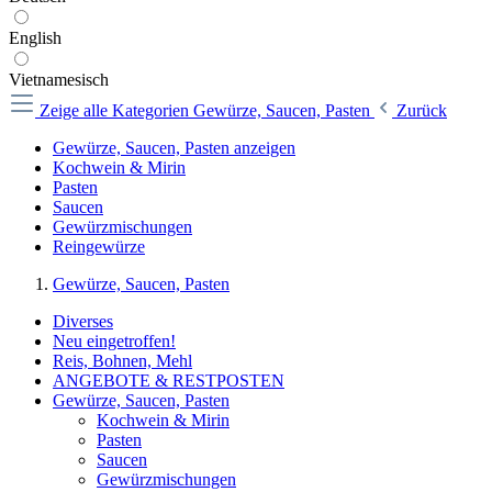
English
Vietnamesisch
Zeige alle Kategorien
Gewürze, Saucen, Pasten
Zurück
Gewürze, Saucen, Pasten anzeigen
Kochwein & Mirin
Pasten
Saucen
Gewürzmischungen
Reingewürze
Gewürze, Saucen, Pasten
Diverses
Neu eingetroffen!
Reis, Bohnen, Mehl
ANGEBOTE & RESTPOSTEN
Gewürze, Saucen, Pasten
Kochwein & Mirin
Pasten
Saucen
Gewürzmischungen