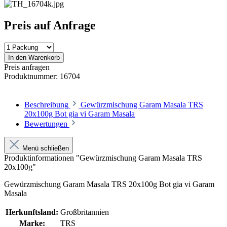
Preis auf Anfrage
In den Warenkorb
Preis anfragen
Produktnummer:
16704
Beschreibung
Gewürzmischung Garam Masala TRS
20x100g Bot gia vi Garam Masala
Bewertungen
Menü schließen
Produktinformationen "Gewürzmischung Garam Masala TRS
20x100g"
Gewürzmischung Garam Masala TRS 20x100g Bot gia vi Garam
Masala
Herkunftsland:
Großbritannien
Marke:
TRS