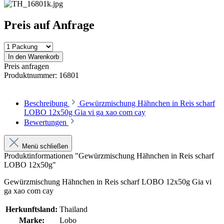
Preis auf Anfrage
In den Warenkorb
Preis anfragen
Produktnummer:
16801
Beschreibung
Gewürzmischung Hähnchen in Reis scharf
LOBO 12x50g Gia vi ga xao com cay
Bewertungen
Menü schließen
Produktinformationen "Gewürzmischung Hähnchen in Reis scharf
LOBO 12x50g"
Gewürzmischung Hähnchen in Reis scharf LOBO 12x50g Gia vi
ga xao com cay
Herkunftsland:
Thailand
Marke:
Lobo