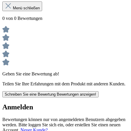
Menü schließen
0 von 0 Bewertungen
Geben Sie eine Bewertung ab!
Teilen Sie Ihre Erfahrungen mit dem Produkt mit anderen Kunden.
Schreiben Sie eine Bewertung
Bewertungen anzeigen!
Anmelden
Bewertungen können nur von angemeldeten Benutzern abgegeben
werden. Bitte loggen Sie sich ein, oder erstellen Sie einen neuen
Account.
Neuer Kunde?