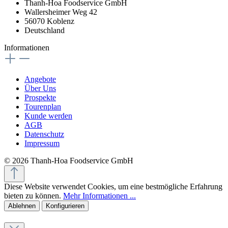
Thanh-Hoa Foodservice GmbH
Wallersheimer Weg 42
56070 Koblenz
Deutschland
Informationen
Angebote
Über Uns
Prospekte
Tourenplan
Kunde werden
AGB
Datenschutz
Impressum
© 2026 Thanh-Hoa Foodservice GmbH
Diese Website verwendet Cookies, um eine bestmögliche Erfahrung
bieten zu können.
Mehr Informationen ...
Ablehnen
Konfigurieren