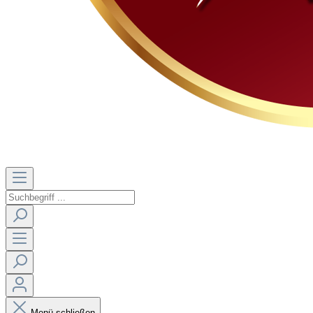
Menü schließen