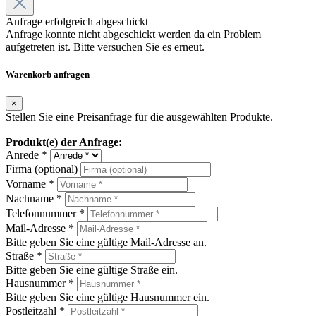
Anfrage erfolgreich abgeschickt
Anfrage konnte nicht abgeschickt werden da ein Problem
aufgetreten ist. Bitte versuchen Sie es erneut.
Warenkorb anfragen
×
Stellen Sie eine Preisanfrage für die ausgewählten Produkte.
Produkt(e) der Anfrage:
Anrede *
Firma (optional)
Vorname *
Nachname *
Telefonnummer *
Mail-Adresse *
Bitte geben Sie eine gültige Mail-Adresse an.
Straße *
Bitte geben Sie eine gültige Straße ein.
Hausnummer *
Bitte geben Sie eine gültige Hausnummer ein.
Postleitzahl *