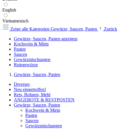
English
Vietnamesisch
Zeige alle Kategorien
Gewürze, Saucen, Pasten
Zurück
Gewürze, Saucen, Pasten anzeigen
Kochwein & Mirin
Pasten
Saucen
Gewürzmischungen
Reingewürze
Gewürze, Saucen, Pasten
Diverses
Neu eingetroffen!
Reis, Bohnen, Mehl
ANGEBOTE & RESTPOSTEN
Gewürze, Saucen, Pasten
Kochwein & Mirin
Pasten
Saucen
Gewürzmischungen