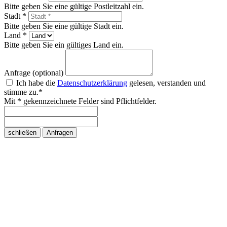
Bitte geben Sie eine gültige Postleitzahl ein.
Stadt *
Bitte geben Sie eine gültige Stadt ein.
Land *
Bitte geben Sie ein gültiges Land ein.
Anfrage (optional)
Ich habe die
Datenschutzerklärung
gelesen, verstanden und
stimme zu.*
Mit * gekennzeichnete Felder sind Pflichtfelder.
schließen
Anfragen