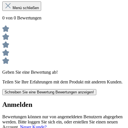
Menü schließen
0 von 0 Bewertungen
Geben Sie eine Bewertung ab!
Teilen Sie Ihre Erfahrungen mit dem Produkt mit anderen Kunden.
Schreiben Sie eine Bewertung
Bewertungen anzeigen!
Anmelden
Bewertungen können nur von angemeldeten Benutzern abgegeben
werden. Bitte loggen Sie sich ein, oder erstellen Sie einen neuen
Account.
Neuer Kunde?