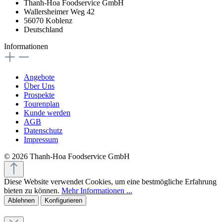
Thanh-Hoa Foodservice GmbH
Wallersheimer Weg 42
56070 Koblenz
Deutschland
Informationen
Angebote
Über Uns
Prospekte
Tourenplan
Kunde werden
AGB
Datenschutz
Impressum
© 2026 Thanh-Hoa Foodservice GmbH
Diese Website verwendet Cookies, um eine bestmögliche Erfahrung
bieten zu können.
Mehr Informationen ...
Ablehnen
Konfigurieren