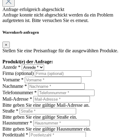
Anfrage erfolgreich abgeschickt
Anfrage konnte nicht abgeschickt werden da ein Problem
aufgetreten ist. Bitte versuchen Sie es erneut.
Warenkorb anfragen
×
Stellen Sie eine Preisanfrage für die ausgewählten Produkte.
Produkt(e) der Anfrage:
Anrede *
Firma (optional)
Vorname *
Nachname *
Telefonnummer *
Mail-Adresse *
Bitte geben Sie eine gültige Mail-Adresse an.
Straße *
Bitte geben Sie eine gültige Straße ein.
Hausnummer *
Bitte geben Sie eine gültige Hausnummer ein.
Postleitzahl *