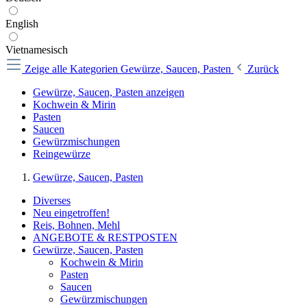
English
Vietnamesisch
Zeige alle Kategorien
Gewürze, Saucen, Pasten
Zurück
Gewürze, Saucen, Pasten anzeigen
Kochwein & Mirin
Pasten
Saucen
Gewürzmischungen
Reingewürze
Gewürze, Saucen, Pasten
Diverses
Neu eingetroffen!
Reis, Bohnen, Mehl
ANGEBOTE & RESTPOSTEN
Gewürze, Saucen, Pasten
Kochwein & Mirin
Pasten
Saucen
Gewürzmischungen