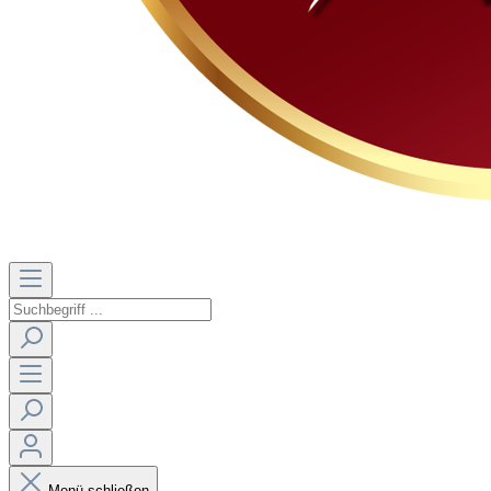
Menü schließen