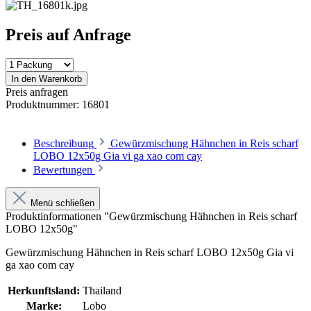
Preis auf Anfrage
In den Warenkorb
Preis anfragen
Produktnummer:
16801
Beschreibung
Gewürzmischung Hähnchen in Reis scharf
LOBO 12x50g Gia vi ga xao com cay
Bewertungen
Menü schließen
Produktinformationen "Gewürzmischung Hähnchen in Reis scharf
LOBO 12x50g"
Gewürzmischung Hähnchen in Reis scharf LOBO 12x50g Gia vi
ga xao com cay
Herkunftsland:
Thailand
Marke:
Lobo