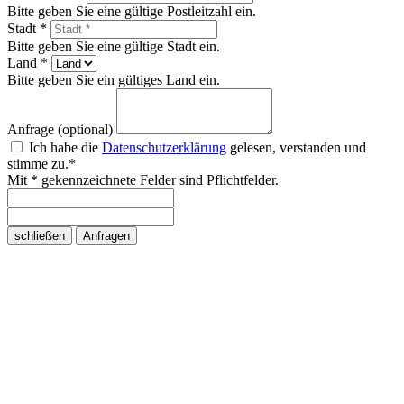
Bitte geben Sie eine gültige Postleitzahl ein.
Stadt *
Bitte geben Sie eine gültige Stadt ein.
Land *
Bitte geben Sie ein gültiges Land ein.
Anfrage (optional)
Ich habe die
Datenschutzerklärung
gelesen, verstanden und
stimme zu.*
Mit * gekennzeichnete Felder sind Pflichtfelder.
schließen
Anfragen