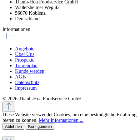
Thanh-Hoa Foodservice GmbH
Wallersheimer Weg 42
56070 Koblenz
Deutschland
Informationen
Angebote
Über Uns
Prospekte
Tourenplan
Kunde werden
AGB
Datenschutz
Impressum
© 2026 Thanh-Hoa Foodservice GmbH
Diese Website verwendet Cookies, um eine bestmögliche Erfahrung
bieten zu können.
Mehr Informationen ...
Ablehnen
Konfigurieren