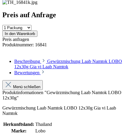
Preis auf Anfrage
In den Warenkorb
Preis anfragen
Produktnummer:
16841
Beschreibung
Gewürzmischung Laab Namtok LOBO
12x30g Gia vi Laab Namtok
Bewertungen
Menü schließen
Produktinformationen "Gewürzmischung Laab Namtok LOBO
12x30g"
Gewürzmischung Laab Namtok LOBO 12x30g Gia vi Laab
Namtok
Herkunftsland:
Thailand
Marke:
Lobo