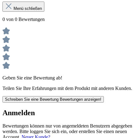
Menü schließen
0 von 0 Bewertungen
Geben Sie eine Bewertung ab!
Teilen Sie Ihre Erfahrungen mit dem Produkt mit anderen Kunden.
Schreiben Sie eine Bewertung
Bewertungen anzeigen!
Anmelden
Bewertungen können nur von angemeldeten Benutzern abgegeben
werden. Bitte loggen Sie sich ein, oder erstellen Sie einen neuen
Account.
Neuer Kunde?