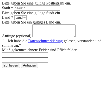
Bitte geben Sie eine gültige Postleitzahl ein.
Stadt *
Bitte geben Sie eine gültige Stadt ein.
Land *
Bitte geben Sie ein gültiges Land ein.
Anfrage (optional)
Ich habe die
Datenschutzerklärung
gelesen, verstanden und
stimme zu.*
Mit * gekennzeichnete Felder sind Pflichtfelder.
schließen
Anfragen