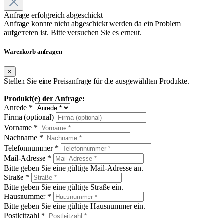
Anfrage erfolgreich abgeschickt
Anfrage konnte nicht abgeschickt werden da ein Problem
aufgetreten ist. Bitte versuchen Sie es erneut.
Warenkorb anfragen
×
Stellen Sie eine Preisanfrage für die ausgewählten Produkte.
Produkt(e) der Anfrage:
Anrede *
Firma (optional)
Vorname *
Nachname *
Telefonnummer *
Mail-Adresse *
Bitte geben Sie eine gültige Mail-Adresse an.
Straße *
Bitte geben Sie eine gültige Straße ein.
Hausnummer *
Bitte geben Sie eine gültige Hausnummer ein.
Postleitzahl *