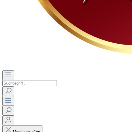
Menü schließen