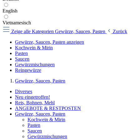
English
Vietnamesisch
Zeige alle Kategorien
Gewürze, Saucen, Pasten
Zurück
Gewürze, Saucen, Pasten anzeigen
Kochwein & Mirin
Pasten
Saucen
Gewürzmischungen
Reingewürze
Gewürze, Saucen, Pasten
Diverses
Neu eingetroffen!
Reis, Bohnen, Mehl
ANGEBOTE & RESTPOSTEN
Gewürze, Saucen, Pasten
Kochwein & Mirin
Pasten
Saucen
Gewürzmischungen