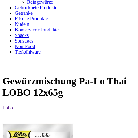
Reingewürze
Getrocknete Produkte
Getränke
Frische Produkte
Nudeln
Konservierte Produkte
Snacks
Sonstiges
Non-Food
Tiefkühlware
Gewürzmischung Pa-Lo Thai
LOBO 12x65g
Lobo