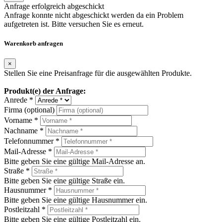
Anfrage erfolgreich abgeschickt
Anfrage konnte nicht abgeschickt werden da ein Problem
aufgetreten ist. Bitte versuchen Sie es erneut.
Warenkorb anfragen
×
Stellen Sie eine Preisanfrage für die ausgewählten Produkte.
Produkt(e) der Anfrage:
Anrede *
Firma (optional)
Vorname *
Nachname *
Telefonnummer *
Mail-Adresse *
Bitte geben Sie eine gültige Mail-Adresse an.
Straße *
Bitte geben Sie eine gültige Straße ein.
Hausnummer *
Bitte geben Sie eine gültige Hausnummer ein.
Postleitzahl *
Bitte geben Sie eine gültige Postleitzahl ein.