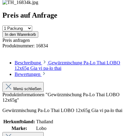
Preis auf Anfrage
In den Warenkorb
Preis anfragen
Produktnummer:
16834
Beschreibung
Gewürzmischung Pa-Lo Thai LOBO
12x65g Gia vi pa-lo thai
Bewertungen
Menü schließen
Produktinformationen "Gewürzmischung Pa-Lo Thai LOBO
12x65g"
Gewürzmischung Pa-Lo Thai LOBO 12x65g Gia vi pa-lo thai
Herkunftsland:
Thailand
Marke:
Lobo