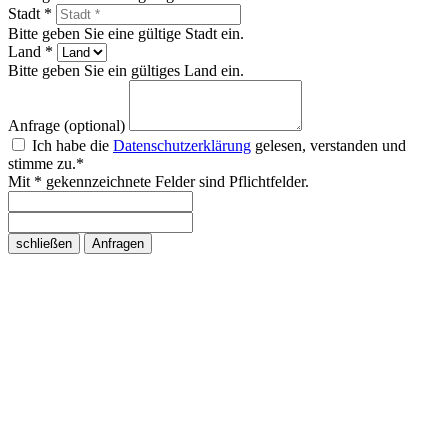
Stadt *
Bitte geben Sie eine gültige Stadt ein.
Land *
Bitte geben Sie ein gültiges Land ein.
Anfrage (optional)
Ich habe die
Datenschutzerklärung
gelesen, verstanden und
stimme zu.*
Mit * gekennzeichnete Felder sind Pflichtfelder.
schließen
Anfragen