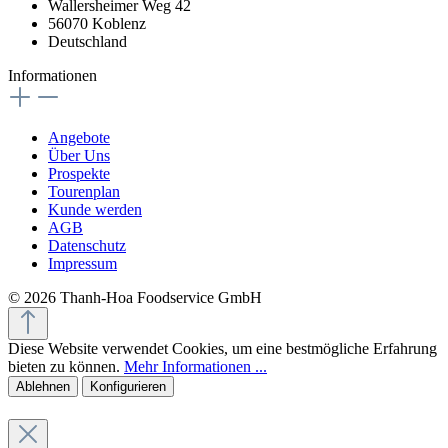
Wallersheimer Weg 42
56070 Koblenz
Deutschland
Informationen
Angebote
Über Uns
Prospekte
Tourenplan
Kunde werden
AGB
Datenschutz
Impressum
© 2026 Thanh-Hoa Foodservice GmbH
Diese Website verwendet Cookies, um eine bestmögliche Erfahrung
bieten zu können.
Mehr Informationen ...
Ablehnen
Konfigurieren