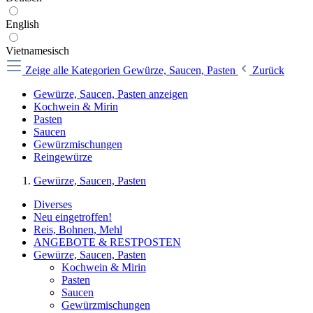
English
Vietnamesisch
Zeige alle Kategorien
Gewürze, Saucen, Pasten
Zurück
Gewürze, Saucen, Pasten anzeigen
Kochwein & Mirin
Pasten
Saucen
Gewürzmischungen
Reingewürze
Gewürze, Saucen, Pasten
Diverses
Neu eingetroffen!
Reis, Bohnen, Mehl
ANGEBOTE & RESTPOSTEN
Gewürze, Saucen, Pasten
Kochwein & Mirin
Pasten
Saucen
Gewürzmischungen