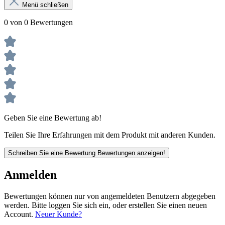
Menü schließen
0 von 0 Bewertungen
Geben Sie eine Bewertung ab!
Teilen Sie Ihre Erfahrungen mit dem Produkt mit anderen Kunden.
Schreiben Sie eine Bewertung
Bewertungen anzeigen!
Anmelden
Bewertungen können nur von angemeldeten Benutzern abgegeben
werden. Bitte loggen Sie sich ein, oder erstellen Sie einen neuen
Account.
Neuer Kunde?