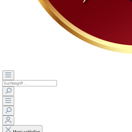
Menü schließen