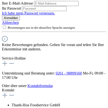
Ihre E-Mail-Adresse
Ihr Passwort
Ich habe mein Passwort vergessen.
Anmelden
Abbrechen
Bewertungen nur in der aktuellen Sprache anzeigen.
Keine Bewertungen gefunden. Gehen Sie voran und teilen Sie Ihre
Erkenntnisse mit anderen.
Service-Hotline
Unterstützung und Beratung unter:
0261 - 98899160
Mo-Fr, 09:00 -
17:00 Uhr
Oder über unser
Kontaktformular
.
Kontakt
Thanh-Hoa Foodservice GmbH