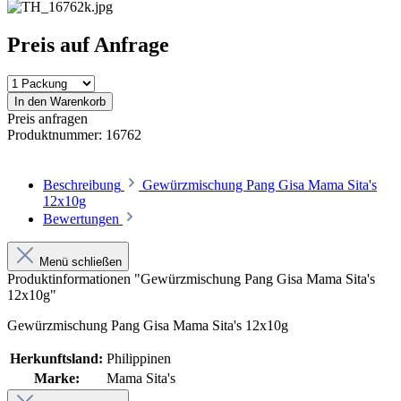
Preis auf Anfrage
In den Warenkorb
Preis anfragen
Produktnummer:
16762
Beschreibung
Gewürzmischung Pang Gisa Mama Sita's
12x10g
Bewertungen
Menü schließen
Produktinformationen "Gewürzmischung Pang Gisa Mama Sita's
12x10g"
Gewürzmischung Pang Gisa Mama Sita's 12x10g
Herkunftsland:
Philippinen
Marke:
Mama Sita's