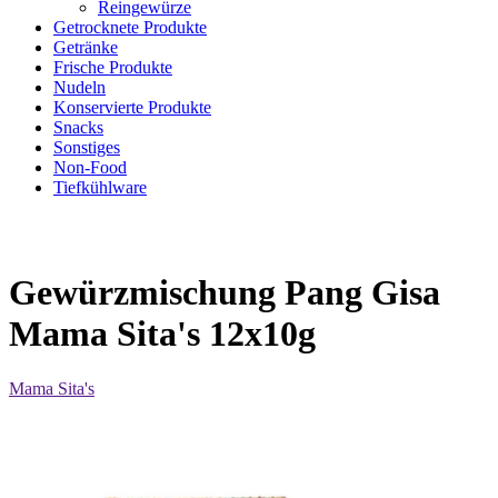
Reingewürze
Getrocknete Produkte
Getränke
Frische Produkte
Nudeln
Konservierte Produkte
Snacks
Sonstiges
Non-Food
Tiefkühlware
Gewürzmischung Pang Gisa
Mama Sita's 12x10g
Mama Sita's