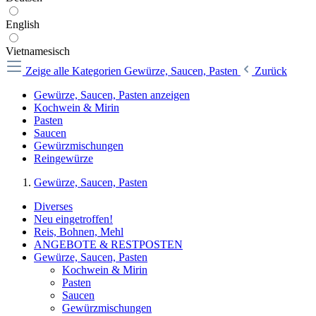
English
Vietnamesisch
Zeige alle Kategorien
Gewürze, Saucen, Pasten
Zurück
Gewürze, Saucen, Pasten anzeigen
Kochwein & Mirin
Pasten
Saucen
Gewürzmischungen
Reingewürze
Gewürze, Saucen, Pasten
Diverses
Neu eingetroffen!
Reis, Bohnen, Mehl
ANGEBOTE & RESTPOSTEN
Gewürze, Saucen, Pasten
Kochwein & Mirin
Pasten
Saucen
Gewürzmischungen