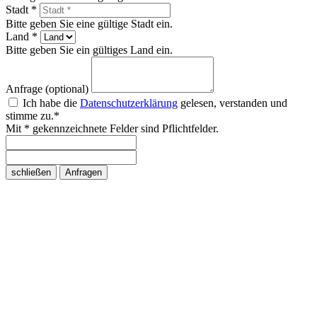
Stadt *
Bitte geben Sie eine gültige Stadt ein.
Land *
Bitte geben Sie ein gültiges Land ein.
Anfrage (optional)
Ich habe die
Datenschutzerklärung
gelesen, verstanden und
stimme zu.*
Mit * gekennzeichnete Felder sind Pflichtfelder.
schließen
Anfragen