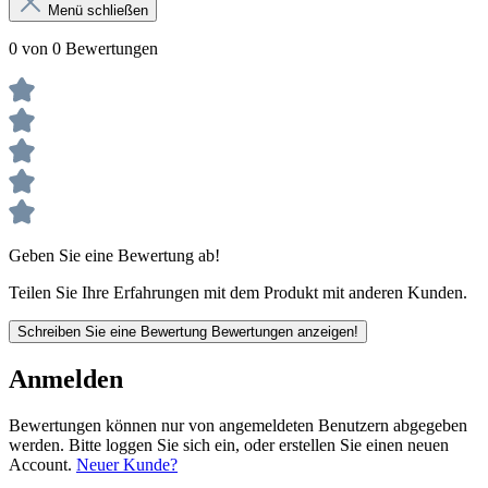
Menü schließen
0 von 0 Bewertungen
Geben Sie eine Bewertung ab!
Teilen Sie Ihre Erfahrungen mit dem Produkt mit anderen Kunden.
Schreiben Sie eine Bewertung
Bewertungen anzeigen!
Anmelden
Bewertungen können nur von angemeldeten Benutzern abgegeben
werden. Bitte loggen Sie sich ein, oder erstellen Sie einen neuen
Account.
Neuer Kunde?