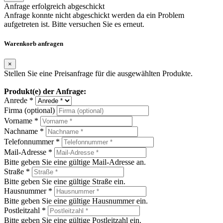
Anfrage erfolgreich abgeschickt
Anfrage konnte nicht abgeschickt werden da ein Problem
aufgetreten ist. Bitte versuchen Sie es erneut.
Warenkorb anfragen
×
Stellen Sie eine Preisanfrage für die ausgewählten Produkte.
Produkt(e) der Anfrage:
Anrede *
Firma (optional)
Vorname *
Nachname *
Telefonnummer *
Mail-Adresse *
Bitte geben Sie eine gültige Mail-Adresse an.
Straße *
Bitte geben Sie eine gültige Straße ein.
Hausnummer *
Bitte geben Sie eine gültige Hausnummer ein.
Postleitzahl *
Bitte geben Sie eine gültige Postleitzahl ein.