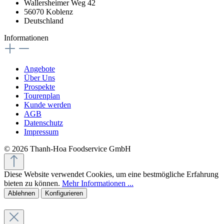
Wallersheimer Weg 42
56070 Koblenz
Deutschland
Informationen
Angebote
Über Uns
Prospekte
Tourenplan
Kunde werden
AGB
Datenschutz
Impressum
© 2026 Thanh-Hoa Foodservice GmbH
Diese Website verwendet Cookies, um eine bestmögliche Erfahrung
bieten zu können.
Mehr Informationen ...
Ablehnen
Konfigurieren