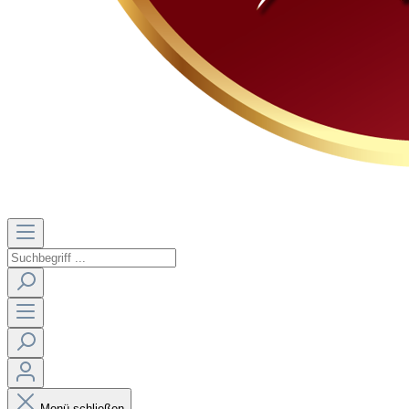
Menü schließen