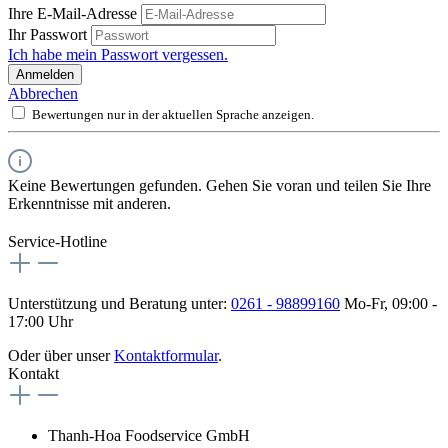
Ihre E-Mail-Adresse
Ihr Passwort
Ich habe mein Passwort vergessen.
Anmelden
Abbrechen
Bewertungen nur in der aktuellen Sprache anzeigen.
Keine Bewertungen gefunden. Gehen Sie voran und teilen Sie Ihre
Erkenntnisse mit anderen.
Service-Hotline
Unterstützung und Beratung unter:
0261 - 98899160
Mo-Fr, 09:00 -
17:00 Uhr
Oder über unser
Kontaktformular
.
Kontakt
Thanh-Hoa Foodservice GmbH