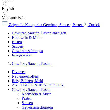
English
Vietnamesisch
Zeige alle Kategorien
Gewürze, Saucen, Pasten
Zurück
Gewürze, Saucen, Pasten anzeigen
Kochwein & Mirin
Pasten
Saucen
Gewürzmischungen
Reingewürze
Gewürze, Saucen, Pasten
Diverses
Neu eingetroffen!
Reis, Bohnen, Mehl
ANGEBOTE & RESTPOSTEN
Gewürze, Saucen, Pasten
Kochwein & Mirin
Pasten
Saucen
Gewürzmischungen