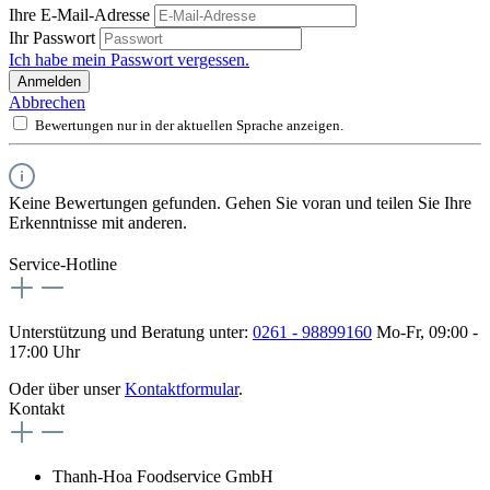
Ihre E-Mail-Adresse
Ihr Passwort
Ich habe mein Passwort vergessen.
Anmelden
Abbrechen
Bewertungen nur in der aktuellen Sprache anzeigen.
Keine Bewertungen gefunden. Gehen Sie voran und teilen Sie Ihre
Erkenntnisse mit anderen.
Service-Hotline
Unterstützung und Beratung unter:
0261 - 98899160
Mo-Fr, 09:00 -
17:00 Uhr
Oder über unser
Kontaktformular
.
Kontakt
Thanh-Hoa Foodservice GmbH