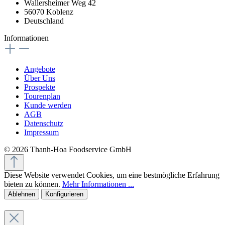
Wallersheimer Weg 42
56070 Koblenz
Deutschland
Informationen
Angebote
Über Uns
Prospekte
Tourenplan
Kunde werden
AGB
Datenschutz
Impressum
© 2026 Thanh-Hoa Foodservice GmbH
Diese Website verwendet Cookies, um eine bestmögliche Erfahrung
bieten zu können.
Mehr Informationen ...
Ablehnen
Konfigurieren