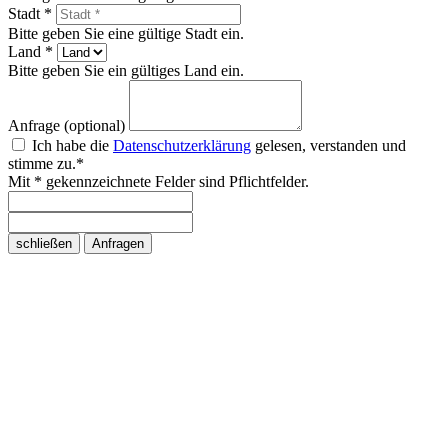
Stadt *
Bitte geben Sie eine gültige Stadt ein.
Land *
Bitte geben Sie ein gültiges Land ein.
Anfrage (optional)
Ich habe die
Datenschutzerklärung
gelesen, verstanden und
stimme zu.*
Mit * gekennzeichnete Felder sind Pflichtfelder.
schließen
Anfragen