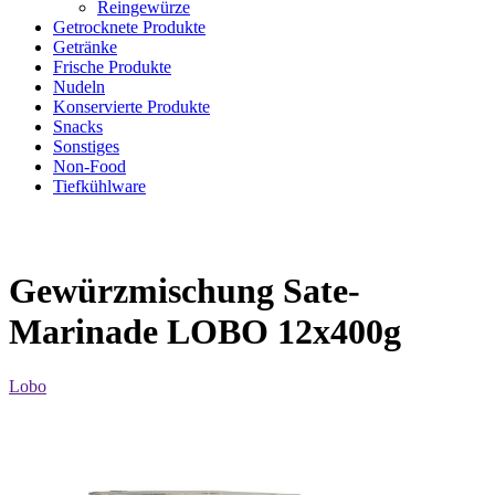
Reingewürze
Getrocknete Produkte
Getränke
Frische Produkte
Nudeln
Konservierte Produkte
Snacks
Sonstiges
Non-Food
Tiefkühlware
Gewürzmischung Sate-
Marinade LOBO 12x400g
Lobo