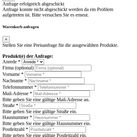
Anfrage erfolgreich abgeschickt
Anfrage konnte nicht abgeschickt werden da ein Problem
aufgetreten ist. Bitte versuchen Sie es erneut.
Warenkorb anfragen
×
Stellen Sie eine Preisanfrage für die ausgewählten Produkte.
Produkt(e) der Anfrage:
Anrede *
Firma (optional)
Vorname *
Nachname *
Telefonnummer *
Mail-Adresse *
Bitte geben Sie eine gültige Mail-Adresse an.
Straße *
Bitte geben Sie eine gültige Straße ein.
Hausnummer *
Bitte geben Sie eine gültige Hausnummer ein.
Postleitzahl *
Bitte geben Sie eine gültige Postleitzahl ein.