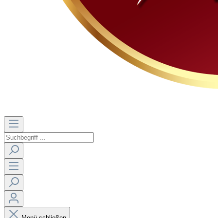
Menü schließen