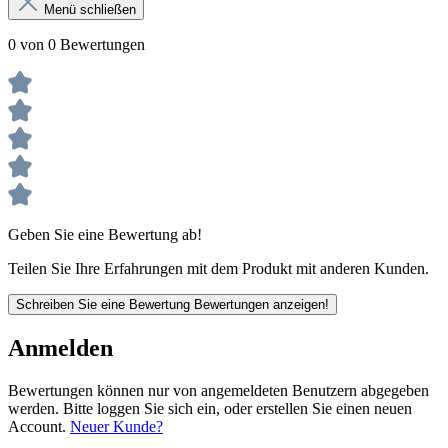
Menü schließen
0 von 0 Bewertungen
Geben Sie eine Bewertung ab!
Teilen Sie Ihre Erfahrungen mit dem Produkt mit anderen Kunden.
Schreiben Sie eine Bewertung
Bewertungen anzeigen!
Anmelden
Bewertungen können nur von angemeldeten Benutzern abgegeben
werden. Bitte loggen Sie sich ein, oder erstellen Sie einen neuen
Account.
Neuer Kunde?