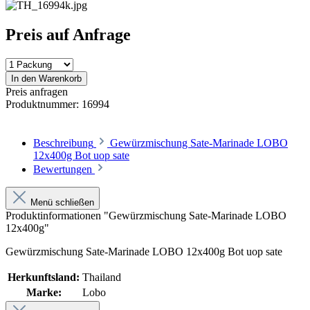
Preis auf Anfrage
In den Warenkorb
Preis anfragen
Produktnummer:
16994
Beschreibung
Gewürzmischung Sate-Marinade LOBO
12x400g Bot uop sate
Bewertungen
Menü schließen
Produktinformationen "Gewürzmischung Sate-Marinade LOBO
12x400g"
Gewürzmischung Sate-Marinade LOBO 12x400g Bot uop sate
Herkunftsland:
Thailand
Marke:
Lobo