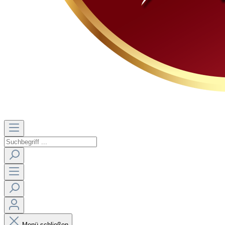
Menü schließen