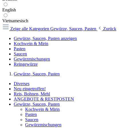
English
Vietnamesisch
Zeige alle Kategorien
Gewürze, Saucen, Pasten
Zurück
Gewürze, Saucen, Pasten anzeigen
Kochwein & Mirin
Pasten
Saucen
Gewürzmischungen
Reingewürze
Gewürze, Saucen, Pasten
Diverses
Neu eingetroffen!
Reis, Bohnen, Mehl
ANGEBOTE & RESTPOSTEN
Gewürze, Saucen, Pasten
Kochwein & Mirin
Pasten
Saucen
Gewürzmischungen