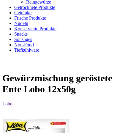
Reingewürze
Getrocknete Produkte
Getränke
Frische Produkte
Nudeln
Konservierte Produkte
Snacks
Sonstiges
Non-Food
Tiefkühlware
Gewürzmischung geröstete
Ente Lobo 12x50g
Lobo