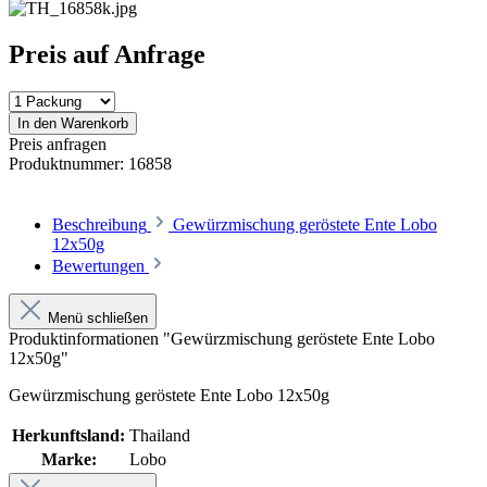
Preis auf Anfrage
In den Warenkorb
Preis anfragen
Produktnummer:
16858
Beschreibung
Gewürzmischung geröstete Ente Lobo
12x50g
Bewertungen
Menü schließen
Produktinformationen "Gewürzmischung geröstete Ente Lobo
12x50g"
Gewürzmischung geröstete Ente Lobo 12x50g
Herkunftsland:
Thailand
Marke:
Lobo