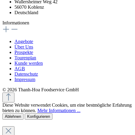
Wallersheimer Weg 42
56070 Koblenz
Deutschland
Informationen
Angebote
Über Uns
Prospekte
Tourenplan
Kunde werden
AGB
Datenschutz
Impressum
© 2026 Thanh-Hoa Foodservice GmbH
Diese Website verwendet Cookies, um eine bestmögliche Erfahrung
bieten zu können.
Mehr Informationen ...
Ablehnen
Konfigurieren