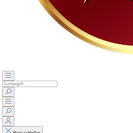
Menü schließen