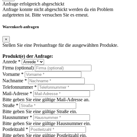
Anfrage erfolgreich abgeschickt
Anfrage konnte nicht abgeschickt werden da ein Problem
aufgetreten ist. Bitte versuchen Sie es erneut.
Warenkorb anfragen
×
Stellen Sie eine Preisanfrage für die ausgewählten Produkte.
Produkt(e) der Anfrage:
Anrede *
Firma (optional)
Vorname *
Nachname *
Telefonnummer *
Mail-Adresse *
Bitte geben Sie eine gültige Mail-Adresse an.
Straße *
Bitte geben Sie eine gültige Straße ein.
Hausnummer *
Bitte geben Sie eine gültige Hausnummer ein.
Postleitzahl *
Bitte geben Sie eine gültige Postleitzahl ein.