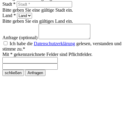
Stadt *
Bitte geben Sie eine gültige Stadt ein.
Land *
Bitte geben Sie ein gültiges Land ein.
Anfrage (optional)
Ich habe die
Datenschutzerklärung
gelesen, verstanden und
stimme zu.*
Mit * gekennzeichnete Felder sind Pflichtfelder.
schließen
Anfragen