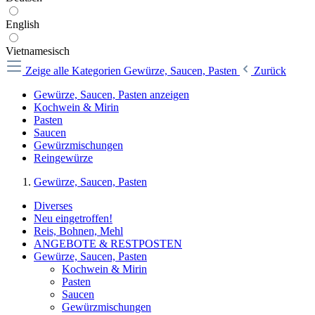
English
Vietnamesisch
Zeige alle Kategorien
Gewürze, Saucen, Pasten
Zurück
Gewürze, Saucen, Pasten anzeigen
Kochwein & Mirin
Pasten
Saucen
Gewürzmischungen
Reingewürze
Gewürze, Saucen, Pasten
Diverses
Neu eingetroffen!
Reis, Bohnen, Mehl
ANGEBOTE & RESTPOSTEN
Gewürze, Saucen, Pasten
Kochwein & Mirin
Pasten
Saucen
Gewürzmischungen