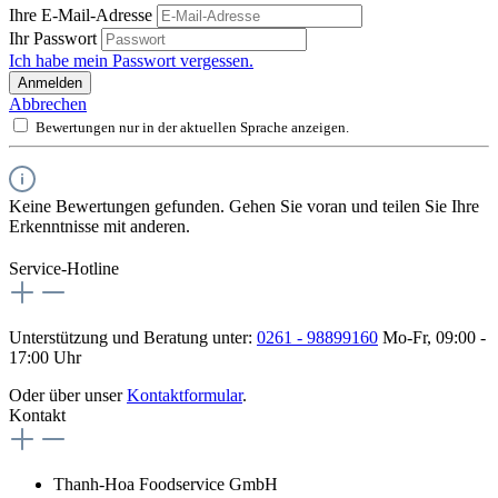
Ihre E-Mail-Adresse
Ihr Passwort
Ich habe mein Passwort vergessen.
Anmelden
Abbrechen
Bewertungen nur in der aktuellen Sprache anzeigen.
Keine Bewertungen gefunden. Gehen Sie voran und teilen Sie Ihre
Erkenntnisse mit anderen.
Service-Hotline
Unterstützung und Beratung unter:
0261 - 98899160
Mo-Fr, 09:00 -
17:00 Uhr
Oder über unser
Kontaktformular
.
Kontakt
Thanh-Hoa Foodservice GmbH