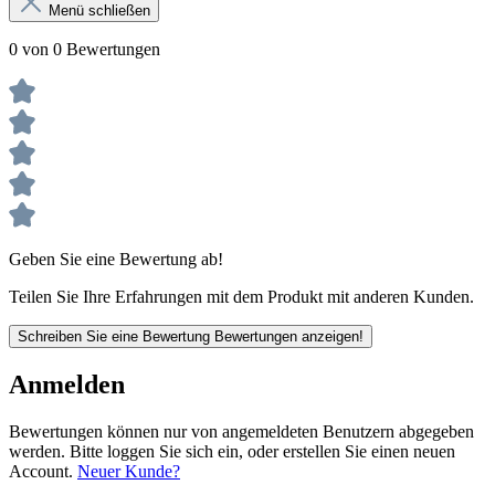
Menü schließen
0 von 0 Bewertungen
Geben Sie eine Bewertung ab!
Teilen Sie Ihre Erfahrungen mit dem Produkt mit anderen Kunden.
Schreiben Sie eine Bewertung
Bewertungen anzeigen!
Anmelden
Bewertungen können nur von angemeldeten Benutzern abgegeben
werden. Bitte loggen Sie sich ein, oder erstellen Sie einen neuen
Account.
Neuer Kunde?