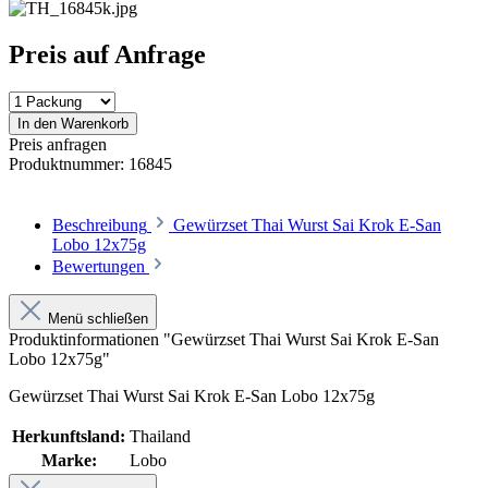
Preis auf Anfrage
In den Warenkorb
Preis anfragen
Produktnummer:
16845
Beschreibung
Gewürzset Thai Wurst Sai Krok E-San
Lobo 12x75g
Bewertungen
Menü schließen
Produktinformationen "Gewürzset Thai Wurst Sai Krok E-San
Lobo 12x75g"
Gewürzset Thai Wurst Sai Krok E-San Lobo 12x75g
Herkunftsland:
Thailand
Marke:
Lobo