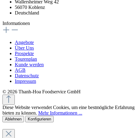
Wallersheimer Weg 42
56070 Koblenz
Deutschland
Informationen
Angebote
Über Uns
Prospekte
Tourenplan
Kunde werden
AGB
Datenschutz
Impressum
© 2026 Thanh-Hoa Foodservice GmbH
Diese Website verwendet Cookies, um eine bestmögliche Erfahrung
bieten zu können.
Mehr Informationen ...
Ablehnen
Konfigurieren