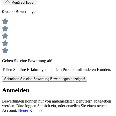
Menü schließen
0 von 0 Bewertungen
Geben Sie eine Bewertung ab!
Teilen Sie Ihre Erfahrungen mit dem Produkt mit anderen Kunden.
Schreiben Sie eine Bewertung
Bewertungen anzeigen!
Anmelden
Bewertungen können nur von angemeldeten Benutzern abgegeben
werden. Bitte loggen Sie sich ein, oder erstellen Sie einen neuen
Account.
Neuer Kunde?