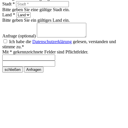
Stadt *
Bitte geben Sie eine gültige Stadt ein.
Land *
Bitte geben Sie ein gültiges Land ein.
Anfrage (optional)
Ich habe die
Datenschutzerklärung
gelesen, verstanden und
stimme zu.*
Mit * gekennzeichnete Felder sind Pflichtfelder.
schließen
Anfragen