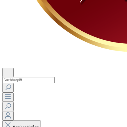
Menü schließen