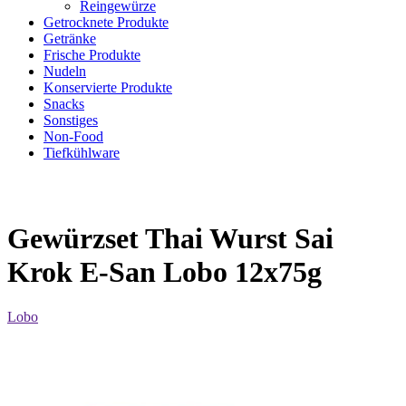
Reingewürze
Getrocknete Produkte
Getränke
Frische Produkte
Nudeln
Konservierte Produkte
Snacks
Sonstiges
Non-Food
Tiefkühlware
Gewürzset Thai Wurst Sai
Krok E-San Lobo 12x75g
Lobo