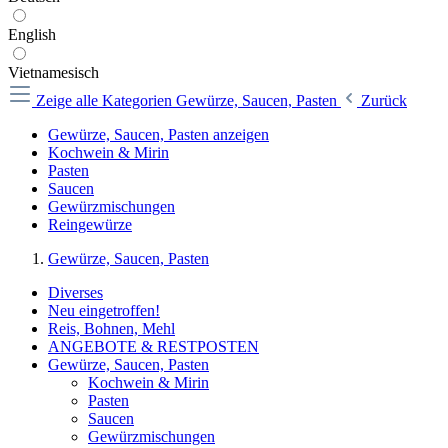
English
Vietnamesisch
Zeige alle Kategorien
Gewürze, Saucen, Pasten
Zurück
Gewürze, Saucen, Pasten anzeigen
Kochwein & Mirin
Pasten
Saucen
Gewürzmischungen
Reingewürze
Gewürze, Saucen, Pasten
Diverses
Neu eingetroffen!
Reis, Bohnen, Mehl
ANGEBOTE & RESTPOSTEN
Gewürze, Saucen, Pasten
Kochwein & Mirin
Pasten
Saucen
Gewürzmischungen