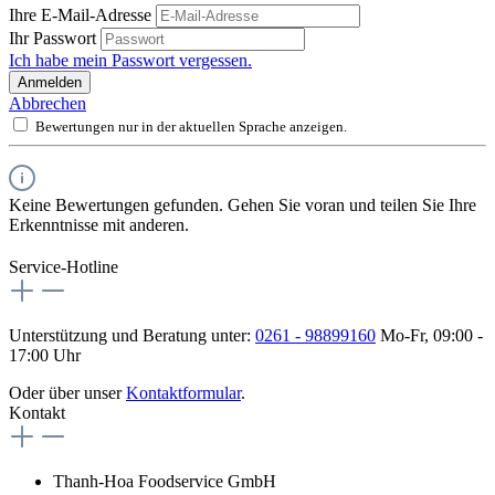
Ihre E-Mail-Adresse
Ihr Passwort
Ich habe mein Passwort vergessen.
Anmelden
Abbrechen
Bewertungen nur in der aktuellen Sprache anzeigen.
Keine Bewertungen gefunden. Gehen Sie voran und teilen Sie Ihre
Erkenntnisse mit anderen.
Service-Hotline
Unterstützung und Beratung unter:
0261 - 98899160
Mo-Fr, 09:00 -
17:00 Uhr
Oder über unser
Kontaktformular
.
Kontakt
Thanh-Hoa Foodservice GmbH