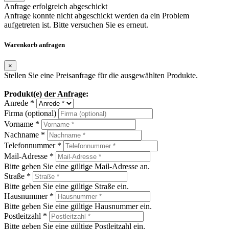
Anfrage erfolgreich abgeschickt
Anfrage konnte nicht abgeschickt werden da ein Problem
aufgetreten ist. Bitte versuchen Sie es erneut.
Warenkorb anfragen
×
Stellen Sie eine Preisanfrage für die ausgewählten Produkte.
Produkt(e) der Anfrage:
Anrede *
Firma (optional)
Vorname *
Nachname *
Telefonnummer *
Mail-Adresse *
Bitte geben Sie eine gültige Mail-Adresse an.
Straße *
Bitte geben Sie eine gültige Straße ein.
Hausnummer *
Bitte geben Sie eine gültige Hausnummer ein.
Postleitzahl *
Bitte geben Sie eine gültige Postleitzahl ein.