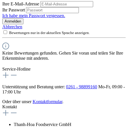
Ihre E-Mail-Adresse
Ihr Passwort
Ich habe mein Passwort vergessen.
Anmelden
Abbrechen
Bewertungen nur in der aktuellen Sprache anzeigen.
Keine Bewertungen gefunden. Gehen Sie voran und teilen Sie Ihre
Erkenntnisse mit anderen.
Service-Hotline
Unterstützung und Beratung unter:
0261 - 98899160
Mo-Fr, 09:00 -
17:00 Uhr
Oder über unser
Kontaktformular
.
Kontakt
Thanh-Hoa Foodservice GmbH