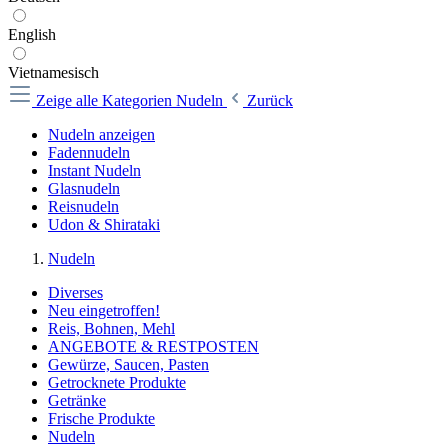
English
Vietnamesisch
Zeige alle Kategorien
Nudeln
Zurück
Nudeln anzeigen
Fadennudeln
Instant Nudeln
Glasnudeln
Reisnudeln
Udon & Shirataki
Nudeln
Diverses
Neu eingetroffen!
Reis, Bohnen, Mehl
ANGEBOTE & RESTPOSTEN
Gewürze, Saucen, Pasten
Getrocknete Produkte
Getränke
Frische Produkte
Nudeln