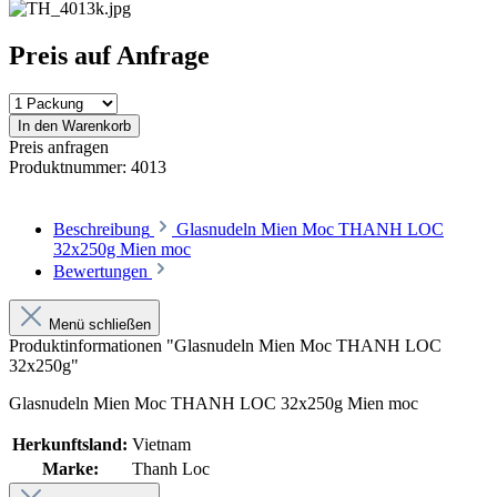
Preis auf Anfrage
In den Warenkorb
Preis anfragen
Produktnummer:
4013
Beschreibung
Glasnudeln Mien Moc THANH LOC
32x250g Mien moc
Bewertungen
Menü schließen
Produktinformationen "Glasnudeln Mien Moc THANH LOC
32x250g"
Glasnudeln Mien Moc THANH LOC 32x250g Mien moc
Herkunftsland:
Vietnam
Marke:
Thanh Loc