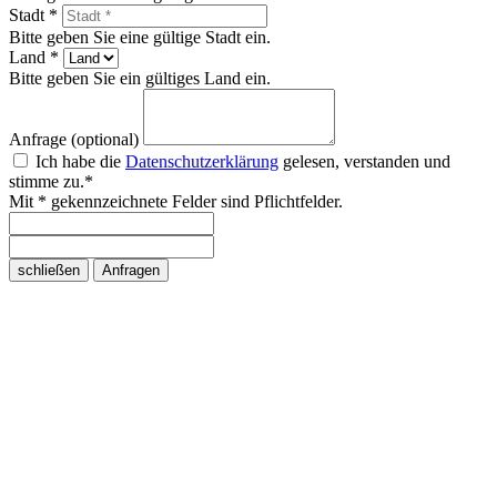
Stadt *
Bitte geben Sie eine gültige Stadt ein.
Land *
Bitte geben Sie ein gültiges Land ein.
Anfrage (optional)
Ich habe die
Datenschutzerklärung
gelesen, verstanden und
stimme zu.*
Mit * gekennzeichnete Felder sind Pflichtfelder.
schließen
Anfragen