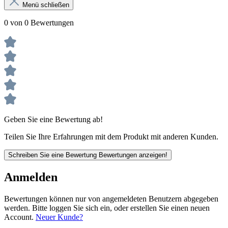
Menü schließen
0 von 0 Bewertungen
Geben Sie eine Bewertung ab!
Teilen Sie Ihre Erfahrungen mit dem Produkt mit anderen Kunden.
Schreiben Sie eine Bewertung
Bewertungen anzeigen!
Anmelden
Bewertungen können nur von angemeldeten Benutzern abgegeben
werden. Bitte loggen Sie sich ein, oder erstellen Sie einen neuen
Account.
Neuer Kunde?