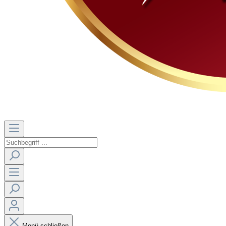
Menü schließen