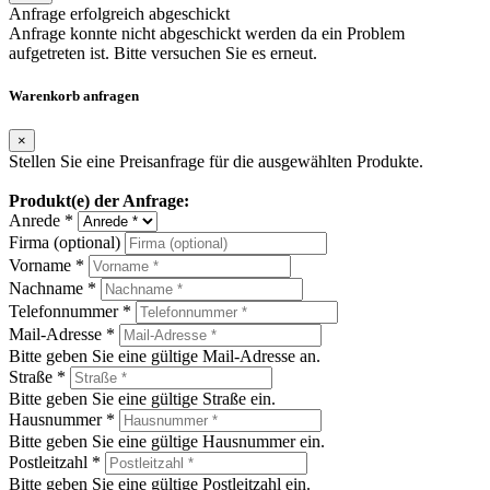
Anfrage erfolgreich abgeschickt
Anfrage konnte nicht abgeschickt werden da ein Problem
aufgetreten ist. Bitte versuchen Sie es erneut.
Warenkorb anfragen
×
Stellen Sie eine Preisanfrage für die ausgewählten Produkte.
Produkt(e) der Anfrage:
Anrede *
Firma (optional)
Vorname *
Nachname *
Telefonnummer *
Mail-Adresse *
Bitte geben Sie eine gültige Mail-Adresse an.
Straße *
Bitte geben Sie eine gültige Straße ein.
Hausnummer *
Bitte geben Sie eine gültige Hausnummer ein.
Postleitzahl *
Bitte geben Sie eine gültige Postleitzahl ein.