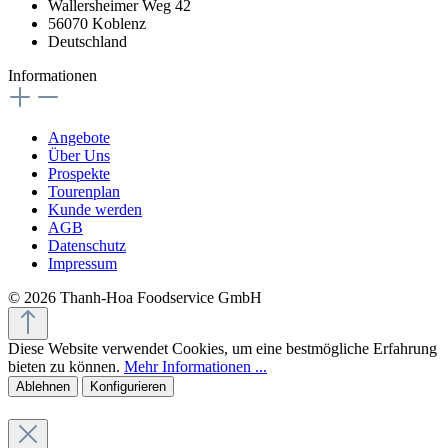
Wallersheimer Weg 42
56070 Koblenz
Deutschland
Informationen
Angebote
Über Uns
Prospekte
Tourenplan
Kunde werden
AGB
Datenschutz
Impressum
© 2026 Thanh-Hoa Foodservice GmbH
Diese Website verwendet Cookies, um eine bestmögliche Erfahrung
bieten zu können.
Mehr Informationen ...
Ablehnen
Konfigurieren