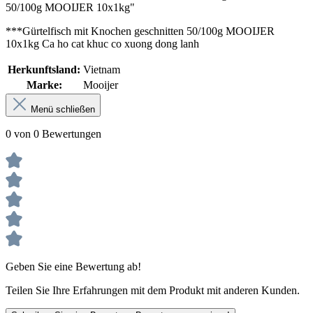
50/100g MOOIJER 10x1kg"
***Gürtelfisch mit Knochen geschnitten 50/100g MOOIJER
10x1kg Ca ho cat khuc co xuong dong lanh
Herkunftsland:
Vietnam
Marke:
Mooijer
Menü schließen
0 von 0 Bewertungen
Geben Sie eine Bewertung ab!
Teilen Sie Ihre Erfahrungen mit dem Produkt mit anderen Kunden.