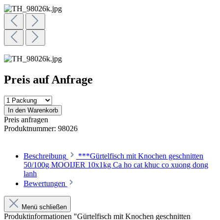
Preis auf Anfrage
In den Warenkorb
Preis anfragen
Produktnummer:
98026
Beschreibung
***Gürtelfisch mit Knochen geschnitten
50/100g MOOIJER 10x1kg Ca ho cat khuc co xuong dong
lanh
Bewertungen
Menü schließen
Produktinformationen "Gürtelfisch mit Knochen geschnitten