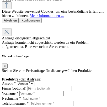
Diese Website verwendet Cookies, um eine bestmögliche Erfahrung
bieten zu können.
Mehr Informationen ...
Ablehnen
Konfigurieren
Anfrage erfolgreich abgeschickt
Anfrage konnte nicht abgeschickt werden da ein Problem
aufgetreten ist. Bitte versuchen Sie es erneut.
Warenkorb anfragen
×
Stellen Sie eine Preisanfrage für die ausgewählten Produkte.
Produkt(e) der Anfrage:
Anrede *
Firma (optional)
Vorname *
Nachname *
Telefonnummer *