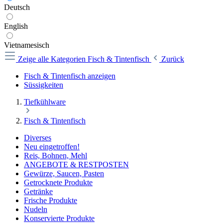
Deutsch
English
Vietnamesisch
Zeige alle Kategorien
Fisch & Tintenfisch
Zurück
Fisch & Tintenfisch anzeigen
Süssigkeiten
Tiefkühlware
Fisch & Tintenfisch
Diverses
Neu eingetroffen!
Reis, Bohnen, Mehl
ANGEBOTE & RESTPOSTEN
Gewürze, Saucen, Pasten
Getrocknete Produkte
Getränke
Frische Produkte
Nudeln
Konservierte Produkte