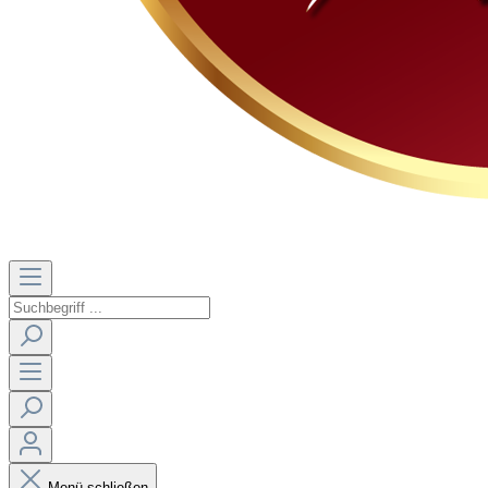
Menü schließen