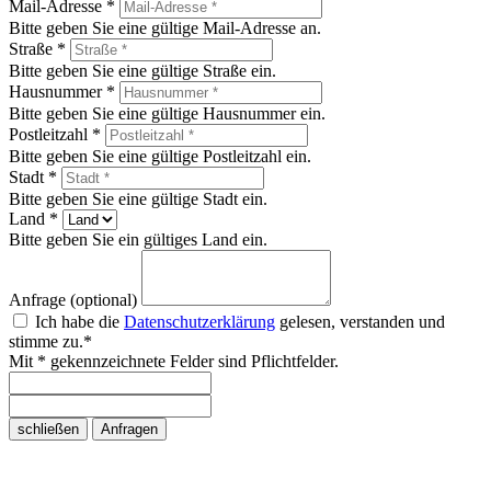
Mail-Adresse *
Bitte geben Sie eine gültige Mail-Adresse an.
Straße *
Bitte geben Sie eine gültige Straße ein.
Hausnummer *
Bitte geben Sie eine gültige Hausnummer ein.
Postleitzahl *
Bitte geben Sie eine gültige Postleitzahl ein.
Stadt *
Bitte geben Sie eine gültige Stadt ein.
Land *
Bitte geben Sie ein gültiges Land ein.
Anfrage (optional)
Ich habe die
Datenschutzerklärung
gelesen, verstanden und
stimme zu.*
Mit * gekennzeichnete Felder sind Pflichtfelder.
schließen
Anfragen