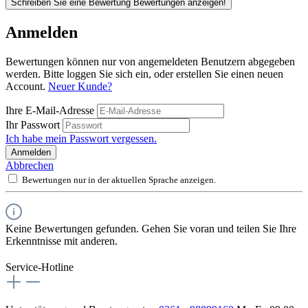
Schreiben Sie eine Bewertung
Bewertungen anzeigen!
Anmelden
Bewertungen können nur von angemeldeten Benutzern abgegeben
werden. Bitte loggen Sie sich ein, oder erstellen Sie einen neuen
Account.
Neuer Kunde?
Ihre E-Mail-Adresse
Ihr Passwort
Ich habe mein Passwort vergessen.
Anmelden
Abbrechen
Bewertungen nur in der aktuellen Sprache anzeigen.
Keine Bewertungen gefunden. Gehen Sie voran und teilen Sie Ihre
Erkenntnisse mit anderen.
Service-Hotline