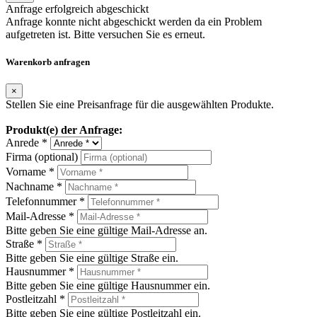
Anfrage erfolgreich abgeschickt
Anfrage konnte nicht abgeschickt werden da ein Problem
aufgetreten ist. Bitte versuchen Sie es erneut.
Warenkorb anfragen
×
Stellen Sie eine Preisanfrage für die ausgewählten Produkte.
Produkt(e) der Anfrage:
Anrede *
Firma (optional)
Vorname *
Nachname *
Telefonnummer *
Mail-Adresse *
Bitte geben Sie eine gültige Mail-Adresse an.
Straße *
Bitte geben Sie eine gültige Straße ein.
Hausnummer *
Bitte geben Sie eine gültige Hausnummer ein.
Postleitzahl *
Bitte geben Sie eine gültige Postleitzahl ein.