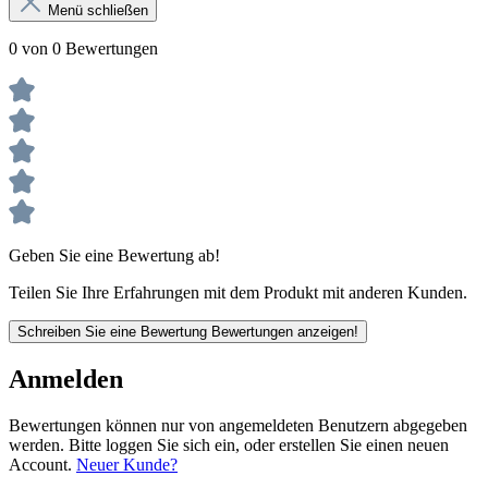
Menü schließen
0 von 0 Bewertungen
Geben Sie eine Bewertung ab!
Teilen Sie Ihre Erfahrungen mit dem Produkt mit anderen Kunden.
Schreiben Sie eine Bewertung
Bewertungen anzeigen!
Anmelden
Bewertungen können nur von angemeldeten Benutzern abgegeben
werden. Bitte loggen Sie sich ein, oder erstellen Sie einen neuen
Account.
Neuer Kunde?