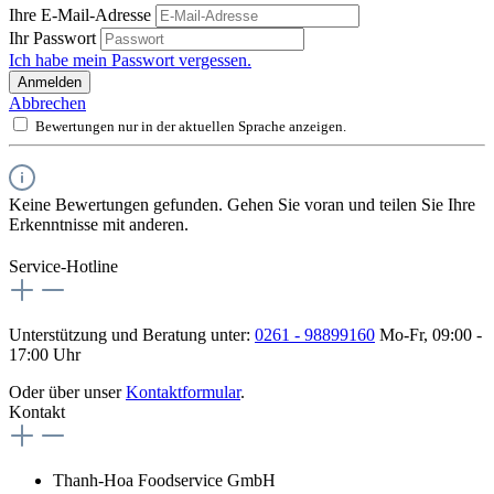
Ihre E-Mail-Adresse
Ihr Passwort
Ich habe mein Passwort vergessen.
Anmelden
Abbrechen
Bewertungen nur in der aktuellen Sprache anzeigen.
Keine Bewertungen gefunden. Gehen Sie voran und teilen Sie Ihre
Erkenntnisse mit anderen.
Service-Hotline
Unterstützung und Beratung unter:
0261 - 98899160
Mo-Fr, 09:00 -
17:00 Uhr
Oder über unser
Kontaktformular
.
Kontakt
Thanh-Hoa Foodservice GmbH