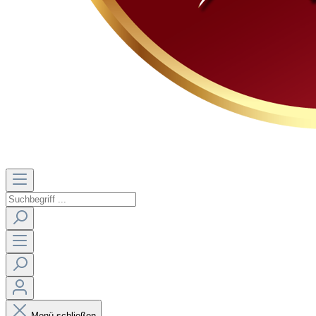
Menü schließen