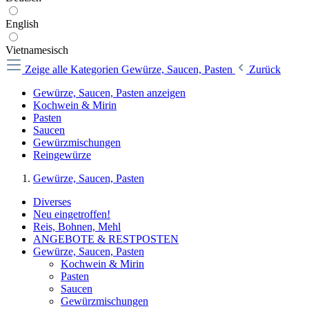
English
Vietnamesisch
Zeige alle Kategorien
Gewürze, Saucen, Pasten
Zurück
Gewürze, Saucen, Pasten anzeigen
Kochwein & Mirin
Pasten
Saucen
Gewürzmischungen
Reingewürze
Gewürze, Saucen, Pasten
Diverses
Neu eingetroffen!
Reis, Bohnen, Mehl
ANGEBOTE & RESTPOSTEN
Gewürze, Saucen, Pasten
Kochwein & Mirin
Pasten
Saucen
Gewürzmischungen