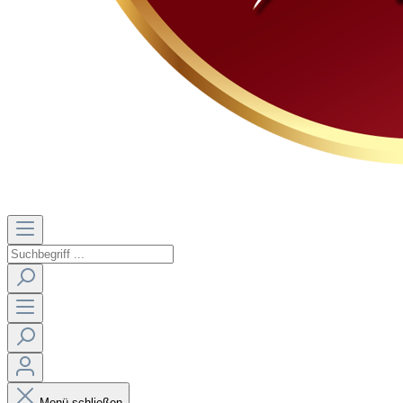
Menü schließen