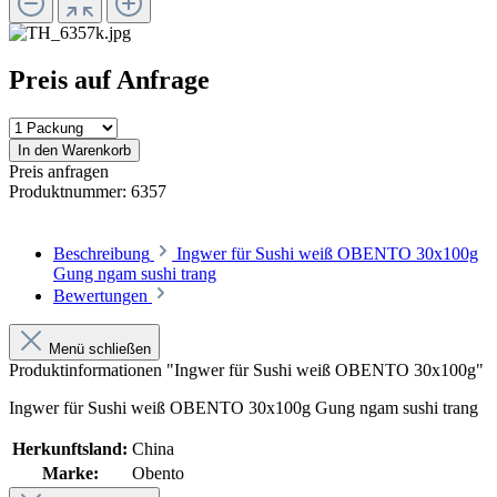
Preis auf Anfrage
In den Warenkorb
Preis anfragen
Produktnummer:
6357
Beschreibung
Ingwer für Sushi weiß OBENTO 30x100g
Gung ngam sushi trang
Bewertungen
Menü schließen
Produktinformationen "Ingwer für Sushi weiß OBENTO 30x100g"
Ingwer für Sushi weiß OBENTO 30x100g Gung ngam sushi trang
Herkunftsland:
China
Marke:
Obento