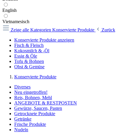
English
Vietnamesisch
Zeige alle Kategorien
Konservierte Produkte
Zurück
Konservierte Produkte anzeigen
Fisch & Fleisch
Kokosmilch & -Öl
Essig & Öle
Tofu & Bohnen
Obst & Gemüse
Konservierte Produkte
Diverses
Neu eingetroffen!
Reis, Bohnen, Mehl
ANGEBOTE & RESTPOSTEN
Gewürze, Saucen, Pasten
Getrocknete Produkte
Getränke
Frische Produkte
Nudeln