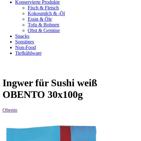
Konservierte Produkte
Fisch & Fleisch
Kokosmilch & -Öl
Essig & Öle
Tofu & Bohnen
Obst & Gemüse
Snacks
Sonstiges
Non-Food
Tiefkühlware
Ingwer für Sushi weiß
OBENTO 30x100g
Obento