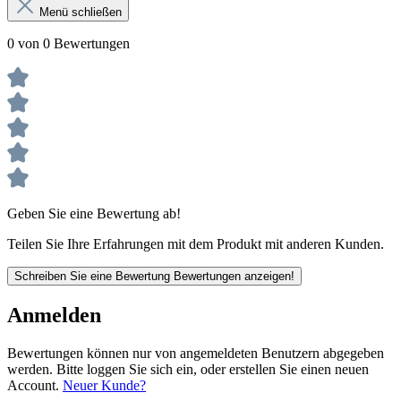
Menü schließen
0 von 0 Bewertungen
Geben Sie eine Bewertung ab!
Teilen Sie Ihre Erfahrungen mit dem Produkt mit anderen Kunden.
Schreiben Sie eine Bewertung
Bewertungen anzeigen!
Anmelden
Bewertungen können nur von angemeldeten Benutzern abgegeben
werden. Bitte loggen Sie sich ein, oder erstellen Sie einen neuen
Account.
Neuer Kunde?