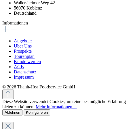
Wallersheimer Weg 42
56070 Koblenz
Deutschland
Informationen
Angebote
Über Uns
Prospekte
Tourenplan
Kunde werden
AGB
Datenschutz
Impressum
© 2026 Thanh-Hoa Foodservice GmbH
Diese Website verwendet Cookies, um eine bestmögliche Erfahrung
bieten zu können.
Mehr Informationen ...
Ablehnen
Konfigurieren