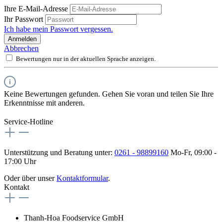
Ihre E-Mail-Adresse
Ihr Passwort
Ich habe mein Passwort vergessen.
Anmelden
Abbrechen
Bewertungen nur in der aktuellen Sprache anzeigen.
Keine Bewertungen gefunden. Gehen Sie voran und teilen Sie Ihre
Erkenntnisse mit anderen.
Service-Hotline
Unterstützung und Beratung unter:
0261 - 98899160
Mo-Fr, 09:00 -
17:00 Uhr
Oder über unser
Kontaktformular
.
Kontakt
Thanh-Hoa Foodservice GmbH