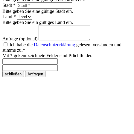
Stadt *
Bitte geben Sie eine gültige Stadt ein.
Land *
Bitte geben Sie ein gültiges Land ein.
Anfrage (optional)
Ich habe die
Datenschutzerklärung
gelesen, verstanden und
stimme zu.*
Mit * gekennzeichnete Felder sind Pflichtfelder.
schließen
Anfragen