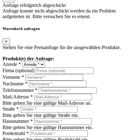
Anfrage erfolgreich abgeschickt
Anfrage konnte nicht abgeschickt werden da ein Problem
aufgetreten ist. Bitte versuchen Sie es erneut.
Warenkorb anfragen
×
Stellen Sie eine Preisanfrage für die ausgewählten Produkte.
Produkt(e) der Anfrage:
Anrede *
Firma (optional)
Vorname *
Nachname *
Telefonnummer *
Mail-Adresse *
Bitte geben Sie eine gültige Mail-Adresse an.
Straße *
Bitte geben Sie eine gültige Straße ein.
Hausnummer *
Bitte geben Sie eine gültige Hausnummer ein.
Postleitzahl *
Bitte geben Sie eine gültige Postleitzahl ein.