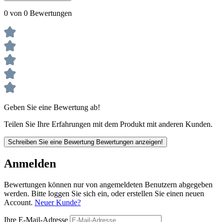
0 von 0 Bewertungen
Geben Sie eine Bewertung ab!
Teilen Sie Ihre Erfahrungen mit dem Produkt mit anderen Kunden.
Schreiben Sie eine Bewertung
Bewertungen anzeigen!
Anmelden
Bewertungen können nur von angemeldeten Benutzern abgegeben
werden. Bitte loggen Sie sich ein, oder erstellen Sie einen neuen
Account.
Neuer Kunde?
Ihre E-Mail-Adresse