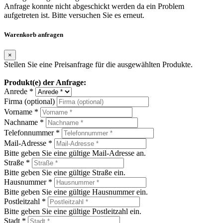
Anfrage konnte nicht abgeschickt werden da ein Problem
aufgetreten ist. Bitte versuchen Sie es erneut.
Warenkorb anfragen
×
Stellen Sie eine Preisanfrage für die ausgewählten Produkte.
Produkt(e) der Anfrage:
Anrede *
Firma (optional)
Vorname *
Nachname *
Telefonnummer *
Mail-Adresse *
Bitte geben Sie eine gültige Mail-Adresse an.
Straße *
Bitte geben Sie eine gültige Straße ein.
Hausnummer *
Bitte geben Sie eine gültige Hausnummer ein.
Postleitzahl *
Bitte geben Sie eine gültige Postleitzahl ein.
Stadt *