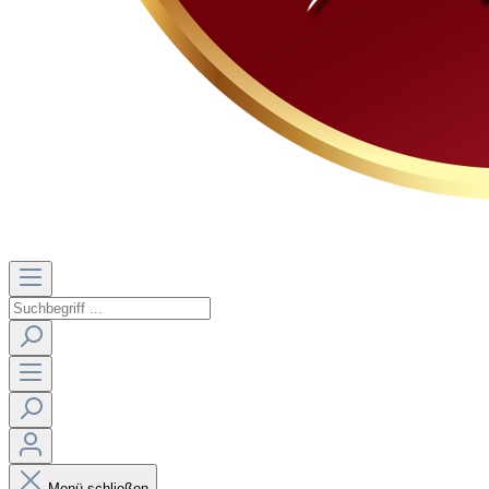
Menü schließen