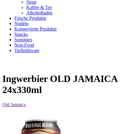
Sirup
Kaffee & Tee
Alkoholhaltig
Frische Produkte
Nudeln
Konservierte Produkte
Snacks
Sonstiges
Non-Food
Tiefkühlware
Ingwerbier OLD JAMAICA
24x330ml
Old Jamaica