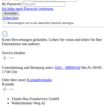
Ihr Passwort
Ich habe mein Passwort vergessen.
Anmelden
Abbrechen
Bewertungen nur in der aktuellen Sprache anzeigen.
Keine Bewertungen gefunden. Gehen Sie voran und teilen Sie Ihre
Erkenntnisse mit anderen.
Service-Hotline
Unterstützung und Beratung unter:
0261 - 98899160
Mo-Fr, 09:00 -
17:00 Uhr
Oder über unser
Kontaktformular
.
Kontakt
Thanh-Hoa Foodservice GmbH
Wallersheimer Weg 42