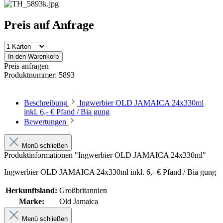
Preis auf Anfrage
In den Warenkorb
Preis anfragen
Produktnummer:
5893
Beschreibung
Ingwerbier OLD JAMAICA 24x330ml
inkl. 6,- € Pfand / Bia gung
Bewertungen
Menü schließen
Produktinformationen "Ingwerbier OLD JAMAICA 24x330ml"
Ingwerbier OLD JAMAICA 24x330ml inkl. 6,- € Pfand / Bia gung
Herkunftsland:
Großbritannien
Marke:
Old Jamaica
Menü schließen