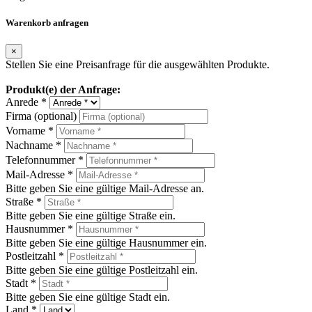
Warenkorb anfragen
×
Stellen Sie eine Preisanfrage für die ausgewählten Produkte.
Produkt(e) der Anfrage:
Anrede *
Firma (optional)
Vorname *
Nachname *
Telefonnummer *
Mail-Adresse *
Bitte geben Sie eine gültige Mail-Adresse an.
Straße *
Bitte geben Sie eine gültige Straße ein.
Hausnummer *
Bitte geben Sie eine gültige Hausnummer ein.
Postleitzahl *
Bitte geben Sie eine gültige Postleitzahl ein.
Stadt *
Bitte geben Sie eine gültige Stadt ein.
Land *