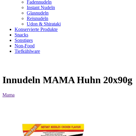
Fadennudeln
Instant Nudeln
Glasnudeln
Reisnudeln
Udon & Shirataki
Konservierte Produkte
Snacks
Sonstiges
Non-Food
Tiefkühlware
Innudeln MAMA Huhn 20x90g
Mama