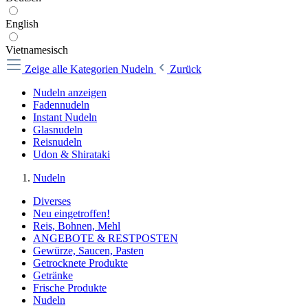
English
Vietnamesisch
Zeige alle Kategorien
Nudeln
Zurück
Nudeln anzeigen
Fadennudeln
Instant Nudeln
Glasnudeln
Reisnudeln
Udon & Shirataki
Nudeln
Diverses
Neu eingetroffen!
Reis, Bohnen, Mehl
ANGEBOTE & RESTPOSTEN
Gewürze, Saucen, Pasten
Getrocknete Produkte
Getränke
Frische Produkte
Nudeln