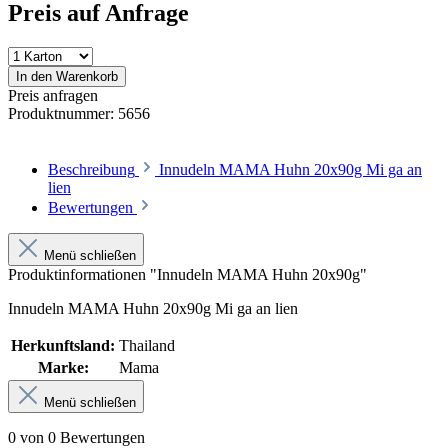
Preis auf Anfrage
In den Warenkorb
Preis anfragen
Produktnummer:
5656
Beschreibung
Innudeln MAMA Huhn 20x90g Mi ga an
lien
Bewertungen
Menü schließen
Produktinformationen "Innudeln MAMA Huhn 20x90g"
Innudeln MAMA Huhn 20x90g Mi ga an lien
Herkunftsland:
Thailand
Marke:
Mama
Menü schließen
0 von 0 Bewertungen