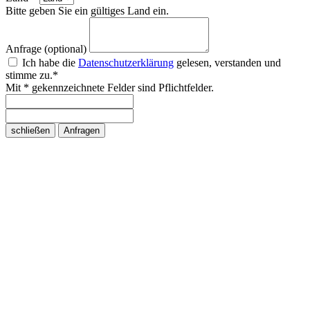
Bitte geben Sie ein gültiges Land ein.
Anfrage (optional)
Ich habe die
Datenschutzerklärung
gelesen, verstanden und
stimme zu.*
Mit * gekennzeichnete Felder sind Pflichtfelder.
schließen
Anfragen