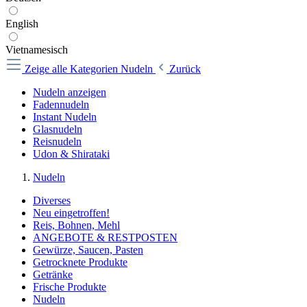
English
Vietnamesisch
Zeige alle Kategorien
Nudeln
Zurück
Nudeln anzeigen
Fadennudeln
Instant Nudeln
Glasnudeln
Reisnudeln
Udon & Shirataki
Nudeln
Diverses
Neu eingetroffen!
Reis, Bohnen, Mehl
ANGEBOTE & RESTPOSTEN
Gewürze, Saucen, Pasten
Getrocknete Produkte
Getränke
Frische Produkte
Nudeln