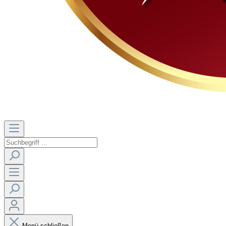
Menü schließen