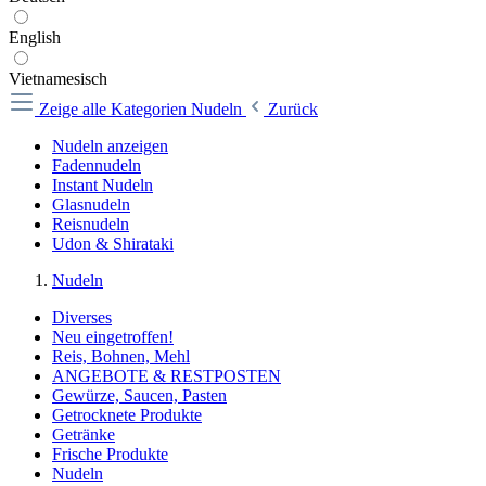
English
Vietnamesisch
Zeige alle Kategorien
Nudeln
Zurück
Nudeln anzeigen
Fadennudeln
Instant Nudeln
Glasnudeln
Reisnudeln
Udon & Shirataki
Nudeln
Diverses
Neu eingetroffen!
Reis, Bohnen, Mehl
ANGEBOTE & RESTPOSTEN
Gewürze, Saucen, Pasten
Getrocknete Produkte
Getränke
Frische Produkte
Nudeln