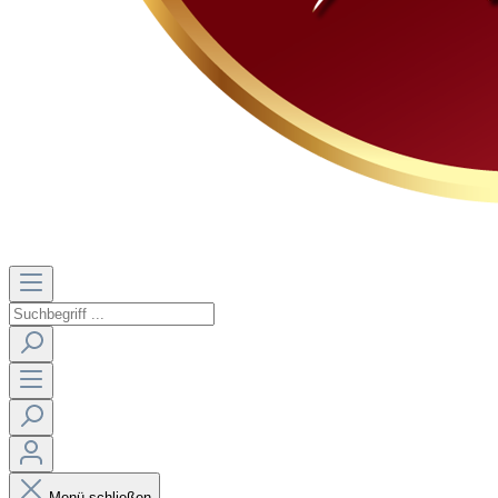
Menü schließen