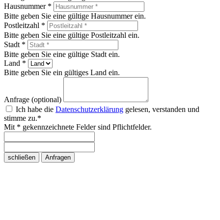
Hausnummer *
Bitte geben Sie eine gültige Hausnummer ein.
Postleitzahl *
Bitte geben Sie eine gültige Postleitzahl ein.
Stadt *
Bitte geben Sie eine gültige Stadt ein.
Land *
Bitte geben Sie ein gültiges Land ein.
Anfrage (optional)
Ich habe die
Datenschutzerklärung
gelesen, verstanden und
stimme zu.*
Mit * gekennzeichnete Felder sind Pflichtfelder.
schließen
Anfragen