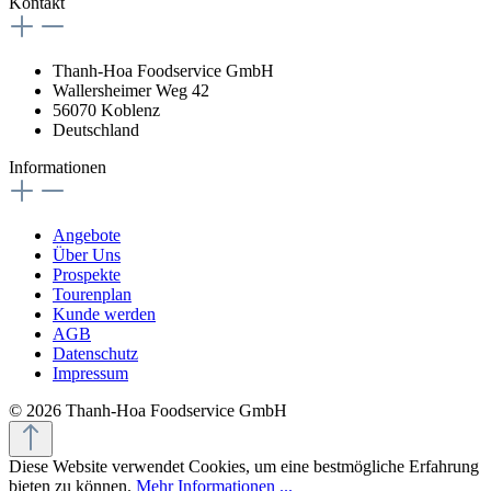
Kontakt
Thanh-Hoa Foodservice GmbH
Wallersheimer Weg 42
56070 Koblenz
Deutschland
Informationen
Angebote
Über Uns
Prospekte
Tourenplan
Kunde werden
AGB
Datenschutz
Impressum
© 2026 Thanh-Hoa Foodservice GmbH
Diese Website verwendet Cookies, um eine bestmögliche Erfahrung
bieten zu können.
Mehr Informationen ...