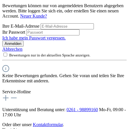
Bewertungen können nur von angemeldeten Benutzern abgegeben
werden. Bitte loggen Sie sich ein, oder erstellen Sie einen neuen
Account.
Neuer Kunde?
Ihre E-Mail-Adresse
Ihr Passwort
Ich habe mein Passwort vergessen.
Anmelden
Abbrechen
Bewertungen nur in der aktuellen Sprache anzeigen.
Keine Bewertungen gefunden. Gehen Sie voran und teilen Sie Ihre
Erkenntnisse mit anderen.
Service-Hotline
Unterstützung und Beratung unter:
0261 - 98899160
Mo-Fr, 09:00 -
17:00 Uhr
Oder über unser
Kontaktformular
.