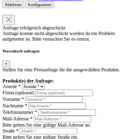
Ablehnen
Konfigurieren
Anfrage erfolgreich abgeschickt
Anfrage konnte nicht abgeschickt werden da ein Problem
aufgetreten ist. Bitte versuchen Sie es erneut.
Warenkorb anfragen
×
Stellen Sie eine Preisanfrage für die ausgewählten Produkte.
Produkt(e) der Anfrage:
Anrede *
Firma (optional)
Vorname *
Nachname *
Telefonnummer *
Mail-Adresse *
Bitte geben Sie eine gültige Mail-Adresse an.
Straße *
Bitte geben Sie eine gültige Straße ein.