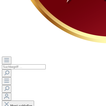
Menü schließen