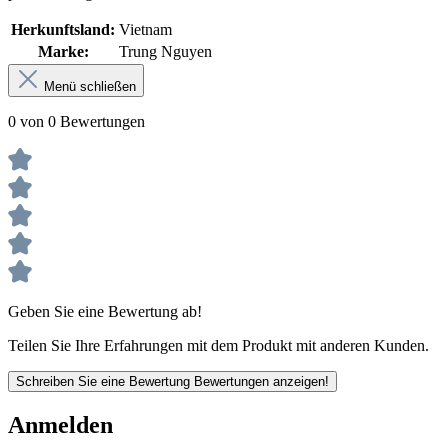
Herkunftsland:
Vietnam
Marke:
Trung Nguyen
Menü schließen
0 von 0 Bewertungen
Geben Sie eine Bewertung ab!
Teilen Sie Ihre Erfahrungen mit dem Produkt mit anderen Kunden.
Schreiben Sie eine Bewertung
Bewertungen anzeigen!
Anmelden