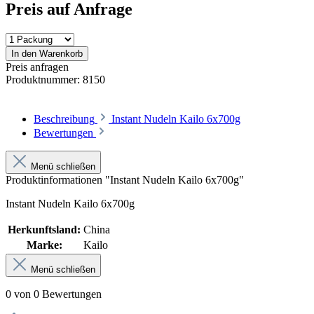
Preis auf Anfrage
In den Warenkorb
Preis anfragen
Produktnummer:
8150
Beschreibung
Instant Nudeln Kailo 6x700g
Bewertungen
Menü schließen
Produktinformationen "Instant Nudeln Kailo 6x700g"
Instant Nudeln Kailo 6x700g
Herkunftsland:
China
Marke:
Kailo
Menü schließen
0 von 0 Bewertungen