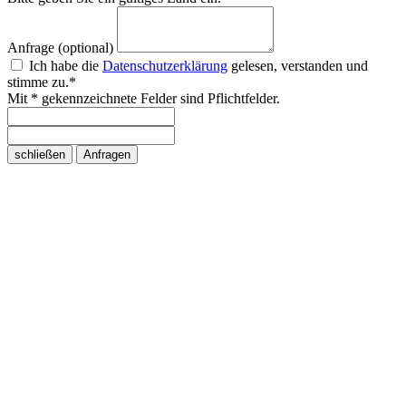
Anfrage (optional)
Ich habe die
Datenschutzerklärung
gelesen, verstanden und
stimme zu.*
Mit * gekennzeichnete Felder sind Pflichtfelder.
schließen
Anfragen