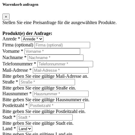
Warenkorb anfragen
×
Stellen Sie eine Preisanfrage für die ausgewählten Produkte.
Produkt(e) der Anfrage:
Anrede *
Firma (optional)
Vorname *
Nachname *
Telefonnummer *
Mail-Adresse *
Bitte geben Sie eine gültige Mail-Adresse an.
Straße *
Bitte geben Sie eine gültige Straße ein.
Hausnummer *
Bitte geben Sie eine gültige Hausnummer ein.
Postleitzahl *
Bitte geben Sie eine gültige Postleitzahl ein.
Stadt *
Bitte geben Sie eine gültige Stadt ein.
Land *
Bitte geben Sie ein gültiges Land ein.