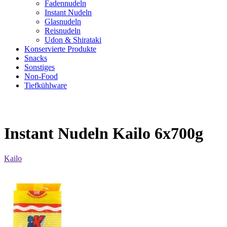
Fadennudeln
Instant Nudeln
Glasnudeln
Reisnudeln
Udon & Shirataki
Konservierte Produkte
Snacks
Sonstiges
Non-Food
Tiefkühlware
Instant Nudeln Kailo 6x700g
Kailo