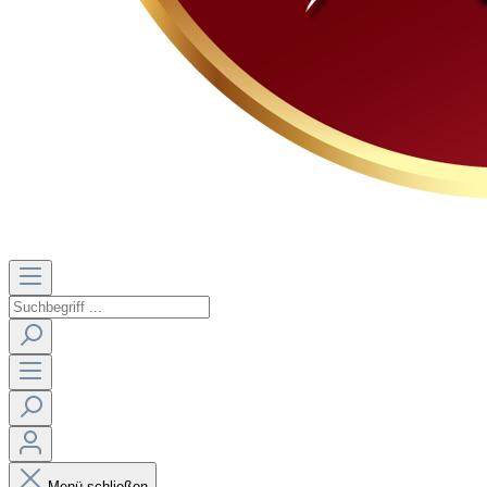
Menü schließen