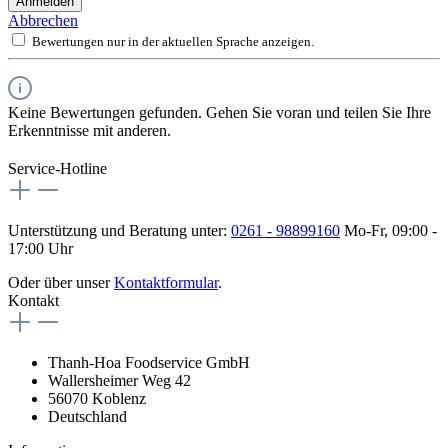
Anmelden
Abbrechen
Bewertungen nur in der aktuellen Sprache anzeigen.
Keine Bewertungen gefunden. Gehen Sie voran und teilen Sie Ihre
Erkenntnisse mit anderen.
Service-Hotline
Unterstützung und Beratung unter:
0261 - 98899160
Mo-Fr, 09:00 -
17:00 Uhr
Oder über unser
Kontaktformular
.
Kontakt
Thanh-Hoa Foodservice GmbH
Wallersheimer Weg 42
56070 Koblenz
Deutschland