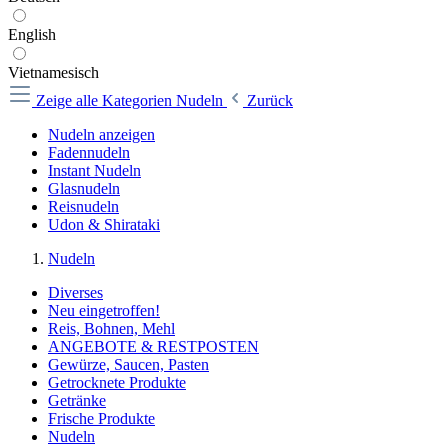
English
Vietnamesisch
Zeige alle Kategorien
Nudeln
Zurück
Nudeln anzeigen
Fadennudeln
Instant Nudeln
Glasnudeln
Reisnudeln
Udon & Shirataki
Nudeln
Diverses
Neu eingetroffen!
Reis, Bohnen, Mehl
ANGEBOTE & RESTPOSTEN
Gewürze, Saucen, Pasten
Getrocknete Produkte
Getränke
Frische Produkte
Nudeln