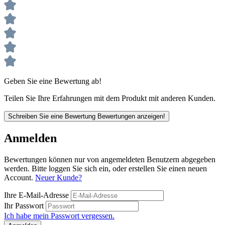
Geben Sie eine Bewertung ab!
Teilen Sie Ihre Erfahrungen mit dem Produkt mit anderen Kunden.
Schreiben Sie eine Bewertung
Bewertungen anzeigen!
Anmelden
Bewertungen können nur von angemeldeten Benutzern abgegeben
werden. Bitte loggen Sie sich ein, oder erstellen Sie einen neuen
Account.
Neuer Kunde?
Ihre E-Mail-Adresse
Ihr Passwort
Ich habe mein Passwort vergessen.