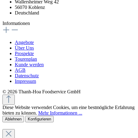
Wallersheimer Weg 42
56070 Koblenz
Deutschland
Informationen
Angebote
Über Uns
Prospekte
Tourenplan
Kunde werden
AGB
Datenschutz
Impressum
© 2026 Thanh-Hoa Foodservice GmbH
Diese Website verwendet Cookies, um eine bestmögliche Erfahrung
bieten zu können.
Mehr Informationen ...
Ablehnen
Konfigurieren