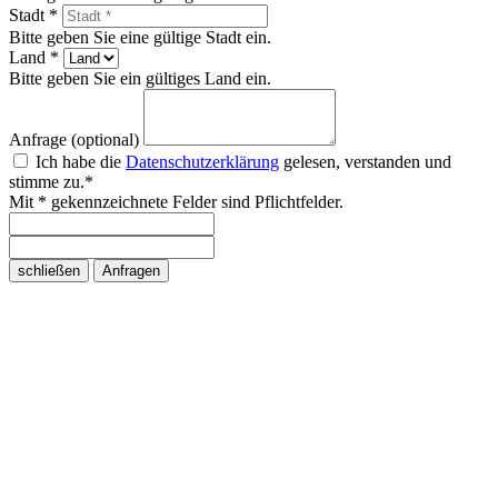
Stadt *
Bitte geben Sie eine gültige Stadt ein.
Land *
Bitte geben Sie ein gültiges Land ein.
Anfrage (optional)
Ich habe die
Datenschutzerklärung
gelesen, verstanden und
stimme zu.*
Mit * gekennzeichnete Felder sind Pflichtfelder.
schließen
Anfragen