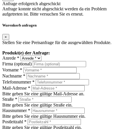
Anfrage erfolgreich abgeschickt
Anfrage konnte nicht abgeschickt werden da ein Problem
aufgetreten ist. Bitte versuchen Sie es erneut.
Warenkorb anfragen
×
Stellen Sie eine Preisanfrage für die ausgewählten Produkte.
Produkt(e) der Anfrage:
Anrede *
Firma (optional)
Vorname *
Nachname *
Telefonnummer *
Mail-Adresse *
Bitte geben Sie eine gültige Mail-Adresse an.
Straße *
Bitte geben Sie eine gültige Straße ein.
Hausnummer *
Bitte geben Sie eine gültige Hausnummer ein.
Postleitzahl *
Bitte geben Sie eine gültige Postleitzahl ein.