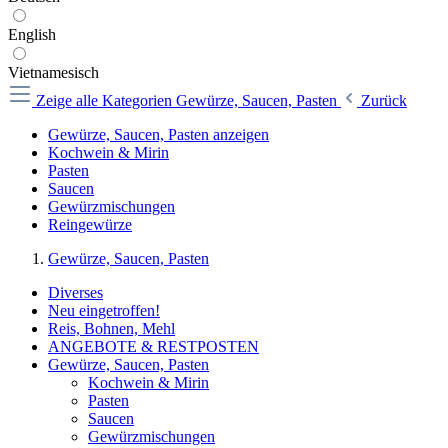
English
Vietnamesisch
Zeige alle Kategorien
Gewürze, Saucen, Pasten
Zurück
Gewürze, Saucen, Pasten anzeigen
Kochwein & Mirin
Pasten
Saucen
Gewürzmischungen
Reingewürze
Gewürze, Saucen, Pasten
Diverses
Neu eingetroffen!
Reis, Bohnen, Mehl
ANGEBOTE & RESTPOSTEN
Gewürze, Saucen, Pasten
Kochwein & Mirin
Pasten
Saucen
Gewürzmischungen