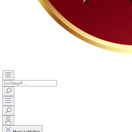
Menü schließen