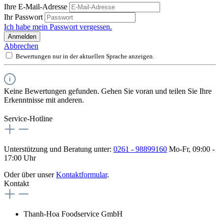
Ihre E-Mail-Adresse
Ihr Passwort
Ich habe mein Passwort vergessen.
Anmelden
Abbrechen
Bewertungen nur in der aktuellen Sprache anzeigen.
Keine Bewertungen gefunden. Gehen Sie voran und teilen Sie Ihre
Erkenntnisse mit anderen.
Service-Hotline
Unterstützung und Beratung unter:
0261 - 98899160
Mo-Fr, 09:00 -
17:00 Uhr
Oder über unser
Kontaktformular
.
Kontakt
Thanh-Hoa Foodservice GmbH