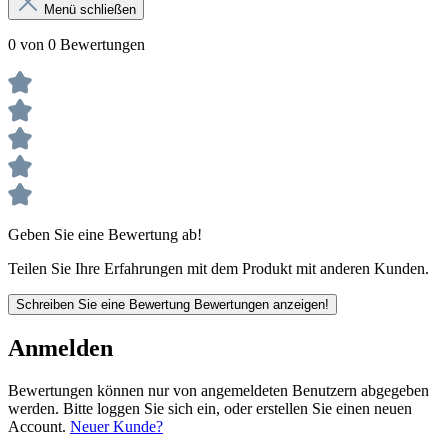
Menü schließen
0 von 0 Bewertungen
Geben Sie eine Bewertung ab!
Teilen Sie Ihre Erfahrungen mit dem Produkt mit anderen Kunden.
Schreiben Sie eine Bewertung
Bewertungen anzeigen!
Anmelden
Bewertungen können nur von angemeldeten Benutzern abgegeben
werden. Bitte loggen Sie sich ein, oder erstellen Sie einen neuen
Account.
Neuer Kunde?