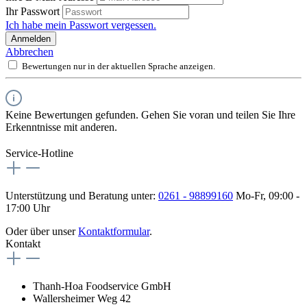
Ihr Passwort
Ich habe mein Passwort vergessen.
Anmelden
Abbrechen
Bewertungen nur in der aktuellen Sprache anzeigen.
Keine Bewertungen gefunden. Gehen Sie voran und teilen Sie Ihre
Erkenntnisse mit anderen.
Service-Hotline
Unterstützung und Beratung unter:
0261 - 98899160
Mo-Fr, 09:00 -
17:00 Uhr
Oder über unser
Kontaktformular
.
Kontakt
Thanh-Hoa Foodservice GmbH
Wallersheimer Weg 42