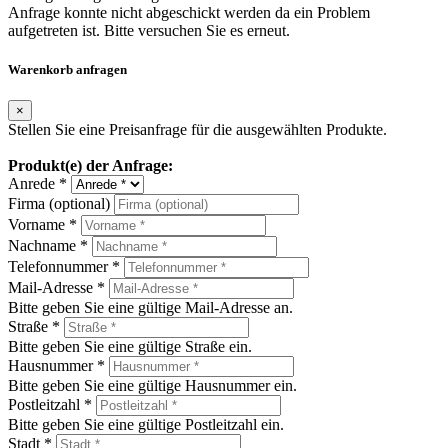
Anfrage konnte nicht abgeschickt werden da ein Problem
aufgetreten ist. Bitte versuchen Sie es erneut.
Warenkorb anfragen
×
Stellen Sie eine Preisanfrage für die ausgewählten Produkte.
Produkt(e) der Anfrage:
Anrede *
Firma (optional)
Vorname *
Nachname *
Telefonnummer *
Mail-Adresse *
Bitte geben Sie eine gültige Mail-Adresse an.
Straße *
Bitte geben Sie eine gültige Straße ein.
Hausnummer *
Bitte geben Sie eine gültige Hausnummer ein.
Postleitzahl *
Bitte geben Sie eine gültige Postleitzahl ein.
Stadt *