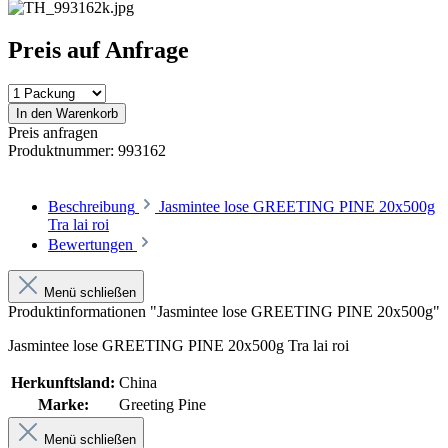
Preis auf Anfrage
In den Warenkorb
Preis anfragen
Produktnummer:
993162
Beschreibung
Jasmintee lose GREETING PINE 20x500g
Tra lai roi
Bewertungen
Menü schließen
Produktinformationen "Jasmintee lose GREETING PINE 20x500g"
Jasmintee lose GREETING PINE 20x500g Tra lai roi
Herkunftsland:
China
Marke:
Greeting Pine
Menü schließen