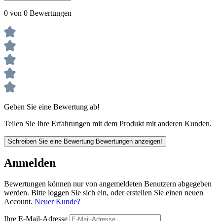
0 von 0 Bewertungen
Geben Sie eine Bewertung ab!
Teilen Sie Ihre Erfahrungen mit dem Produkt mit anderen Kunden.
Schreiben Sie eine Bewertung
Bewertungen anzeigen!
Anmelden
Bewertungen können nur von angemeldeten Benutzern abgegeben
werden. Bitte loggen Sie sich ein, oder erstellen Sie einen neuen
Account.
Neuer Kunde?
Ihre E-Mail-Adresse