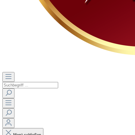
Menü schließen