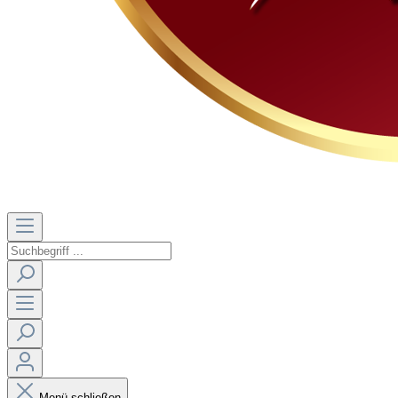
Menü schließen