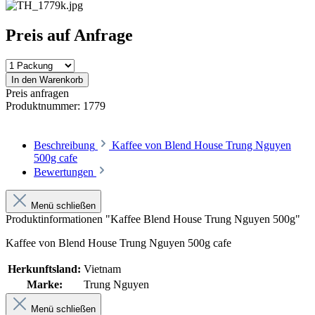
Preis auf Anfrage
In den Warenkorb
Preis anfragen
Produktnummer:
1779
Beschreibung
Kaffee von Blend House Trung Nguyen
500g cafe
Bewertungen
Menü schließen
Produktinformationen "Kaffee Blend House Trung Nguyen 500g"
Kaffee von Blend House Trung Nguyen 500g cafe
Herkunftsland:
Vietnam
Marke:
Trung Nguyen
Menü schließen