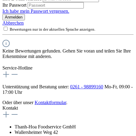
Ihr Passwort
Ich habe mein Passwort vergessen.
Anmelden
Abbrechen
Bewertungen nur in der aktuellen Sprache anzeigen.
Keine Bewertungen gefunden. Gehen Sie voran und teilen Sie Ihre
Erkenntnisse mit anderen.
Service-Hotline
Unterstützung und Beratung unter:
0261 - 98899160
Mo-Fr, 09:00 -
17:00 Uhr
Oder über unser
Kontaktformular
.
Kontakt
Thanh-Hoa Foodservice GmbH
Wallersheimer Weg 42