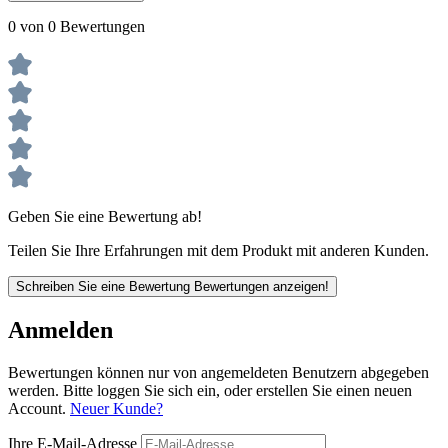
0 von 0 Bewertungen
Geben Sie eine Bewertung ab!
Teilen Sie Ihre Erfahrungen mit dem Produkt mit anderen Kunden.
Schreiben Sie eine Bewertung
Bewertungen anzeigen!
Anmelden
Bewertungen können nur von angemeldeten Benutzern abgegeben
werden. Bitte loggen Sie sich ein, oder erstellen Sie einen neuen
Account.
Neuer Kunde?
Ihre E-Mail-Adresse