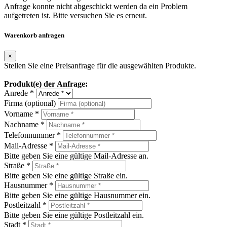
Anfrage konnte nicht abgeschickt werden da ein Problem
aufgetreten ist. Bitte versuchen Sie es erneut.
Warenkorb anfragen
×
Stellen Sie eine Preisanfrage für die ausgewählten Produkte.
Produkt(e) der Anfrage:
Anrede *
Firma (optional)
Vorname *
Nachname *
Telefonnummer *
Mail-Adresse *
Bitte geben Sie eine gültige Mail-Adresse an.
Straße *
Bitte geben Sie eine gültige Straße ein.
Hausnummer *
Bitte geben Sie eine gültige Hausnummer ein.
Postleitzahl *
Bitte geben Sie eine gültige Postleitzahl ein.
Stadt *