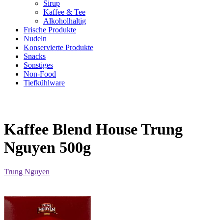
Sirup
Kaffee & Tee
Alkoholhaltig
Frische Produkte
Nudeln
Konservierte Produkte
Snacks
Sonstiges
Non-Food
Tiefkühlware
Kaffee Blend House Trung
Nguyen 500g
Trung Nguyen