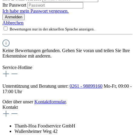
Ihr Passwort
Ich habe mein Passwort vergessen.
Anmelden
Abbrechen
Bewertungen nur in der aktuellen Sprache anzeigen.
Keine Bewertungen gefunden. Gehen Sie voran und teilen Sie Ihre
Erkenntnisse mit anderen.
Service-Hotline
Unterstützung und Beratung unter:
0261 - 98899160
Mo-Fr, 09:00 -
17:00 Uhr
Oder über unser
Kontaktformular
.
Kontakt
Thanh-Hoa Foodservice GmbH
Wallersheimer Weg 42