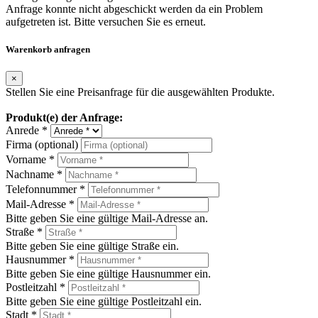
Anfrage konnte nicht abgeschickt werden da ein Problem
aufgetreten ist. Bitte versuchen Sie es erneut.
Warenkorb anfragen
×
Stellen Sie eine Preisanfrage für die ausgewählten Produkte.
Produkt(e) der Anfrage:
Anrede *
Firma (optional)
Vorname *
Nachname *
Telefonnummer *
Mail-Adresse *
Bitte geben Sie eine gültige Mail-Adresse an.
Straße *
Bitte geben Sie eine gültige Straße ein.
Hausnummer *
Bitte geben Sie eine gültige Hausnummer ein.
Postleitzahl *
Bitte geben Sie eine gültige Postleitzahl ein.
Stadt *