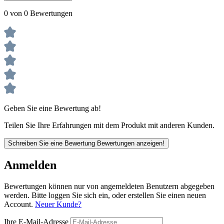
0 von 0 Bewertungen
Geben Sie eine Bewertung ab!
Teilen Sie Ihre Erfahrungen mit dem Produkt mit anderen Kunden.
Schreiben Sie eine Bewertung
Bewertungen anzeigen!
Anmelden
Bewertungen können nur von angemeldeten Benutzern abgegeben
werden. Bitte loggen Sie sich ein, oder erstellen Sie einen neuen
Account.
Neuer Kunde?
Ihre E-Mail-Adresse