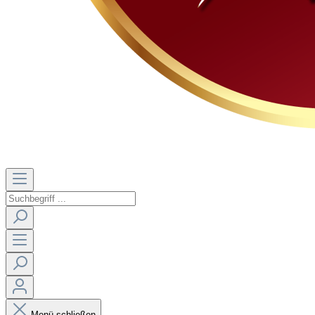
Menü schließen