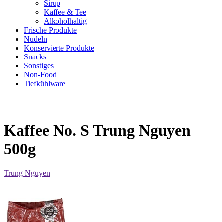
Sirup
Kaffee & Tee
Alkoholhaltig
Frische Produkte
Nudeln
Konservierte Produkte
Snacks
Sonstiges
Non-Food
Tiefkühlware
Kaffee No. S Trung Nguyen
500g
Trung Nguyen