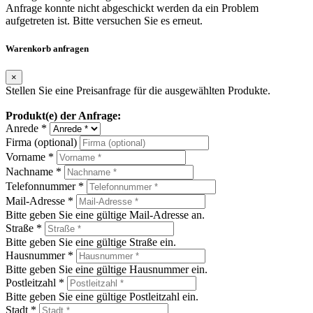
Anfrage konnte nicht abgeschickt werden da ein Problem
aufgetreten ist. Bitte versuchen Sie es erneut.
Warenkorb anfragen
×
Stellen Sie eine Preisanfrage für die ausgewählten Produkte.
Produkt(e) der Anfrage:
Anrede *
Firma (optional)
Vorname *
Nachname *
Telefonnummer *
Mail-Adresse *
Bitte geben Sie eine gültige Mail-Adresse an.
Straße *
Bitte geben Sie eine gültige Straße ein.
Hausnummer *
Bitte geben Sie eine gültige Hausnummer ein.
Postleitzahl *
Bitte geben Sie eine gültige Postleitzahl ein.
Stadt *