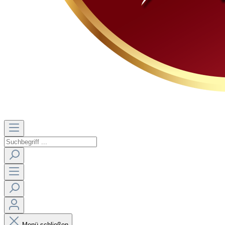
Menü schließen