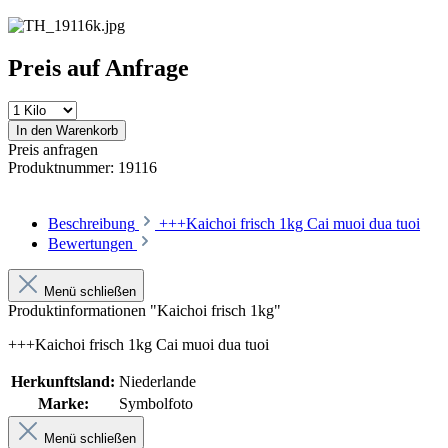
Preis auf Anfrage
In den Warenkorb
Preis anfragen
Produktnummer:
19116
Beschreibung
+++Kaichoi frisch 1kg Cai muoi dua tuoi
Bewertungen
Menü schließen
Produktinformationen "Kaichoi frisch 1kg"
+++Kaichoi frisch 1kg Cai muoi dua tuoi
Herkunftsland:
Niederlande
Marke:
Symbolfoto
Menü schließen