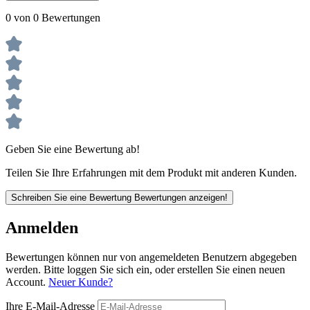
0 von 0 Bewertungen
Geben Sie eine Bewertung ab!
Teilen Sie Ihre Erfahrungen mit dem Produkt mit anderen Kunden.
Schreiben Sie eine Bewertung
Bewertungen anzeigen!
Anmelden
Bewertungen können nur von angemeldeten Benutzern abgegeben
werden. Bitte loggen Sie sich ein, oder erstellen Sie einen neuen
Account.
Neuer Kunde?
Ihre E-Mail-Adresse