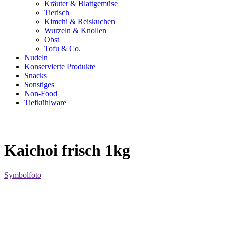
Kräuter & Blattgemüse
Tierisch
Kimchi & Reiskuchen
Wurzeln & Knollen
Obst
Tofu & Co.
Nudeln
Konservierte Produkte
Snacks
Sonstiges
Non-Food
Tiefkühlware
Kaichoi frisch 1kg
Symbolfoto