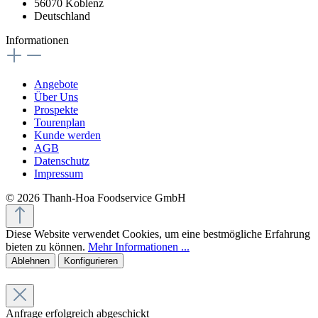
56070 Koblenz
Deutschland
Informationen
Angebote
Über Uns
Prospekte
Tourenplan
Kunde werden
AGB
Datenschutz
Impressum
© 2026 Thanh-Hoa Foodservice GmbH
Diese Website verwendet Cookies, um eine bestmögliche Erfahrung
bieten zu können.
Mehr Informationen ...
Ablehnen
Konfigurieren
Anfrage erfolgreich abgeschickt