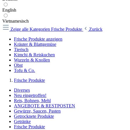
English
Vietnamesisch
Zeige alle Kategorien
Frische Produkte
Zurück
Frische Produkte anzeigen
Kräuter & Blattgemüse
Tierisch
Kimchi & Reiskuchen
Wurzeln & Knollen
Obst
Tofu & Co.
Frische Produkte
Diverses
Neu eingetroffen!
Reis, Bohnen, Mehl
ANGEBOTE & RESTPOSTEN
Gewürze, Saucen, Pasten
Getrocknete Produkte
Getränke
Frische Produkte