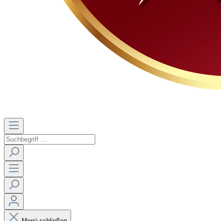
Menü schließen