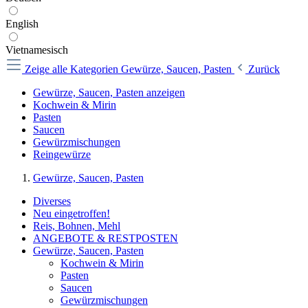
English
Vietnamesisch
Zeige alle Kategorien
Gewürze, Saucen, Pasten
Zurück
Gewürze, Saucen, Pasten anzeigen
Kochwein & Mirin
Pasten
Saucen
Gewürzmischungen
Reingewürze
Gewürze, Saucen, Pasten
Diverses
Neu eingetroffen!
Reis, Bohnen, Mehl
ANGEBOTE & RESTPOSTEN
Gewürze, Saucen, Pasten
Kochwein & Mirin
Pasten
Saucen
Gewürzmischungen