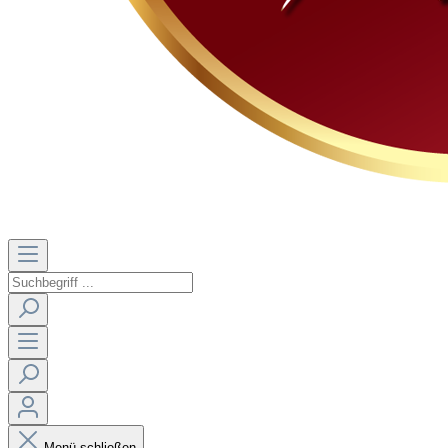
Menü schließen