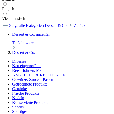
English
Vietnamesisch
Zeige alle Kategorien
Dessert & Co.
Zurück
Dessert & Co. anzeigen
Tiefkühlware
Dessert & Co.
Diverses
Neu eingetroffen!
Reis, Bohnen, Mehl
ANGEBOTE & RESTPOSTEN
Gewürze, Saucen, Pasten
Getrocknete Produkte
Getränke
Frische Produkte
Nudeln
Konservierte Produkte
Snacks
Sonstiges