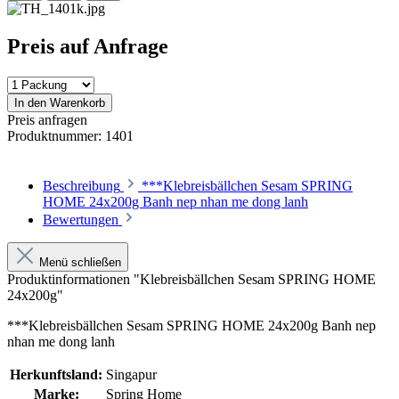
Preis auf Anfrage
In den Warenkorb
Preis anfragen
Produktnummer:
1401
Beschreibung
***Klebreisbällchen Sesam SPRING
HOME 24x200g Banh nep nhan me dong lanh
Bewertungen
Menü schließen
Produktinformationen "Klebreisbällchen Sesam SPRING HOME
24x200g"
***Klebreisbällchen Sesam SPRING HOME 24x200g Banh nep
nhan me dong lanh
Herkunftsland:
Singapur
Marke:
Spring Home