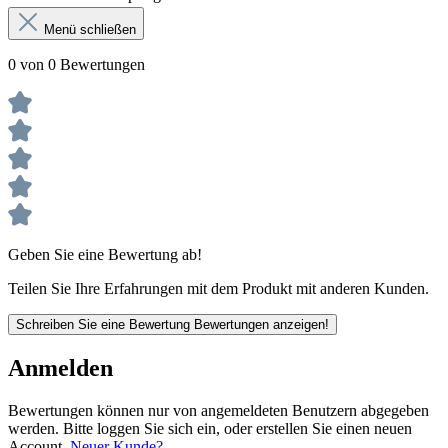
Menü schließen
0 von 0 Bewertungen
Geben Sie eine Bewertung ab!
Teilen Sie Ihre Erfahrungen mit dem Produkt mit anderen Kunden.
Schreiben Sie eine Bewertung
Bewertungen anzeigen!
Anmelden
Bewertungen können nur von angemeldeten Benutzern abgegeben
werden. Bitte loggen Sie sich ein, oder erstellen Sie einen neuen
Account.
Neuer Kunde?