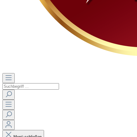
Menü schließen