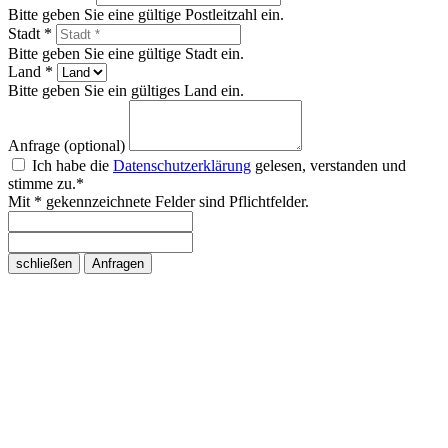
Bitte geben Sie eine gültige Postleitzahl ein.
Stadt *
Bitte geben Sie eine gültige Stadt ein.
Land *
Bitte geben Sie ein gültiges Land ein.
Anfrage (optional)
Ich habe die
Datenschutzerklärung
gelesen, verstanden und
stimme zu.*
Mit * gekennzeichnete Felder sind Pflichtfelder.
schließen
Anfragen