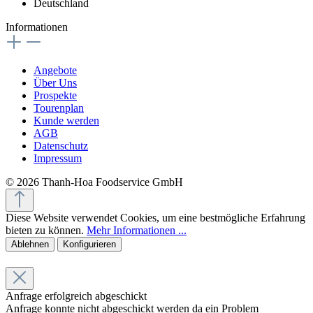
Deutschland
Informationen
Angebote
Über Uns
Prospekte
Tourenplan
Kunde werden
AGB
Datenschutz
Impressum
© 2026 Thanh-Hoa Foodservice GmbH
Diese Website verwendet Cookies, um eine bestmögliche Erfahrung
bieten zu können.
Mehr Informationen ...
Ablehnen
Konfigurieren
Anfrage erfolgreich abgeschickt
Anfrage konnte nicht abgeschickt werden da ein Problem