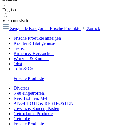
English
Vietnamesisch
Zeige alle Kategorien
Frische Produkte
Zurück
Frische Produkte anzeigen
Kräuter & Blattgemüse
Tierisch
Kimchi & Reiskuchen
Wurzeln & Knollen
Obst
Tofu & Co.
Frische Produkte
Diverses
Neu eingetroffen!
Reis, Bohnen, Mehl
ANGEBOTE & RESTPOSTEN
Gewürze, Saucen, Pasten
Getrocknete Produkte
Getränke
Frische Produkte