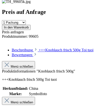
Preis auf Anfrage
In den Warenkorb
Preis anfragen
Produktnummer:
99605
Beschreibung
+++Knoblauch frisch 500g Toi tuoi
Bewertungen
Menü schließen
Produktinformationen "Knoblauch frisch 500g"
+++Knoblauch frisch 500g Toi tuoi
Herkunftsland:
China
Marke:
Symbolfoto
Menü schließen