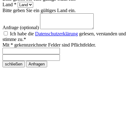
Land *
Bitte geben Sie ein gültiges Land ein.
Anfrage (optional)
Ich habe die
Datenschutzerklärung
gelesen, verstanden und
stimme zu.*
Mit * gekennzeichnete Felder sind Pflichtfelder.
schließen
Anfragen