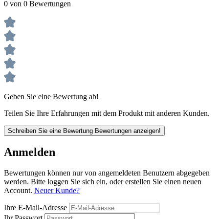
0 von 0 Bewertungen
Geben Sie eine Bewertung ab!
Teilen Sie Ihre Erfahrungen mit dem Produkt mit anderen Kunden.
Schreiben Sie eine Bewertung
Bewertungen anzeigen!
Anmelden
Bewertungen können nur von angemeldeten Benutzern abgegeben
werden. Bitte loggen Sie sich ein, oder erstellen Sie einen neuen
Account.
Neuer Kunde?
Ihre E-Mail-Adresse
Ihr Passwort