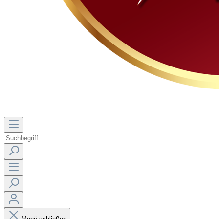
Menü schließen