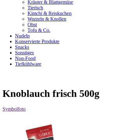
Kräuter & Blattgemüse
Tierisch
Kimchi & Reiskuchen
Wurzeln & Knollen
Obst
Tofu & Co.
Nudeln
Konservierte Produkte
Snacks
Sonstiges
Non-Food
Tiefkühlware
Knoblauch frisch 500g
Symbolfoto