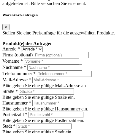
aufgetreten ist. Bitte versuchen Sie es erneut.
Warenkorb anfragen
×
Stellen Sie eine Preisanfrage für die ausgewählten Produkte.
Produkt(e) der Anfrage:
Anrede *
Firma (optional)
Vorname *
Nachname *
Telefonnummer *
Mail-Adresse *
Bitte geben Sie eine gültige Mail-Adresse an.
Straße *
Bitte geben Sie eine gültige Straße ein.
Hausnummer *
Bitte geben Sie eine gültige Hausnummer ein.
Postleitzahl *
Bitte geben Sie eine gültige Postleitzahl ein.
Stadt *
Bitte geben Sie eine gültige Stadt ein.