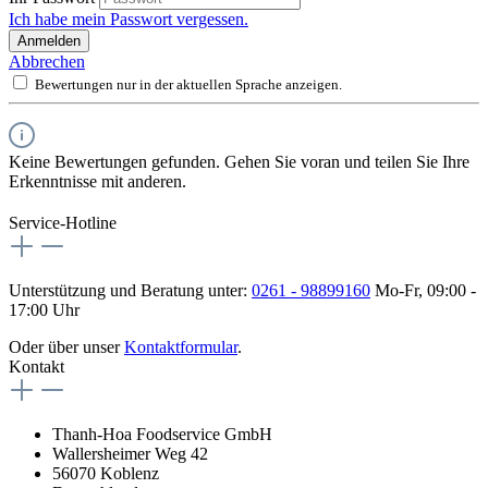
Ich habe mein Passwort vergessen.
Anmelden
Abbrechen
Bewertungen nur in der aktuellen Sprache anzeigen.
Keine Bewertungen gefunden. Gehen Sie voran und teilen Sie Ihre
Erkenntnisse mit anderen.
Service-Hotline
Unterstützung und Beratung unter:
0261 - 98899160
Mo-Fr, 09:00 -
17:00 Uhr
Oder über unser
Kontaktformular
.
Kontakt
Thanh-Hoa Foodservice GmbH
Wallersheimer Weg 42
56070 Koblenz