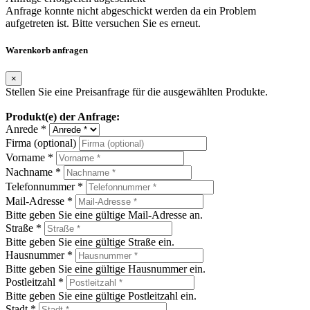
Anfrage konnte nicht abgeschickt werden da ein Problem
aufgetreten ist. Bitte versuchen Sie es erneut.
Warenkorb anfragen
×
Stellen Sie eine Preisanfrage für die ausgewählten Produkte.
Produkt(e) der Anfrage:
Anrede *
Firma (optional)
Vorname *
Nachname *
Telefonnummer *
Mail-Adresse *
Bitte geben Sie eine gültige Mail-Adresse an.
Straße *
Bitte geben Sie eine gültige Straße ein.
Hausnummer *
Bitte geben Sie eine gültige Hausnummer ein.
Postleitzahl *
Bitte geben Sie eine gültige Postleitzahl ein.
Stadt *