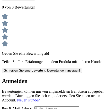
0 von 0 Bewertungen
Geben Sie eine Bewertung ab!
Teilen Sie Ihre Erfahrungen mit dem Produkt mit anderen Kunden.
Schreiben Sie eine Bewertung
Bewertungen anzeigen!
Anmelden
Bewertungen können nur von angemeldeten Benutzern abgegeben
werden. Bitte loggen Sie sich ein, oder erstellen Sie einen neuen
Account.
Neuer Kunde?
Ihre E-Mail-Adresse