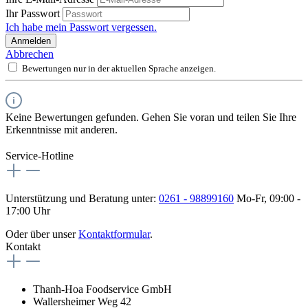
Ihr Passwort
Ich habe mein Passwort vergessen.
Anmelden
Abbrechen
Bewertungen nur in der aktuellen Sprache anzeigen.
Keine Bewertungen gefunden. Gehen Sie voran und teilen Sie Ihre
Erkenntnisse mit anderen.
Service-Hotline
Unterstützung und Beratung unter:
0261 - 98899160
Mo-Fr, 09:00 -
17:00 Uhr
Oder über unser
Kontaktformular
.
Kontakt
Thanh-Hoa Foodservice GmbH
Wallersheimer Weg 42