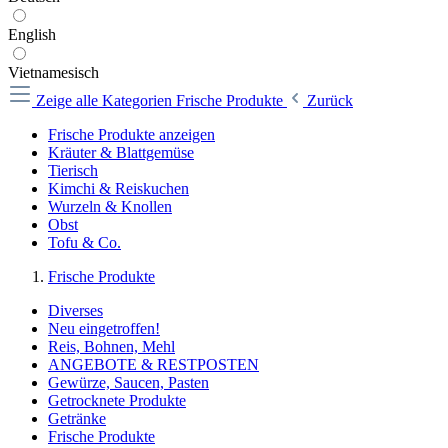
English
Vietnamesisch
Zeige alle Kategorien
Frische Produkte
Zurück
Frische Produkte anzeigen
Kräuter & Blattgemüse
Tierisch
Kimchi & Reiskuchen
Wurzeln & Knollen
Obst
Tofu & Co.
Frische Produkte
Diverses
Neu eingetroffen!
Reis, Bohnen, Mehl
ANGEBOTE & RESTPOSTEN
Gewürze, Saucen, Pasten
Getrocknete Produkte
Getränke
Frische Produkte