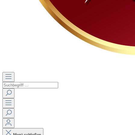
Menü schließen