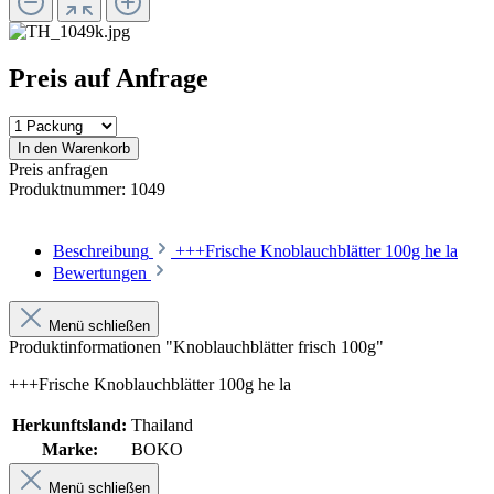
Preis auf Anfrage
In den Warenkorb
Preis anfragen
Produktnummer:
1049
Beschreibung
+++Frische Knoblauchblätter 100g he la
Bewertungen
Menü schließen
Produktinformationen "Knoblauchblätter frisch 100g"
+++Frische Knoblauchblätter 100g he la
Herkunftsland:
Thailand
Marke:
BOKO
Menü schließen