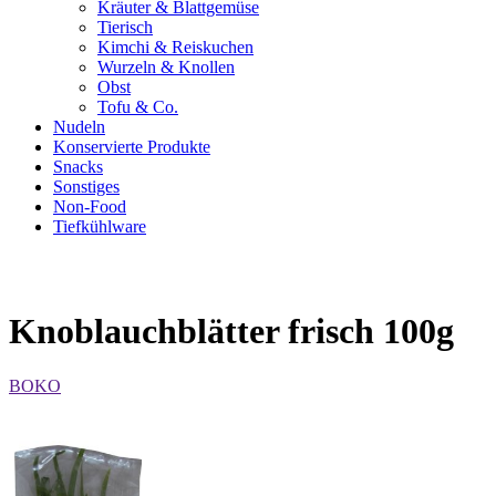
Kräuter & Blattgemüse
Tierisch
Kimchi & Reiskuchen
Wurzeln & Knollen
Obst
Tofu & Co.
Nudeln
Konservierte Produkte
Snacks
Sonstiges
Non-Food
Tiefkühlware
Knoblauchblätter frisch 100g
BOKO