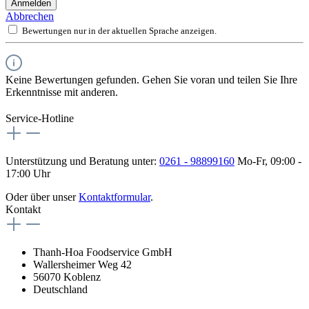
Anmelden
Abbrechen
Bewertungen nur in der aktuellen Sprache anzeigen.
Keine Bewertungen gefunden. Gehen Sie voran und teilen Sie Ihre
Erkenntnisse mit anderen.
Service-Hotline
Unterstützung und Beratung unter:
0261 - 98899160
Mo-Fr, 09:00 -
17:00 Uhr
Oder über unser
Kontaktformular
.
Kontakt
Thanh-Hoa Foodservice GmbH
Wallersheimer Weg 42
56070 Koblenz
Deutschland