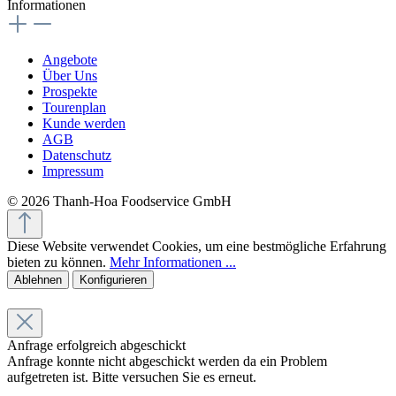
Informationen
Angebote
Über Uns
Prospekte
Tourenplan
Kunde werden
AGB
Datenschutz
Impressum
© 2026 Thanh-Hoa Foodservice GmbH
Diese Website verwendet Cookies, um eine bestmögliche Erfahrung
bieten zu können.
Mehr Informationen ...
Ablehnen
Konfigurieren
Anfrage erfolgreich abgeschickt
Anfrage konnte nicht abgeschickt werden da ein Problem
aufgetreten ist. Bitte versuchen Sie es erneut.