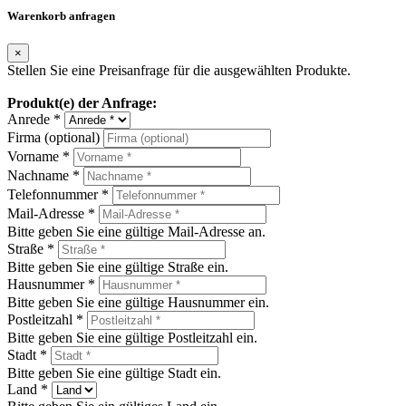
Warenkorb anfragen
×
Stellen Sie eine Preisanfrage für die ausgewählten Produkte.
Produkt(e) der Anfrage:
Anrede *
Firma (optional)
Vorname *
Nachname *
Telefonnummer *
Mail-Adresse *
Bitte geben Sie eine gültige Mail-Adresse an.
Straße *
Bitte geben Sie eine gültige Straße ein.
Hausnummer *
Bitte geben Sie eine gültige Hausnummer ein.
Postleitzahl *
Bitte geben Sie eine gültige Postleitzahl ein.
Stadt *
Bitte geben Sie eine gültige Stadt ein.
Land *