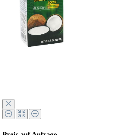
Preis auf Anfrage