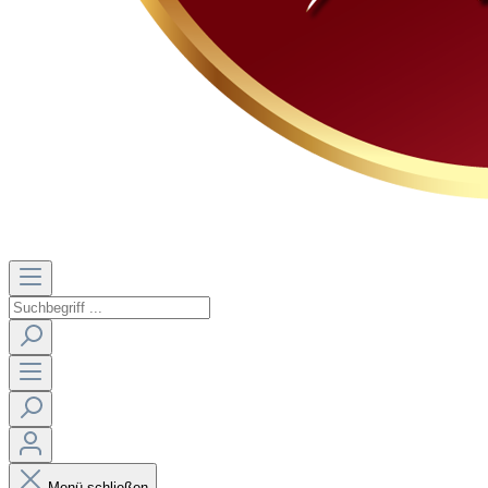
Menü schließen