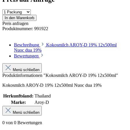
In den Warenkorb
Preis anfragen
Produktnummer:
991922
Beschreibung
Kokosmilch AROY-D 19% 12x500ml
Nuoc dua 19%
Bewertungen
Menü schließen
Produktinformationen "Kokosmilch AROY-D 19% 12x500ml"
Kokosmilch AROY-D 19% 12x500ml Nuoc dua 19%
Herkunftsland:
Thailand
Marke:
Aroy-D
Menü schließen
0 von 0 Bewertungen