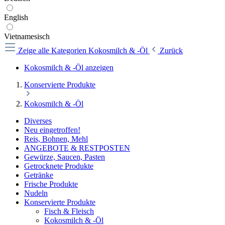
English
Vietnamesisch
Zeige alle Kategorien
Kokosmilch & -Öl
Zurück
Kokosmilch & -Öl anzeigen
Konservierte Produkte
Kokosmilch & -Öl
Diverses
Neu eingetroffen!
Reis, Bohnen, Mehl
ANGEBOTE & RESTPOSTEN
Gewürze, Saucen, Pasten
Getrocknete Produkte
Getränke
Frische Produkte
Nudeln
Konservierte Produkte
Fisch & Fleisch
Kokosmilch & -Öl