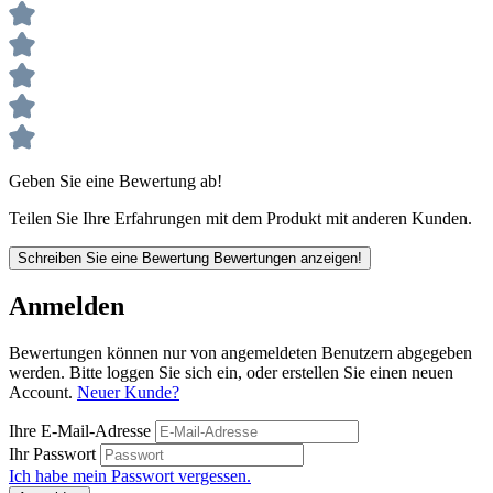
Geben Sie eine Bewertung ab!
Teilen Sie Ihre Erfahrungen mit dem Produkt mit anderen Kunden.
Schreiben Sie eine Bewertung
Bewertungen anzeigen!
Anmelden
Bewertungen können nur von angemeldeten Benutzern abgegeben
werden. Bitte loggen Sie sich ein, oder erstellen Sie einen neuen
Account.
Neuer Kunde?
Ihre E-Mail-Adresse
Ihr Passwort
Ich habe mein Passwort vergessen.