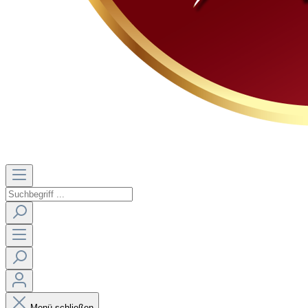
Menü schließen