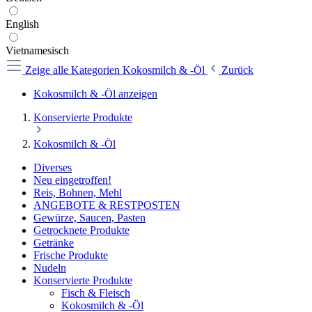
English
Vietnamesisch
Zeige alle Kategorien
Kokosmilch & -Öl
Zurück
Kokosmilch & -Öl anzeigen
Konservierte Produkte
Kokosmilch & -Öl
Diverses
Neu eingetroffen!
Reis, Bohnen, Mehl
ANGEBOTE & RESTPOSTEN
Gewürze, Saucen, Pasten
Getrocknete Produkte
Getränke
Frische Produkte
Nudeln
Konservierte Produkte
Fisch & Fleisch
Kokosmilch & -Öl