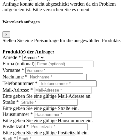
Anfrage konnte nicht abgeschickt werden da ein Problem
aufgetreten ist. Bitte versuchen Sie es erneut.
Warenkorb anfragen
×
Stellen Sie eine Preisanfrage für die ausgewählten Produkte.
Produkt(e) der Anfrage:
Anrede *
Firma (optional)
Vorname *
Nachname *
Telefonnummer *
Mail-Adresse *
Bitte geben Sie eine gültige Mail-Adresse an.
Straße *
Bitte geben Sie eine gültige Straße ein.
Hausnummer *
Bitte geben Sie eine gültige Hausnummer ein.
Postleitzahl *
Bitte geben Sie eine gültige Postleitzahl ein.
Stadt *