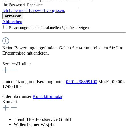
Ihr Passwort
Ich habe mein Passwort vergessen.
Anmelden
Abbrechen
Bewertungen nur in der aktuellen Sprache anzeigen.
Keine Bewertungen gefunden. Gehen Sie voran und teilen Sie Ihre
Erkenntnisse mit anderen.
Service-Hotline
Unterstützung und Beratung unter:
0261 - 98899160
Mo-Fr, 09:00 -
17:00 Uhr
Oder über unser
Kontaktformular
.
Kontakt
Thanh-Hoa Foodservice GmbH
Wallersheimer Weg 42