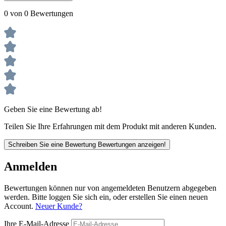
0 von 0 Bewertungen
Geben Sie eine Bewertung ab!
Teilen Sie Ihre Erfahrungen mit dem Produkt mit anderen Kunden.
Schreiben Sie eine Bewertung
Bewertungen anzeigen!
Anmelden
Bewertungen können nur von angemeldeten Benutzern abgegeben
werden. Bitte loggen Sie sich ein, oder erstellen Sie einen neuen
Account.
Neuer Kunde?
Ihre E-Mail-Adresse