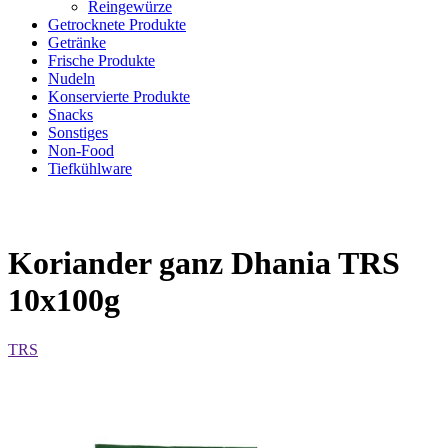
Reingewürze
Getrocknete Produkte
Getränke
Frische Produkte
Nudeln
Konservierte Produkte
Snacks
Sonstiges
Non-Food
Tiefkühlware
Koriander ganz Dhania TRS
10x100g
TRS