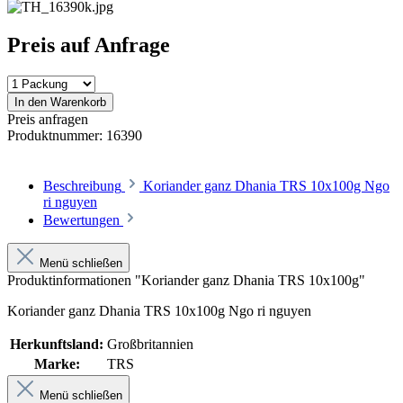
Preis auf Anfrage
In den Warenkorb
Preis anfragen
Produktnummer:
16390
Beschreibung
Koriander ganz Dhania TRS 10x100g Ngo
ri nguyen
Bewertungen
Menü schließen
Produktinformationen "Koriander ganz Dhania TRS 10x100g"
Koriander ganz Dhania TRS 10x100g Ngo ri nguyen
Herkunftsland:
Großbritannien
Marke:
TRS
Menü schließen