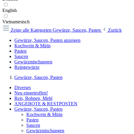
English
Vietnamesisch
Zeige alle Kategorien
Gewürze, Saucen, Pasten
Zurück
Gewürze, Saucen, Pasten anzeigen
Kochwein & Mirin
Pasten
Saucen
Gewürzmischungen
Reingewürze
Gewürze, Saucen, Pasten
Diverses
Neu eingetroffen!
Reis, Bohnen, Mehl
ANGEBOTE & RESTPOSTEN
Gewürze, Saucen, Pasten
Kochwein & Mirin
Pasten
Saucen
Gewürzmischungen