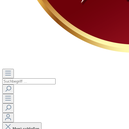
Menü schließen