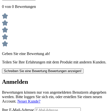
0 von 0 Bewertungen
Geben Sie eine Bewertung ab!
Teilen Sie Ihre Erfahrungen mit dem Produkt mit anderen Kunden.
Schreiben Sie eine Bewertung
Bewertungen anzeigen!
Anmelden
Bewertungen können nur von angemeldeten Benutzern abgegeben
werden. Bitte loggen Sie sich ein, oder erstellen Sie einen neuen
Account.
Neuer Kunde?
Ihre E-Mail-Adresse