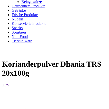
Reingewürze
Getrocknete Produkte
Getränke
Frische Produkte
Nudeln
Konservierte Produkte
Snacks
Sonstiges
Non-Food
Tiefkühlware
Korianderpulver Dhania TRS
20x100g
TRS