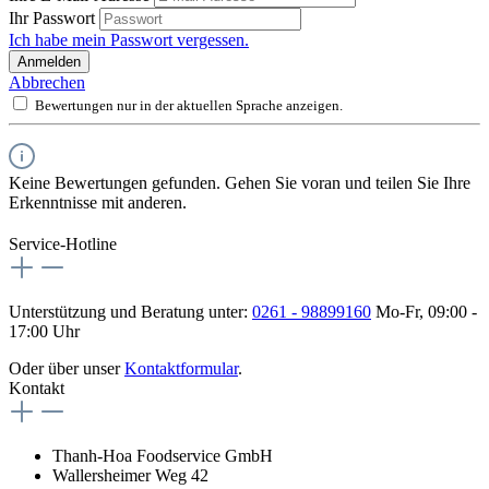
Ihr Passwort
Ich habe mein Passwort vergessen.
Anmelden
Abbrechen
Bewertungen nur in der aktuellen Sprache anzeigen.
Keine Bewertungen gefunden. Gehen Sie voran und teilen Sie Ihre
Erkenntnisse mit anderen.
Service-Hotline
Unterstützung und Beratung unter:
0261 - 98899160
Mo-Fr, 09:00 -
17:00 Uhr
Oder über unser
Kontaktformular
.
Kontakt
Thanh-Hoa Foodservice GmbH
Wallersheimer Weg 42