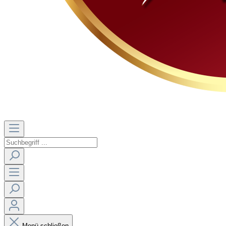
Menü schließen