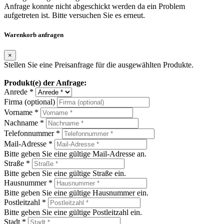
Anfrage konnte nicht abgeschickt werden da ein Problem
aufgetreten ist. Bitte versuchen Sie es erneut.
Warenkorb anfragen
×
Stellen Sie eine Preisanfrage für die ausgewählten Produkte.
Produkt(e) der Anfrage:
Anrede *
Firma (optional)
Vorname *
Nachname *
Telefonnummer *
Mail-Adresse *
Bitte geben Sie eine gültige Mail-Adresse an.
Straße *
Bitte geben Sie eine gültige Straße ein.
Hausnummer *
Bitte geben Sie eine gültige Hausnummer ein.
Postleitzahl *
Bitte geben Sie eine gültige Postleitzahl ein.
Stadt *