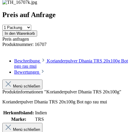
Preis auf Anfrage
In den Warenkorb
Preis anfragen
Produktnummer:
16707
Beschreibung
Korianderpulver Dhania TRS 20x100g Bot
ngo rau mui
Bewertungen
Menü schließen
Produktinformationen "Korianderpulver Dhania TRS 20x100g"
Korianderpulver Dhania TRS 20x100g Bot ngo rau mui
Herkunftsland:
Indien
Marke:
TRS
Menü schließen