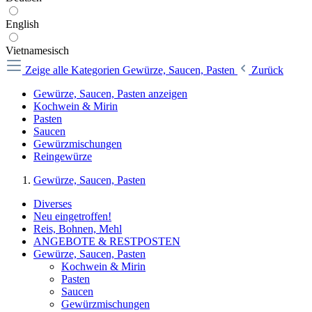
English
Vietnamesisch
Zeige alle Kategorien
Gewürze, Saucen, Pasten
Zurück
Gewürze, Saucen, Pasten anzeigen
Kochwein & Mirin
Pasten
Saucen
Gewürzmischungen
Reingewürze
Gewürze, Saucen, Pasten
Diverses
Neu eingetroffen!
Reis, Bohnen, Mehl
ANGEBOTE & RESTPOSTEN
Gewürze, Saucen, Pasten
Kochwein & Mirin
Pasten
Saucen
Gewürzmischungen