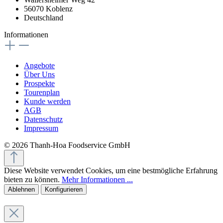
56070 Koblenz
Deutschland
Informationen
Angebote
Über Uns
Prospekte
Tourenplan
Kunde werden
AGB
Datenschutz
Impressum
© 2026 Thanh-Hoa Foodservice GmbH
Diese Website verwendet Cookies, um eine bestmögliche Erfahrung
bieten zu können.
Mehr Informationen ...
Ablehnen
Konfigurieren