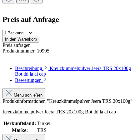
Preis auf Anfrage
In den Warenkorb
Preis anfragen
Produktnummer:
10995
Beschreibung
Kreuzkümmelpulver Jeera TRS 20x100g
Bot thi la ai cap
Bewertungen
Menü schließen
Produktinformationen "Kreuzkümmelpulver Jeera TRS 20x100g"
Kreuzkümmelpulver Jeera TRS 20x100g Bot thi la ai cap
Herkunftsland:
Türkei
Marke:
TRS