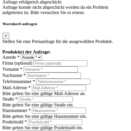
Anfrage erfolgreich abgeschickt
Anfrage konnte nicht abgeschickt werden da ein Problem
aufgetreten ist. Bitte versuchen Sie es erneut.
Warenkorb anfragen
×
Stellen Sie eine Preisanfrage für die ausgewählten Produkte.
Produkt(e) der Anfrage:
Anrede *
Firma (optional)
Vorname *
Nachname *
Telefonnummer *
Mail-Adresse *
Bitte geben Sie eine gültige Mail-Adresse an.
Straße *
Bitte geben Sie eine gültige Straße ein.
Hausnummer *
Bitte geben Sie eine gültige Hausnummer ein.
Postleitzahl *
Bitte geben Sie eine gültige Postleitzahl ein.