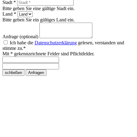
Stadt *
Bitte geben Sie eine gültige Stadt ein.
Land *
Bitte geben Sie ein gültiges Land ein.
Anfrage (optional)
Ich habe die
Datenschutzerklärung
gelesen, verstanden und
stimme zu.*
Mit * gekennzeichnete Felder sind Pflichtfelder.
schließen
Anfragen