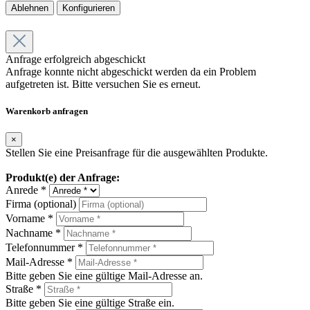
Ablehnen
Konfigurieren
Anfrage erfolgreich abgeschickt
Anfrage konnte nicht abgeschickt werden da ein Problem
aufgetreten ist. Bitte versuchen Sie es erneut.
Warenkorb anfragen
×
Stellen Sie eine Preisanfrage für die ausgewählten Produkte.
Produkt(e) der Anfrage:
Anrede *
Firma (optional)
Vorname *
Nachname *
Telefonnummer *
Mail-Adresse *
Bitte geben Sie eine gültige Mail-Adresse an.
Straße *
Bitte geben Sie eine gültige Straße ein.