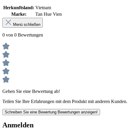
Herkunftsland:
Vietnam
Marke:
Tan Hue Vien
Menü schließen
0 von 0 Bewertungen
Geben Sie eine Bewertung ab!
Teilen Sie Ihre Erfahrungen mit dem Produkt mit anderen Kunden.
Schreiben Sie eine Bewertung
Bewertungen anzeigen!
Anmelden