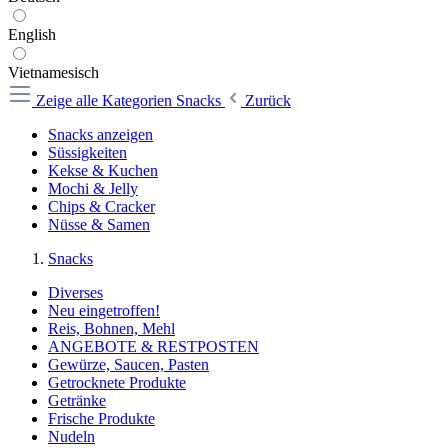
English
Vietnamesisch
Zeige alle Kategorien
Snacks
Zurück
Snacks anzeigen
Süssigkeiten
Kekse & Kuchen
Mochi & Jelly
Chips & Cracker
Nüsse & Samen
Snacks
Diverses
Neu eingetroffen!
Reis, Bohnen, Mehl
ANGEBOTE & RESTPOSTEN
Gewürze, Saucen, Pasten
Getrocknete Produkte
Getränke
Frische Produkte
Nudeln