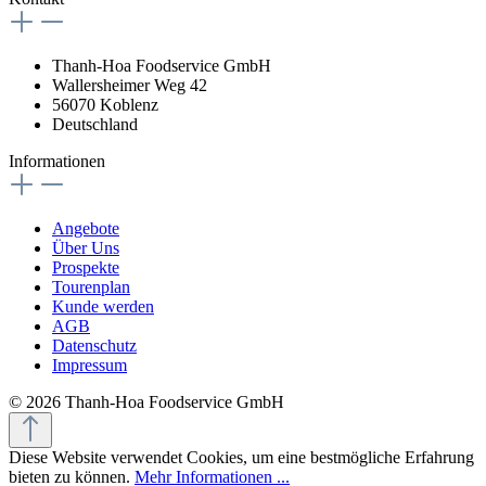
Thanh-Hoa Foodservice GmbH
Wallersheimer Weg 42
56070 Koblenz
Deutschland
Informationen
Angebote
Über Uns
Prospekte
Tourenplan
Kunde werden
AGB
Datenschutz
Impressum
© 2026 Thanh-Hoa Foodservice GmbH
Diese Website verwendet Cookies, um eine bestmögliche Erfahrung
bieten zu können.
Mehr Informationen ...