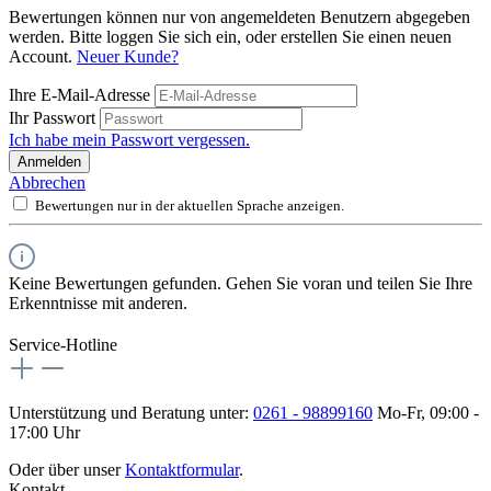
Bewertungen können nur von angemeldeten Benutzern abgegeben
werden. Bitte loggen Sie sich ein, oder erstellen Sie einen neuen
Account.
Neuer Kunde?
Ihre E-Mail-Adresse
Ihr Passwort
Ich habe mein Passwort vergessen.
Anmelden
Abbrechen
Bewertungen nur in der aktuellen Sprache anzeigen.
Keine Bewertungen gefunden. Gehen Sie voran und teilen Sie Ihre
Erkenntnisse mit anderen.
Service-Hotline
Unterstützung und Beratung unter:
0261 - 98899160
Mo-Fr, 09:00 -
17:00 Uhr
Oder über unser
Kontaktformular
.
Kontakt