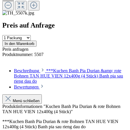
Preis auf Anfrage
In den Warenkorb
Preis anfragen
Produktnummer:
5507
Beschreibung
***Kuchen Banh Pia Durian &amp; rote
Bohnen TAN HUE VIEN 12x400g (4 Stück) Banh pia sau
rieng dau do
Bewertungen
Menü schließen
Produktinformationen "Kuchen Banh Pia Durian & rote Bohnen
TAN HUE VIEN 12x400g (4 Stück)"
***Kuchen Banh Pia Durian & rote Bohnen TAN HUE VIEN
12x400g (4 Stück) Banh pia sau rieng dau do