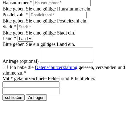
Hausnummer *
Bitte geben Sie eine gültige Hausnummer ein.
Postleitzahl *
Bitte geben Sie eine gültige Postleitzahl ein.
Stadt *
Bitte geben Sie eine gültige Stadt ein.
Land *
Bitte geben Sie ein gültiges Land ein.
Anfrage (optional)
Ich habe die
Datenschutzerklärung
gelesen, verstanden und
stimme zu.*
Mit * gekennzeichnete Felder sind Pflichtfelder.
schließen
Anfragen