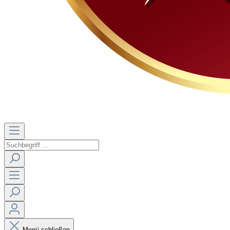
Menü schließen