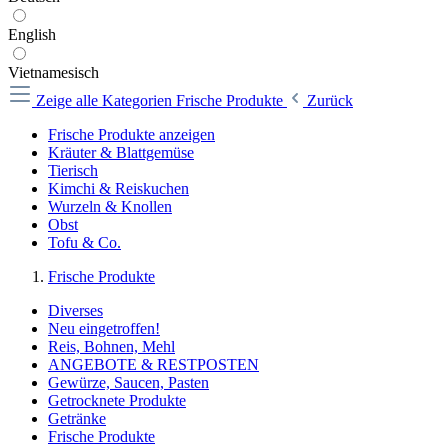
English
Vietnamesisch
Zeige alle Kategorien
Frische Produkte
Zurück
Frische Produkte anzeigen
Kräuter & Blattgemüse
Tierisch
Kimchi & Reiskuchen
Wurzeln & Knollen
Obst
Tofu & Co.
Frische Produkte
Diverses
Neu eingetroffen!
Reis, Bohnen, Mehl
ANGEBOTE & RESTPOSTEN
Gewürze, Saucen, Pasten
Getrocknete Produkte
Getränke
Frische Produkte