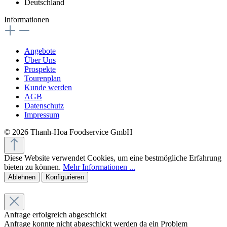
Deutschland
Informationen
Angebote
Über Uns
Prospekte
Tourenplan
Kunde werden
AGB
Datenschutz
Impressum
© 2026 Thanh-Hoa Foodservice GmbH
Diese Website verwendet Cookies, um eine bestmögliche Erfahrung
bieten zu können.
Mehr Informationen ...
Ablehnen
Konfigurieren
Anfrage erfolgreich abgeschickt
Anfrage konnte nicht abgeschickt werden da ein Problem