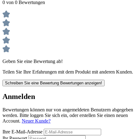
0 von 0 Bewertungen
Geben Sie eine Bewertung ab!
Teilen Sie Ihre Erfahrungen mit dem Produkt mit anderen Kunden.
Schreiben Sie eine Bewertung
Bewertungen anzeigen!
Anmelden
Bewertungen können nur von angemeldeten Benutzern abgegeben
werden. Bitte loggen Sie sich ein, oder erstellen Sie einen neuen
Account.
Neuer Kunde?
Ihre E-Mail-Adresse
Ihr Passwort