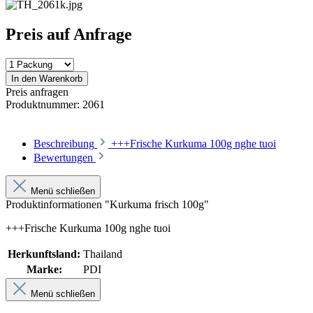
Preis auf Anfrage
In den Warenkorb
Preis anfragen
Produktnummer:
2061
Beschreibung
+++Frische Kurkuma 100g nghe tuoi
Bewertungen
Menü schließen
Produktinformationen "Kurkuma frisch 100g"
+++Frische Kurkuma 100g nghe tuoi
Herkunftsland:
Thailand
Marke:
PDI
Menü schließen