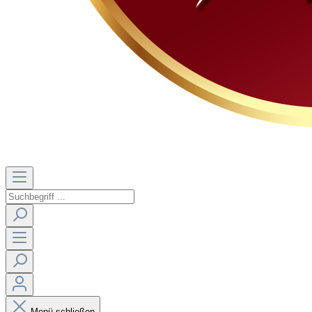
Menü schließen