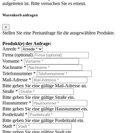
aufgetreten ist. Bitte versuchen Sie es erneut.
Warenkorb anfragen
×
Stellen Sie eine Preisanfrage für die ausgewählten Produkte.
Produkt(e) der Anfrage:
Anrede *
Firma (optional)
Vorname *
Nachname *
Telefonnummer *
Mail-Adresse *
Bitte geben Sie eine gültige Mail-Adresse an.
Straße *
Bitte geben Sie eine gültige Straße ein.
Hausnummer *
Bitte geben Sie eine gültige Hausnummer ein.
Postleitzahl *
Bitte geben Sie eine gültige Postleitzahl ein.
Stadt *
Bitte geben Sie eine gültige Stadt ein.