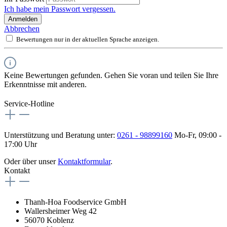
Ich habe mein Passwort vergessen.
Anmelden
Abbrechen
Bewertungen nur in der aktuellen Sprache anzeigen.
Keine Bewertungen gefunden. Gehen Sie voran und teilen Sie Ihre
Erkenntnisse mit anderen.
Service-Hotline
Unterstützung und Beratung unter:
0261 - 98899160
Mo-Fr, 09:00 -
17:00 Uhr
Oder über unser
Kontaktformular
.
Kontakt
Thanh-Hoa Foodservice GmbH
Wallersheimer Weg 42
56070 Koblenz