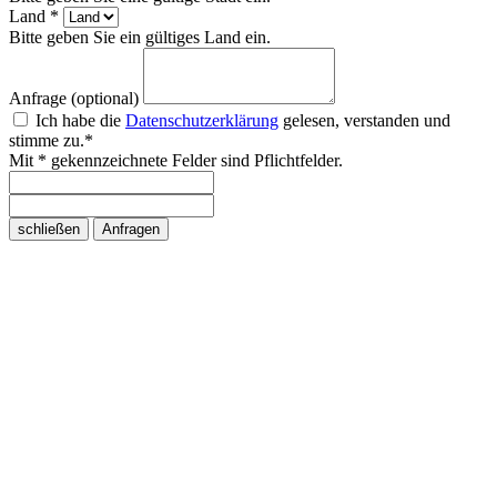
Land *
Bitte geben Sie ein gültiges Land ein.
Anfrage (optional)
Ich habe die
Datenschutzerklärung
gelesen, verstanden und
stimme zu.*
Mit * gekennzeichnete Felder sind Pflichtfelder.
schließen
Anfragen