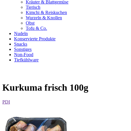
Kräuter & Blattgemüse
Tierisch
Kimchi & Reiskuchen
Wurzeln & Knollen
Obst
Tofu & Co.
Nudeln
Konservierte Produkte
Snacks
Sonstiges
Non-Food
Tiefkühlware
Kurkuma frisch 100g
PDI