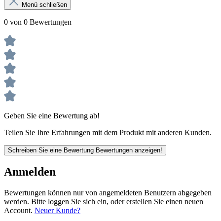
Menü schließen
0 von 0 Bewertungen
Geben Sie eine Bewertung ab!
Teilen Sie Ihre Erfahrungen mit dem Produkt mit anderen Kunden.
Schreiben Sie eine Bewertung
Bewertungen anzeigen!
Anmelden
Bewertungen können nur von angemeldeten Benutzern abgegeben
werden. Bitte loggen Sie sich ein, oder erstellen Sie einen neuen
Account.
Neuer Kunde?