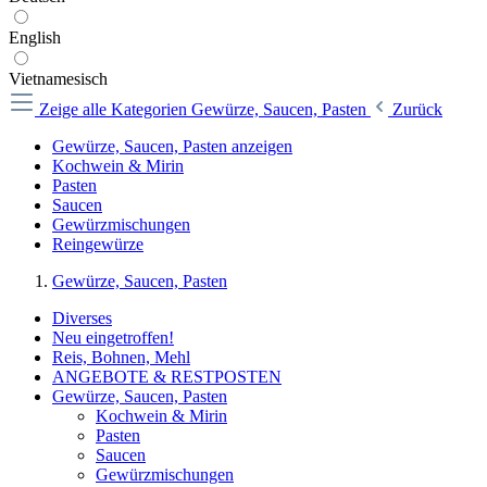
English
Vietnamesisch
Zeige alle Kategorien
Gewürze, Saucen, Pasten
Zurück
Gewürze, Saucen, Pasten anzeigen
Kochwein & Mirin
Pasten
Saucen
Gewürzmischungen
Reingewürze
Gewürze, Saucen, Pasten
Diverses
Neu eingetroffen!
Reis, Bohnen, Mehl
ANGEBOTE & RESTPOSTEN
Gewürze, Saucen, Pasten
Kochwein & Mirin
Pasten
Saucen
Gewürzmischungen