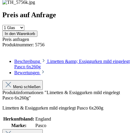
Preis auf Anfrage
In den Warenkorb
Preis anfragen
Produktnummer:
5756
Beschreibung
Limetten &amp; Essiggurken mild eingelegt
Pasco 6x260g
Bewertungen
Menü schließen
Produktinformationen "Limetten & Essiggurken mild eingelegt
Pasco 6x260g"
Limetten & Essiggurken mild eingelegt Pasco 6x260g
Herkunftsland:
England
Marke:
Pasco