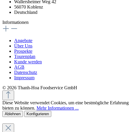
Wallersheimer Weg 42
56070 Koblenz
Deutschland
Informationen
Angebote
Über Uns
Prospekte
Tourenplan
Kunde werden
AGB
Datenschutz
Impressum
© 2026 Thanh-Hoa Foodservice GmbH
Diese Website verwendet Cookies, um eine bestmögliche Erfahrung
bieten zu können.
Mehr Informationen ...
Ablehnen
Konfigurieren