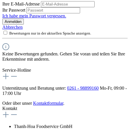
Ihre E-Mail-Adresse
Ihr Passwort
Ich habe mein Passwort vergessen.
Anmelden
Abbrechen
Bewertungen nur in der aktuellen Sprache anzeigen.
Keine Bewertungen gefunden. Gehen Sie voran und teilen Sie Ihre
Erkenntnisse mit anderen.
Service-Hotline
Unterstützung und Beratung unter:
0261 - 98899160
Mo-Fr, 09:00 -
17:00 Uhr
Oder über unser
Kontaktformular
.
Kontakt
Thanh-Hoa Foodservice GmbH