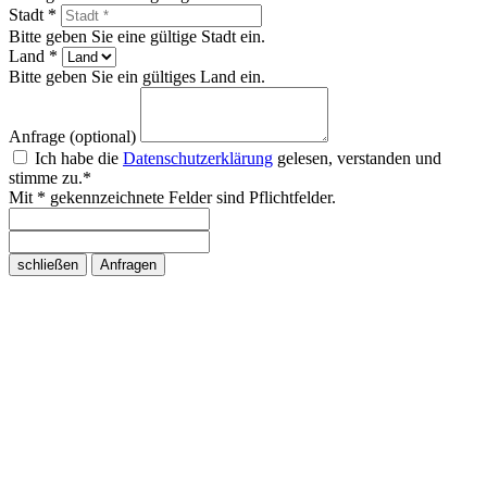
Stadt *
Bitte geben Sie eine gültige Stadt ein.
Land *
Bitte geben Sie ein gültiges Land ein.
Anfrage (optional)
Ich habe die
Datenschutzerklärung
gelesen, verstanden und
stimme zu.*
Mit * gekennzeichnete Felder sind Pflichtfelder.
schließen
Anfragen