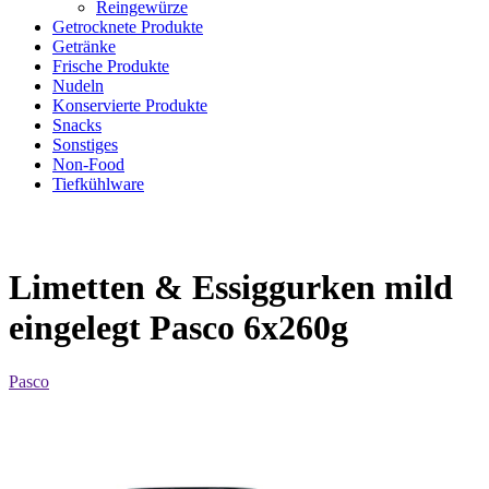
Reingewürze
Getrocknete Produkte
Getränke
Frische Produkte
Nudeln
Konservierte Produkte
Snacks
Sonstiges
Non-Food
Tiefkühlware
Limetten & Essiggurken mild
eingelegt Pasco 6x260g
Pasco