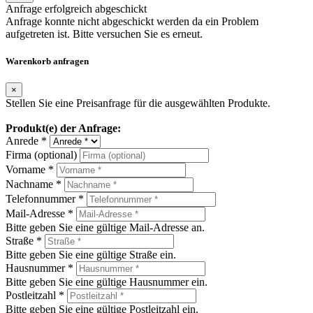
Anfrage erfolgreich abgeschickt
Anfrage konnte nicht abgeschickt werden da ein Problem
aufgetreten ist. Bitte versuchen Sie es erneut.
Warenkorb anfragen
×
Stellen Sie eine Preisanfrage für die ausgewählten Produkte.
Produkt(e) der Anfrage:
Anrede *
Firma (optional)
Vorname *
Nachname *
Telefonnummer *
Mail-Adresse *
Bitte geben Sie eine gültige Mail-Adresse an.
Straße *
Bitte geben Sie eine gültige Straße ein.
Hausnummer *
Bitte geben Sie eine gültige Hausnummer ein.
Postleitzahl *
Bitte geben Sie eine gültige Postleitzahl ein.