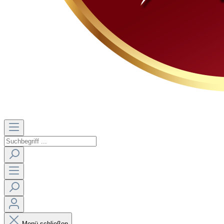
Menü schließen