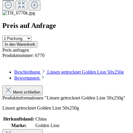
Preis auf Anfrage
In den Warenkorb
Preis anfragen
Produktnummer:
6770
Beschreibung
Linsen getrocknet Golden Lion 50x250g
Bewertungen
Menü schließen
Produktinformationen "Linsen getrocknet Golden Lion 50x250g"
Linsen getrocknet Golden Lion 50x250g
Herkunftsland:
China
Marke:
Golden Lion