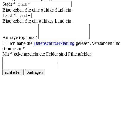
Stadt *
Bitte geben Sie eine gültige Stadt ein.
Land *
Bitte geben Sie ein gültiges Land ein.
Anfrage (optional)
Ich habe die
Datenschutzerklärung
gelesen, verstanden und
stimme zu.*
Mit * gekennzeichnete Felder sind Pflichtfelder.
schließen
Anfragen