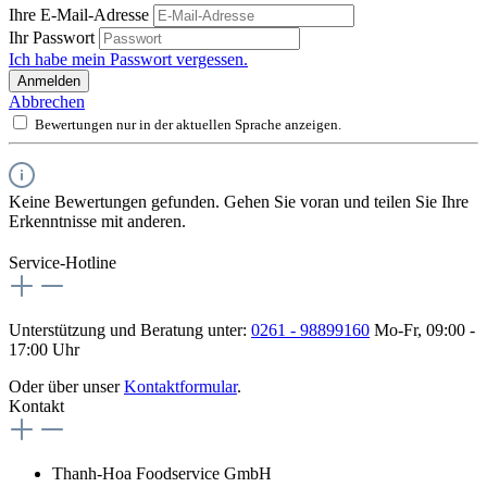
Ihre E-Mail-Adresse
Ihr Passwort
Ich habe mein Passwort vergessen.
Anmelden
Abbrechen
Bewertungen nur in der aktuellen Sprache anzeigen.
Keine Bewertungen gefunden. Gehen Sie voran und teilen Sie Ihre
Erkenntnisse mit anderen.
Service-Hotline
Unterstützung und Beratung unter:
0261 - 98899160
Mo-Fr, 09:00 -
17:00 Uhr
Oder über unser
Kontaktformular
.
Kontakt
Thanh-Hoa Foodservice GmbH