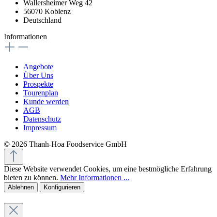
Wallersheimer Weg 42
56070 Koblenz
Deutschland
Informationen
Angebote
Über Uns
Prospekte
Tourenplan
Kunde werden
AGB
Datenschutz
Impressum
© 2026 Thanh-Hoa Foodservice GmbH
Diese Website verwendet Cookies, um eine bestmögliche Erfahrung
bieten zu können.
Mehr Informationen ...
Ablehnen
Konfigurieren