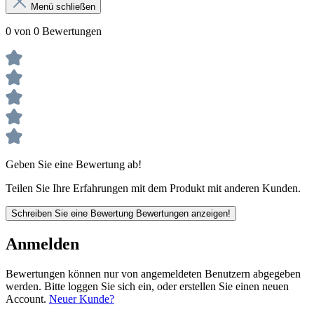
Menü schließen
0 von 0 Bewertungen
Geben Sie eine Bewertung ab!
Teilen Sie Ihre Erfahrungen mit dem Produkt mit anderen Kunden.
Schreiben Sie eine Bewertung
Bewertungen anzeigen!
Anmelden
Bewertungen können nur von angemeldeten Benutzern abgegeben
werden. Bitte loggen Sie sich ein, oder erstellen Sie einen neuen
Account.
Neuer Kunde?