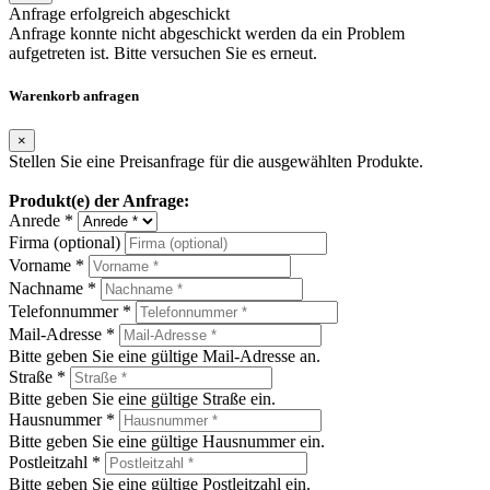
Anfrage erfolgreich abgeschickt
Anfrage konnte nicht abgeschickt werden da ein Problem
aufgetreten ist. Bitte versuchen Sie es erneut.
Warenkorb anfragen
×
Stellen Sie eine Preisanfrage für die ausgewählten Produkte.
Produkt(e) der Anfrage:
Anrede *
Firma (optional)
Vorname *
Nachname *
Telefonnummer *
Mail-Adresse *
Bitte geben Sie eine gültige Mail-Adresse an.
Straße *
Bitte geben Sie eine gültige Straße ein.
Hausnummer *
Bitte geben Sie eine gültige Hausnummer ein.
Postleitzahl *
Bitte geben Sie eine gültige Postleitzahl ein.